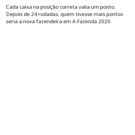
Cada caixa na posição correta valia um ponto.
Depois de 24 rodadas, quem tivesse mais pontos
seria a nova fazendeira em A Fazenda 2020.