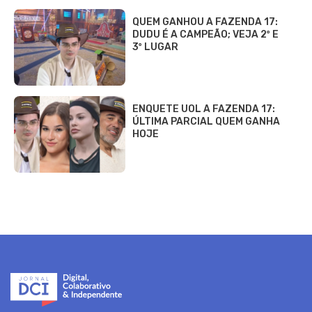
QUEM GANHOU A FAZENDA 17:
DUDU É A CAMPEÃO; VEJA 2º E
3º LUGAR
ENQUETE UOL A FAZENDA 17:
ÚLTIMA PARCIAL QUEM GANHA
HOJE