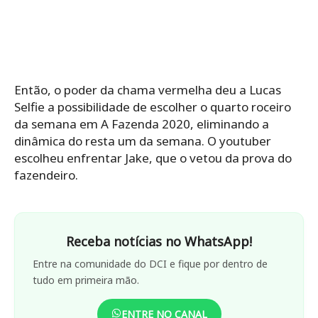
Então, o poder da chama vermelha deu a Lucas
Selfie a possibilidade de escolher o quarto roceiro
da semana em A Fazenda 2020, eliminando a
dinâmica do resta um da semana. O youtuber
escolheu enfrentar Jake, que o vetou da prova do
fazendeiro.
Receba notícias no WhatsApp!
Entre na comunidade do DCI e fique por dentro de
tudo em primeira mão.
ENTRE NO CANAL