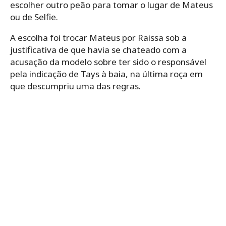
escolher outro peão para tomar o lugar de Mateus
ou de Selfie.
A escolha foi trocar Mateus por Raissa sob a
justificativa de que havia se chateado com a
acusação da modelo sobre ter sido o responsável
pela indicação de Tays à baia, na última roça em
que descumpriu uma das regras.