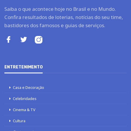
Saiba o que acontece hoje no Brasil e no Mundo.
Confira resultados de loterias, notícias do seu time,
bastidores dos famosos e guias de serviços.
ENTRETENIMENTO
Casa e Decoração
Celebridades
Cinema & TV
Cultura