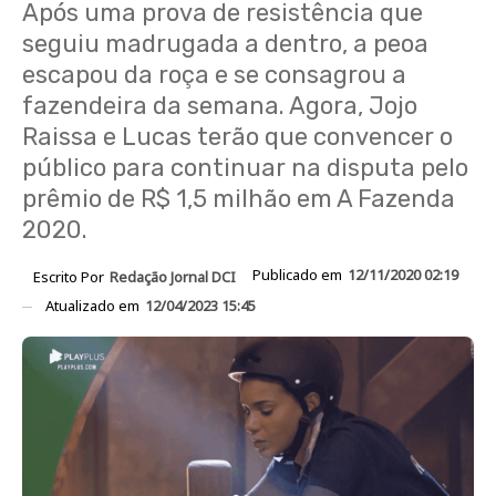
Após uma prova de resistência que
seguiu madrugada a dentro, a peoa
escapou da roça e se consagrou a
fazendeira da semana. Agora, Jojo
Raissa e Lucas terão que convencer o
público para continuar na disputa pelo
prêmio de R$ 1,5 milhão em A Fazenda
2020.
Publicado em
12/11/2020 02:19
Escrito Por
Redação Jornal DCI
Atualizado em
12/04/2023 15:45