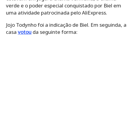
verde e o poder especial conquistado por Biel em
uma atividade patrocinada pelo AliExpress.
Jojo Todynho foi a indicação de Biel. Em seguinda, a
casa
votou
da seguinte forma: