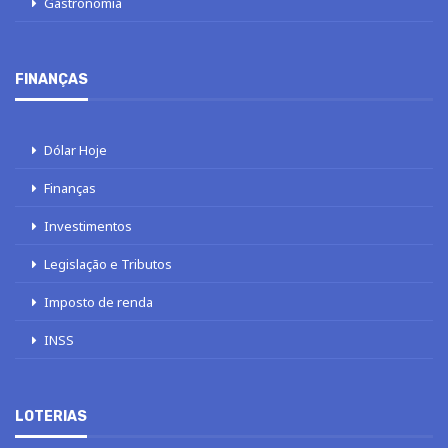
Gastronomia
FINANÇAS
Dólar Hoje
Finanças
Investimentos
Legislação e Tributos
Imposto de renda
INSS
LOTERIAS