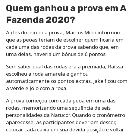
Quem ganhou a prova em A
Fazenda 2020?
Antes do início da prova, Marcos Mion informou
que as peoas teriam de escolher quem ficaria em
cada uma das rodas da prova sabendo que, em
uma delas, haveria um bônus de 6 pontos.
Sem saber qual das rodas era a premiada, Raissa
escolheu a roda amarela e ganhou
automaticamente os pontos extras. Jake ficou com
a verde e Jojo com a roxa.
A prova começou com cada peoa em uma das
rodas, memorizando uma sequência de seis
personalidades da Natucor. Quando o cronômetro
aparecesse, as participantes deveriam descer,
colocar cada caixa em sua devida posição e voltar.