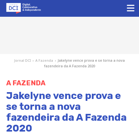
Jornal DCI
›
A Fazenda
›
Jakelyne vence prova e se torna a nova
fazendeira da A Fazenda 2020
A FAZENDA
Jakelyne vence prova e
se torna a nova
fazendeira da A Fazenda
2020