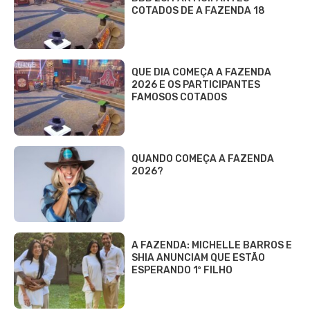
COTADOS DE A FAZENDA 18
QUE DIA COMEÇA A FAZENDA
2026 E OS PARTICIPANTES
FAMOSOS COTADOS
QUANDO COMEÇA A FAZENDA
2026?
A FAZENDA: MICHELLE BARROS E
SHIA ANUNCIAM QUE ESTÃO
ESPERANDO 1º FILHO