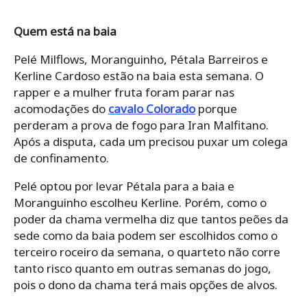
Quem está na baia
Pelé Milflows, Moranguinho, Pétala Barreiros e
Kerline Cardoso estão na baia esta semana. O
rapper e a mulher fruta foram parar nas
acomodações do
cavalo Colorado
porque
perderam a prova de fogo para Iran Malfitano.
Após a disputa, cada um precisou puxar um colega
de confinamento.
Pelé optou por levar Pétala para a baia e
Moranguinho escolheu Kerline. Porém, como o
poder da chama vermelha diz que tantos peões da
sede como da baia podem ser escolhidos como o
terceiro roceiro da semana, o quarteto não corre
tanto risco quanto em outras semanas do jogo,
pois o dono da chama terá mais opções de alvos.