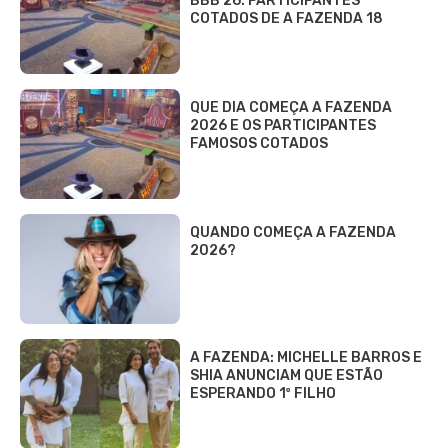
BBB 26: PARTICIPANTES
COTADOS DE A FAZENDA 18
QUE DIA COMEÇA A FAZENDA
2026 E OS PARTICIPANTES
FAMOSOS COTADOS
QUANDO COMEÇA A FAZENDA
2026?
A FAZENDA: MICHELLE BARROS E
SHIA ANUNCIAM QUE ESTÃO
ESPERANDO 1º FILHO