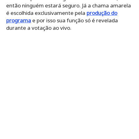
então ninguém estará seguro. Já a chama amarela
é escolhida exclusivamente pela
produção do
programa
e por isso sua função só é revelada
durante a votação ao vivo.