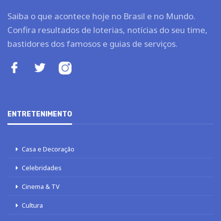
Saiba o que acontece hoje no Brasil e no Mundo.
Confira resultados de loterias, notícias do seu time,
bastidores dos famosos e guias de serviços.
ENTRETENIMENTO
Casa e Decoração
Celebridades
Cinema & TV
Cultura