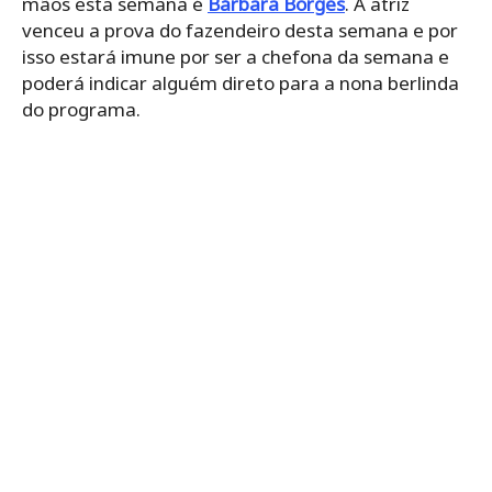
mãos esta semana é
Bárbara Borges
. A atriz
venceu a prova do fazendeiro desta semana e por
isso estará imune por ser a chefona da semana e
poderá indicar alguém direto para a nona berlinda
do programa.