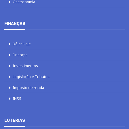
Gastronomia
FINANÇAS
Dólar Hoje
Finanças
Investimentos
Legislação e Tributos
Imposto de renda
INSS
LOTERIAS