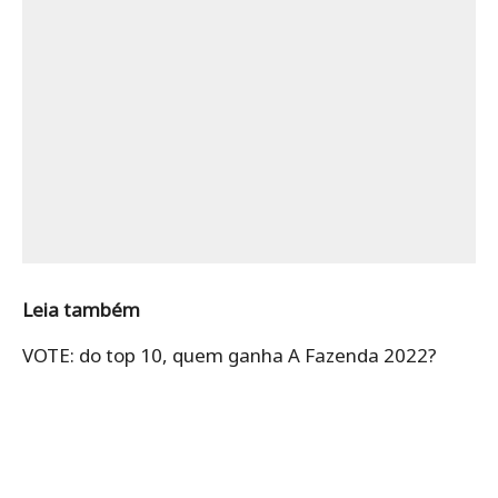
Leia também
VOTE: do top 10, quem ganha A Fazenda 2022?