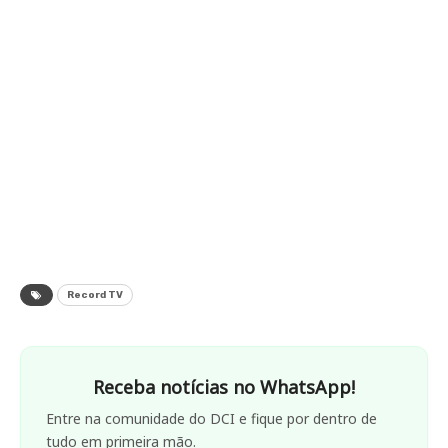
Record TV
Receba notícias no WhatsApp!
Entre na comunidade do DCI e fique por dentro de
tudo em primeira mão.