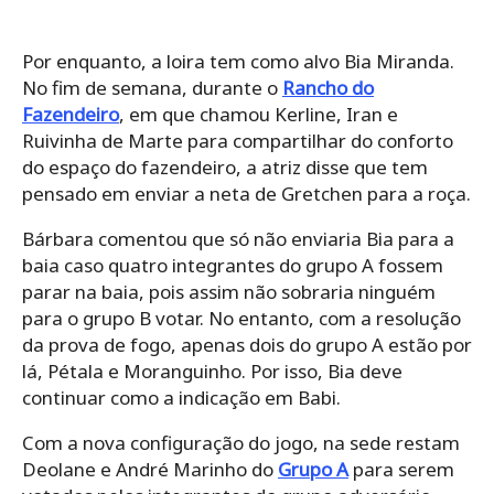
Por enquanto, a loira tem como alvo Bia Miranda.
No fim de semana, durante o
Rancho do
Fazendeiro
, em que chamou Kerline, Iran e
Ruivinha de Marte para compartilhar do conforto
do espaço do fazendeiro, a atriz disse que tem
pensado em enviar a neta de Gretchen para a roça.
Bárbara comentou que só não enviaria Bia para a
baia caso quatro integrantes do grupo A fossem
parar na baia, pois assim não sobraria ninguém
para o grupo B votar. No entanto, com a resolução
da prova de fogo, apenas dois do grupo A estão por
lá, Pétala e Moranguinho. Por isso, Bia deve
continuar como a indicação em Babi.
Com a nova configuração do jogo, na sede restam
Deolane e André Marinho do
Grupo A
para serem