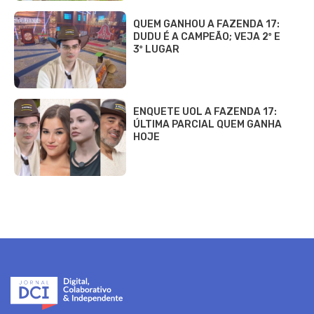
QUEM GANHOU A FAZENDA 17:
DUDU É A CAMPEÃO; VEJA 2º E
3º LUGAR
ENQUETE UOL A FAZENDA 17:
ÚLTIMA PARCIAL QUEM GANHA
HOJE