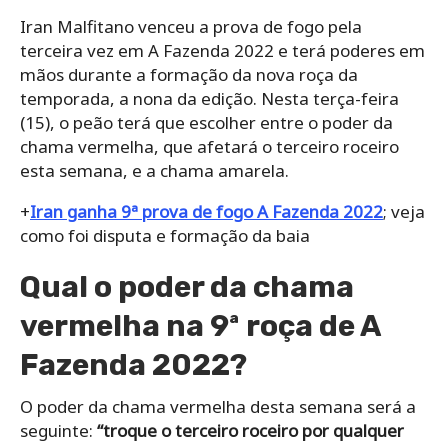
Iran Malfitano venceu a prova de fogo pela
terceira vez em A Fazenda 2022 e terá poderes em
mãos durante a formação da nova roça da
temporada, a nona da edição. Nesta terça-feira
(15), o peão terá que escolher entre o poder da
chama vermelha, que afetará o terceiro roceiro
esta semana, e a chama amarela.
+
Iran ganha 9ª prova de fogo A Fazenda 2022
; veja
como foi disputa e formação da baia
Qual o poder da chama
vermelha na 9ª roça de A
Fazenda 2022?
O poder da chama vermelha desta semana será a
seguinte:
“troque o terceiro roceiro por qualquer