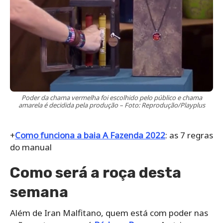
Poder da chama vermelha foi escolhido pelo público e chama
amarela é decidida pela produção – Foto: Reprodução/Playplus
+
Como funciona a baia A Fazenda 2022
: as 7 regras
do manual
Como será a roça desta
semana
Além de Iran Malfitano, quem está com poder nas