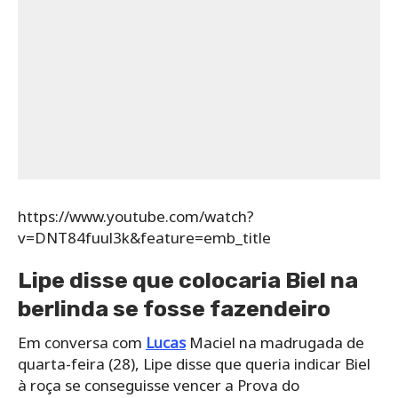
https://www.youtube.com/watch?
v=DNT84fuul3k&feature=emb_title
Lipe disse que colocaria Biel na
berlinda se fosse fazendeiro
Em conversa com
Lucas
Maciel na madrugada de
quarta-feira (28), Lipe disse que queria indicar Biel
à roça se conseguisse vencer a Prova do