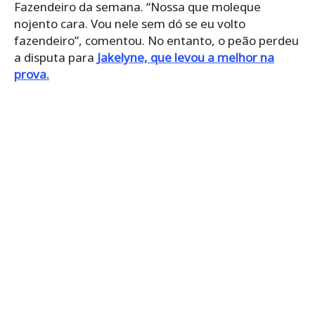
Fazendeiro da semana. “Nossa que moleque
nojento cara. Vou nele sem dó se eu volto
fazendeiro”, comentou. No entanto, o peão perdeu
a disputa para
Jakelyne, que levou a melhor na
prova.