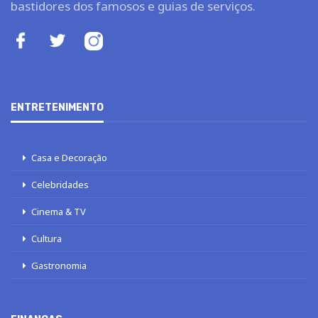
bastidores dos famosos e guias de serviços.
ENTRETENIMENTO
Casa e Decoração
Celebridades
Cinema & TV
Cultura
Gastronomia