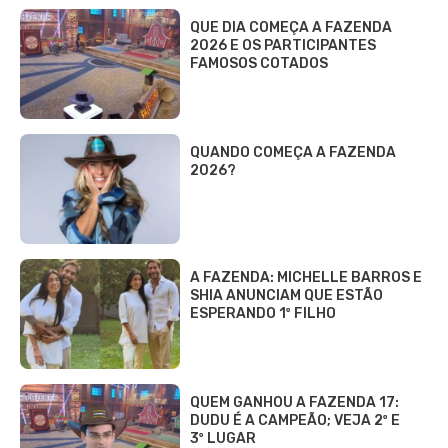
QUE DIA COMEÇA A FAZENDA
2026 E OS PARTICIPANTES
FAMOSOS COTADOS
QUANDO COMEÇA A FAZENDA
2026?
A FAZENDA: MICHELLE BARROS E
SHIA ANUNCIAM QUE ESTÃO
ESPERANDO 1º FILHO
QUEM GANHOU A FAZENDA 17:
DUDU É A CAMPEÃO; VEJA 2º E
3º LUGAR