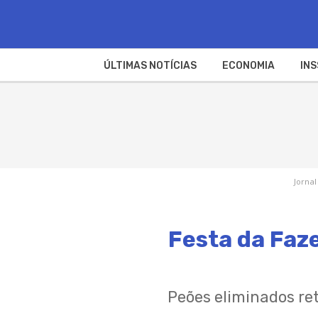
ÚLTIMAS NOTÍCIAS
ECONOMIA
INS
Jornal
Festa da Faze
Peões eliminados r