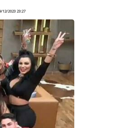
9/12/2023 23:27