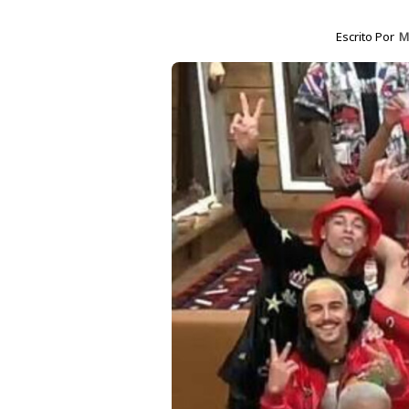
Escrito Por
M