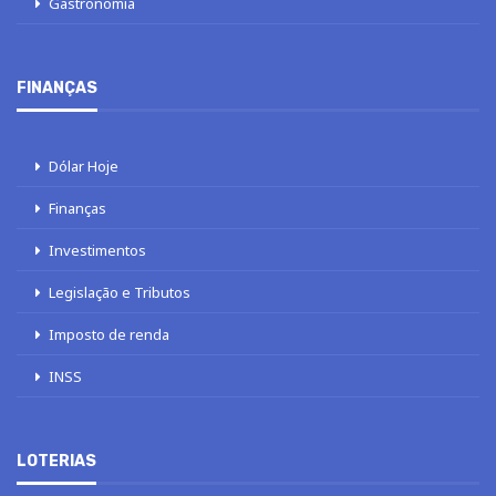
Gastronomia
FINANÇAS
Dólar Hoje
Finanças
Investimentos
Legislação e Tributos
Imposto de renda
INSS
LOTERIAS