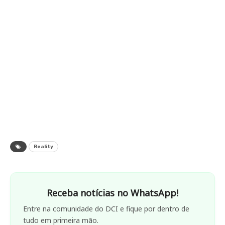
Reality
Receba notícias no WhatsApp!
Entre na comunidade do DCI e fique por dentro de
tudo em primeira mão.