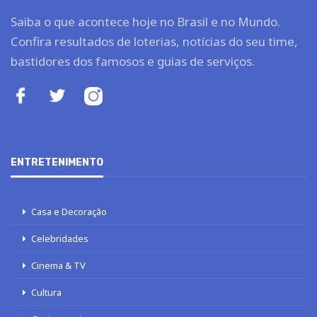
Saiba o que acontece hoje no Brasil e no Mundo.
Confira resultados de loterias, notícias do seu time,
bastidores dos famosos e guias de serviços.
ENTRETENIMENTO
Casa e Decoração
Celebridades
Cinema & TV
Cultura