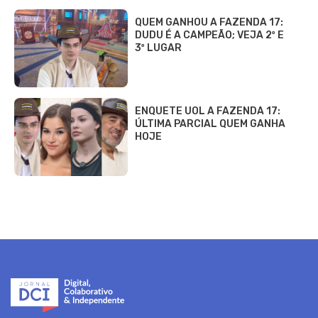
QUEM GANHOU A FAZENDA 17:
DUDU É A CAMPEÃO; VEJA 2º E
3º LUGAR
ENQUETE UOL A FAZENDA 17:
ÚLTIMA PARCIAL QUEM GANHA
HOJE