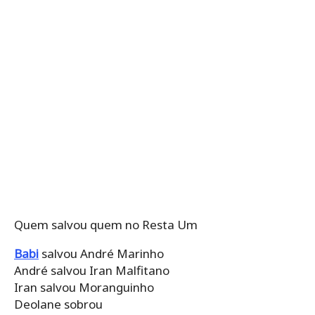
Quem salvou quem no Resta Um
Babi
salvou André Marinho
André salvou Iran Malfitano
Iran salvou Moranguinho
Deolane sobrou