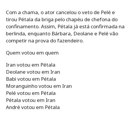
Com a chama, o ator cancelou o veto de Pelé e
tirou Pétala da briga pelo chapéu de chefona do
confinamento. Assim, Pétala já está confirmada na
berlinda, enquanto Bárbara, Deolane e Pelé vão
competir na prova do fazendeiro.
Quem votou em quem
Iran votou em Pétala
Deolane votou em Iran
Babi votou em Pétala
Moranguinho votou em Iran
Pelé votou em Pétala
Pétala votou em Iran
André votou em Pétala