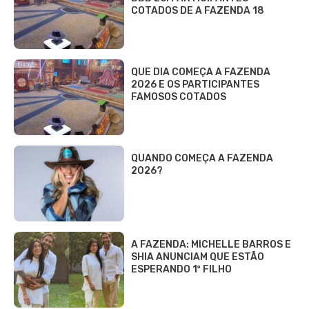
COTADOS DE A FAZENDA 18
QUE DIA COMEÇA A FAZENDA
2026 E OS PARTICIPANTES
FAMOSOS COTADOS
QUANDO COMEÇA A FAZENDA
2026?
A FAZENDA: MICHELLE BARROS E
SHIA ANUNCIAM QUE ESTÃO
ESPERANDO 1º FILHO