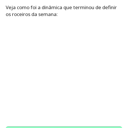
Veja como foi a dinâmica que terminou de definir
os roceiros da semana: