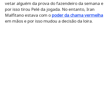
vetar alguém da prova do fazendeiro da semana e
por isso tirou Pelé da jogada. No entanto, Iran
Malfitano estava com o
poder da chama vermelha
em mãos e por isso mudou a decisão da loira.