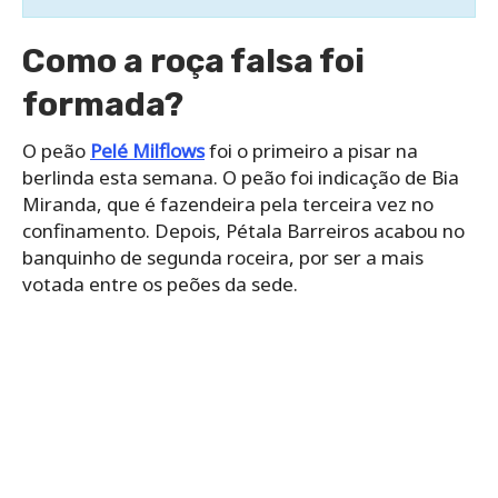
Como a roça falsa foi
formada?
O peão
Pelé Milflows
foi o primeiro a pisar na
berlinda esta semana. O peão foi indicação de Bia
Miranda, que é fazendeira pela terceira vez no
confinamento. Depois, Pétala Barreiros acabou no
banquinho de segunda roceira, por ser a mais
votada entre os peões da sede.