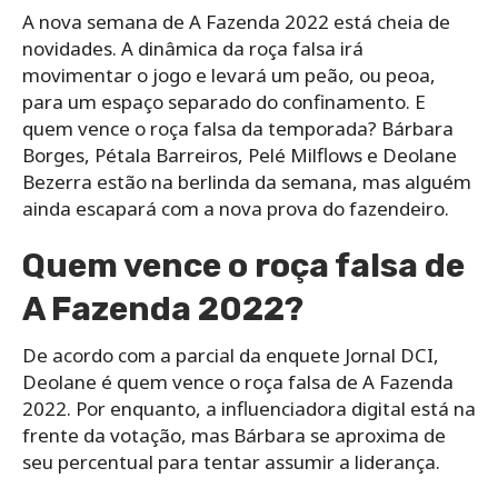
A nova semana de A Fazenda 2022 está cheia de
novidades. A dinâmica da roça falsa irá
movimentar o jogo e levará um peão, ou peoa,
para um espaço separado do confinamento. E
quem vence o roça falsa da temporada? Bárbara
Borges, Pétala Barreiros, Pelé Milflows e Deolane
Bezerra estão na berlinda da semana, mas alguém
ainda escapará com a nova prova do fazendeiro.
Quem vence o roça falsa de
A Fazenda 2022?
De acordo com a parcial da enquete Jornal DCI,
Deolane é quem vence o roça falsa de A Fazenda
2022. Por enquanto, a influenciadora digital está na
frente da votação, mas Bárbara se aproxima de
seu percentual para tentar assumir a liderança.