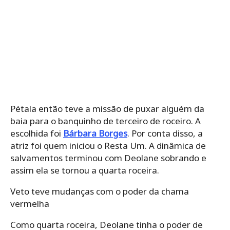
Pétala então teve a missão de puxar alguém da
baia para o banquinho de terceiro de roceiro. A
escolhida foi
Bárbara Borges
. Por conta disso, a
atriz foi quem iniciou o Resta Um. A dinâmica de
salvamentos terminou com Deolane sobrando e
assim ela se tornou a quarta roceira.
Veto teve mudanças com o poder da chama
vermelha
Como quarta roceira, Deolane tinha o poder de