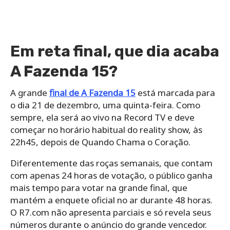
Em reta final, que dia acaba
A Fazenda 15?
A grande
final de A Fazenda 15
está marcada para
o dia 21 de dezembro, uma quinta-feira. Como
sempre, ela será ao vivo na Record TV e deve
começar no horário habitual do reality show, às
22h45, depois de Quando Chama o Coração.
Diferentemente das roças semanais, que contam
com apenas 24 horas de votação, o público ganha
mais tempo para votar na grande final, que
mantém a enquete oficial no ar durante 48 horas.
O R7.com não apresenta parciais e só revela seus
números durante o anúncio do grande vencedor.