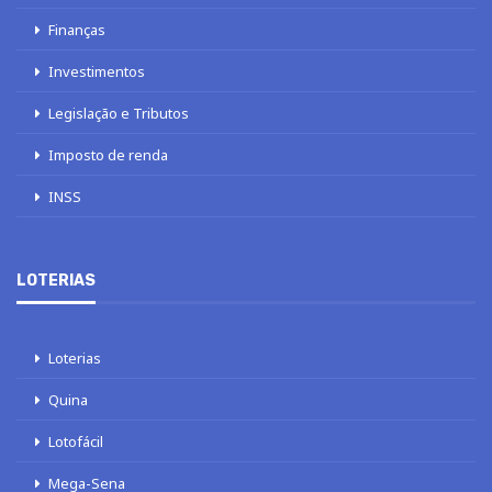
Finanças
Investimentos
Legislação e Tributos
Imposto de renda
INSS
LOTERIAS
Loterias
Quina
Lotofácil
Mega-Sena