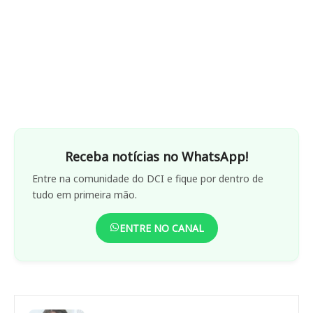
Receba notícias no WhatsApp!
Entre na comunidade do DCI e fique por dentro de
tudo em primeira mão.
ENTRE NO CANAL