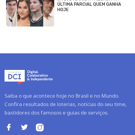
ÚLTIMA PARCIAL QUEM GANHA
HOJE
Saiba o que acontece hoje no Brasil e no Mundo.
Confira resultados de loterias, notícias do seu time,
bastidores dos famosos e guias de serviços.