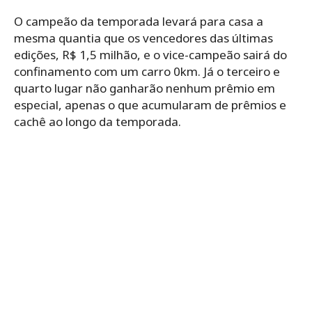
O campeão da temporada levará para casa a
mesma quantia que os vencedores das últimas
edições, R$ 1,5 milhão, e o vice-campeão sairá do
confinamento com um carro 0km. Já o terceiro e
quarto lugar não ganharão nenhum prêmio em
especial, apenas o que acumularam de prêmios e
cachê ao longo da temporada.