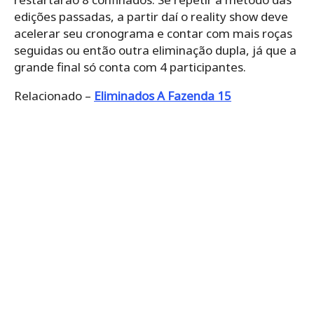
edições passadas, a partir daí o reality show deve
acelerar seu cronograma e contar com mais roças
seguidas ou então outra eliminação dupla, já que a
grande final só conta com 4 participantes.
Relacionado –
Eliminados A Fazenda 15