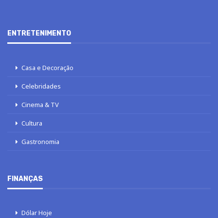
ENTRETENIMENTO
Casa e Decoração
Celebridades
Cinema & TV
Cultura
Gastronomia
FINANÇAS
Dólar Hoje