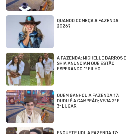
QUANDO COMEÇA A FAZENDA
2026?
A FAZENDA: MICHELLE BARROS E
SHIA ANUNCIAM QUE ESTÃO
ESPERANDO 1º FILHO
QUEM GANHOU A FAZENDA 17:
DUDU É A CAMPEÃO; VEJA 2º E
3º LUGAR
ENQUETE UOL A FAZENDA 17: