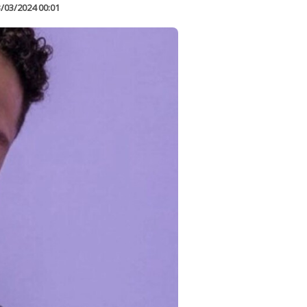
/03/2024 00:01