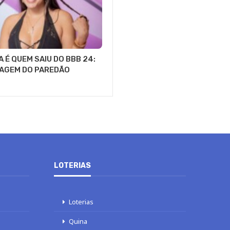
 É QUEM SAIU DO BBB 24:
AGEM DO PAREDÃO
LOTERIAS
Loterias
Quina