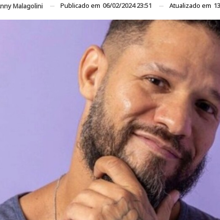
Publicado em
06/02/2024 23:51
Atualizado em
13
nny Malagolini