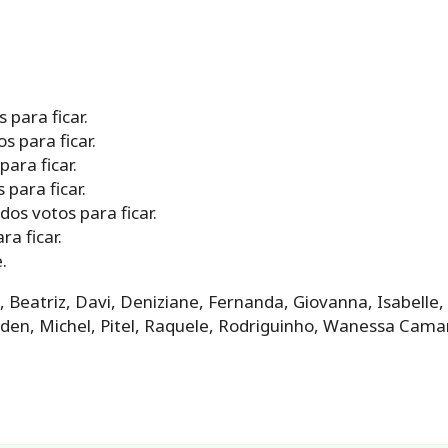
 para ficar.
s para ficar.
para ficar.
para ficar.
dos votos para ficar.
ra ficar.
.
, Beatriz, Davi, Deniziane, Fernanda, Giovanna, Isabelle,
aden, Michel, Pitel, Raquele, Rodriguinho, Wanessa Cam