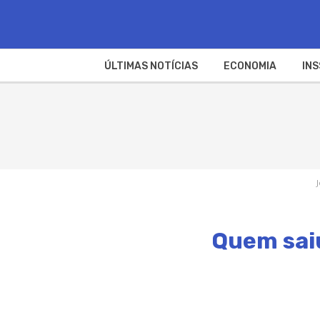
ÚLTIMAS NOTÍCIAS
ECONOMIA
INS
Quem saiu