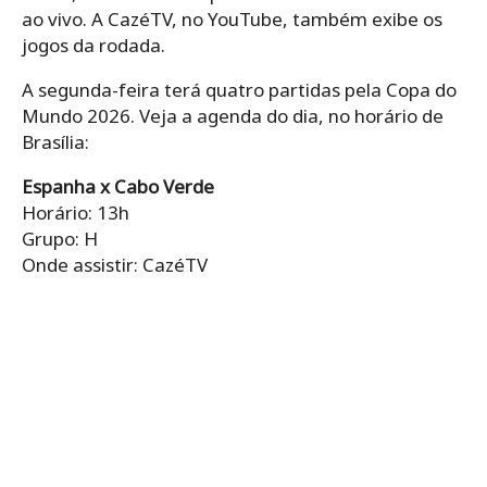
ao vivo. A CazéTV, no YouTube, também exibe os
jogos da rodada.
A segunda-feira terá quatro partidas pela Copa do
Mundo 2026. Veja a agenda do dia, no horário de
Brasília:
Espanha x Cabo Verde
Horário: 13h
Grupo: H
Onde assistir: CazéTV