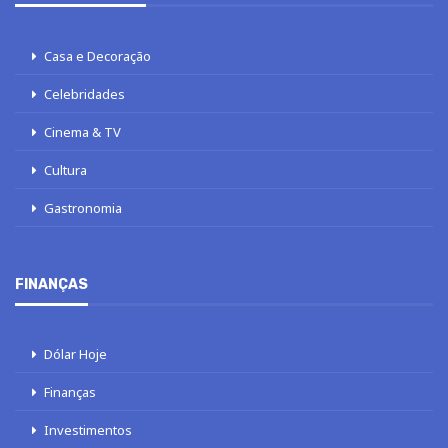
Casa e Decoração
Celebridades
Cinema & TV
Cultura
Gastronomia
FINANÇAS
Dólar Hoje
Finanças
Investimentos