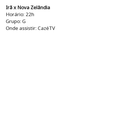
Irã x Nova Zelândia
Horário: 22h
Grupo: G
Onde assistir: CazéTV