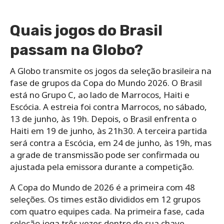
Quais jogos do Brasil
passam na Globo?
A Globo transmite os jogos da seleção brasileira na
fase de grupos da Copa do Mundo 2026. O Brasil
está no Grupo C, ao lado de Marrocos, Haiti e
Escócia. A estreia foi contra Marrocos, no sábado,
13 de junho, às 19h. Depois, o Brasil enfrenta o
Haiti em 19 de junho, às 21h30. A terceira partida
será contra a Escócia, em 24 de junho, às 19h, mas
a grade de transmissão pode ser confirmada ou
ajustada pela emissora durante a competição.
A Copa do Mundo de 2026 é a primeira com 48
seleções. Os times estão divididos em 12 grupos
com quatro equipes cada. Na primeira fase, cada
seleção joga três vezes dentro de sua chave.