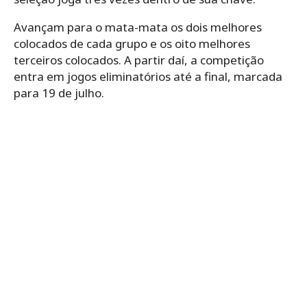
Avançam para o mata-mata os dois melhores
colocados de cada grupo e os oito melhores
terceiros colocados. A partir daí, a competição
entra em jogos eliminatórios até a final, marcada
para 19 de julho.