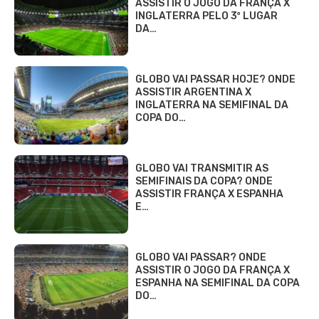
ASSISTIR O JOGO DA FRANÇA X
INGLATERRA PELO 3º LUGAR
DA…
GLOBO VAI PASSAR HOJE? ONDE
ASSISTIR ARGENTINA X
INGLATERRA NA SEMIFINAL DA
COPA DO…
GLOBO VAI TRANSMITIR AS
SEMIFINAIS DA COPA? ONDE
ASSISTIR FRANÇA X ESPANHA
E…
GLOBO VAI PASSAR? ONDE
ASSISTIR O JOGO DA FRANÇA X
ESPANHA NA SEMIFINAL DA COPA
DO…