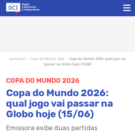
Jornal DCI
›
Copa do Mundo 2026
›
Copa do Mundo 2026: qual jogo vai
passar na Globo hoje (15/06)
COPA DO MUNDO 2026
Copa do Mundo 2026:
qual jogo vai passar na
Globo hoje (15/06)
Emissora exibe duas partidas