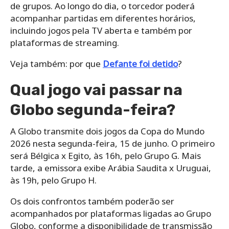
de grupos. Ao longo do dia, o torcedor poderá
acompanhar partidas em diferentes horários,
incluindo jogos pela TV aberta e também por
plataformas de streaming.
Veja também: por que
Defante foi detido
?
Qual jogo vai passar na
Globo segunda-feira?
A Globo transmite dois jogos da Copa do Mundo
2026 nesta segunda-feira, 15 de junho. O primeiro
será Bélgica x Egito, às 16h, pelo Grupo G. Mais
tarde, a emissora exibe Arábia Saudita x Uruguai,
às 19h, pelo Grupo H.
Os dois confrontos também poderão ser
acompanhados por plataformas ligadas ao Grupo
Globo, conforme a disponibilidade de transmissão