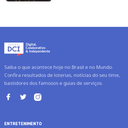
Saiba o que acontece hoje no Brasil e no Mundo.
Confira resultados de loterias, notícias do seu time,
bastidores dos famosos e guias de serviços.
ENTRETENIMENTO