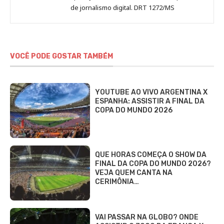
de jornalismo digital. DRT 1272/MS
VOCÊ PODE GOSTAR TAMBÉM
YOUTUBE AO VIVO ARGENTINA X
ESPANHA: ASSISTIR A FINAL DA
COPA DO MUNDO 2026
QUE HORAS COMEÇA O SHOW DA
FINAL DA COPA DO MUNDO 2026?
VEJA QUEM CANTA NA
CERIMÔNIA…
VAI PASSAR NA GLOBO? ONDE