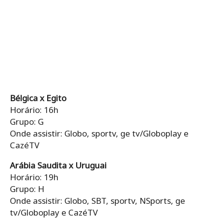
Bélgica x Egito
Horário: 16h
Grupo: G
Onde assistir: Globo, sportv, ge tv/Globoplay e
CazéTV
Arábia Saudita x Uruguai
Horário: 19h
Grupo: H
Onde assistir: Globo, SBT, sportv, NSports, ge
tv/Globoplay e CazéTV