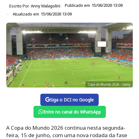
Publicado em
15/06/2026 13:09
Escrito Por
Anny Malagolini
Atualizado em
15/06/2026 13:09
Copa do Mundo 2026 - Getty
Siga o DCI no Google
Entre no canal do WhatsApp
A Copa do Mundo 2026 continua nesta segunda-
feira, 15 de junho, com uma nova rodada da fase