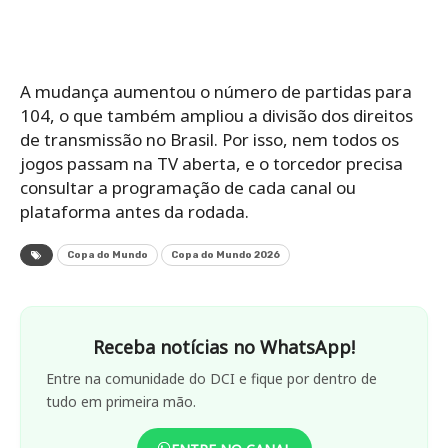
A mudança aumentou o número de partidas para
104, o que também ampliou a divisão dos direitos
de transmissão no Brasil. Por isso, nem todos os
jogos passam na TV aberta, e o torcedor precisa
consultar a programação de cada canal ou
plataforma antes da rodada.
Copa do Mundo
Copa do Mundo 2026
Receba notícias no WhatsApp!
Entre na comunidade do DCI e fique por dentro de
tudo em primeira mão.