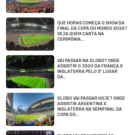
QUE HORAS COMEÇA O SHOW DA
FINAL DA COPA DO MUNDO 2026?
VEJA QUEM CANTA NA
CERIMÔNIA…
VAI PASSAR NA GLOBO? ONDE
ASSISTIR O JOGO DA FRANÇA X
INGLATERRA PELO 3º LUGAR
DA…
GLOBO VAI PASSAR HOJE? ONDE
ASSISTIR ARGENTINA X
INGLATERRA NA SEMIFINAL DA
COPA DO…