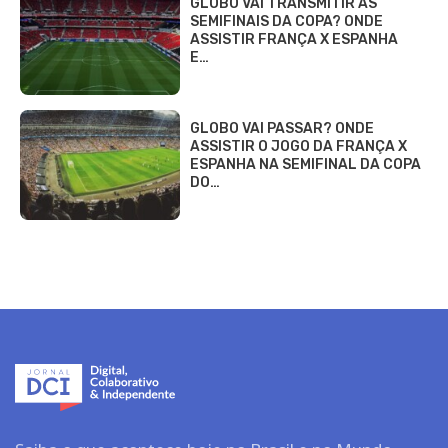
GLOBO VAI TRANSMITIR AS
SEMIFINAIS DA COPA? ONDE
ASSISTIR FRANÇA X ESPANHA
E…
GLOBO VAI PASSAR? ONDE
ASSISTIR O JOGO DA FRANÇA X
ESPANHA NA SEMIFINAL DA COPA
DO…