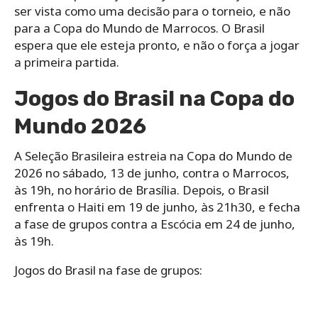
ser vista como uma decisão para o torneio, e não
para a Copa do Mundo de Marrocos. O Brasil
espera que ele esteja pronto, e não o força a jogar
a primeira partida.
Jogos do Brasil na Copa do
Mundo 2026
A Seleção Brasileira estreia na Copa do Mundo de
2026 no sábado, 13 de junho, contra o Marrocos,
às 19h, no horário de Brasília. Depois, o Brasil
enfrenta o Haiti em 19 de junho, às 21h30, e fecha
a fase de grupos contra a Escócia em 24 de junho,
às 19h.
Jogos do Brasil na fase de grupos: