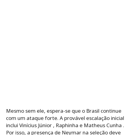
Mesmo sem ele, espera-se que o Brasil continue
com um ataque forte. A provável escalação inicial
inclui Vinícius Júnior , Raphinha e Matheus Cunha .
Por isso, a presença de Neymar na seleção deve