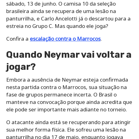
sábado, 13 de junho. O camisa 10 da seleção
brasileira ainda se recupera de uma lesão na
panturrilha, e Carlo Ancelotti já o descartou para a
estreia no Grupo C. Mas quando ele joga?
Confira a
escalação contra o Marrocos
.
Quando Neymar vai voltar a
jogar?
Embora a ausência de Neymar esteja confirmada
nesta partida contra o Marrocos, sua situação na
fase de grupos permanece incerta. O Brasil o
manteve na convocação porque ainda acredita que
ele pode ser importante mais adiante no torneio.
O atacante ainda está se recuperando para atingir
sua melhor forma física. Ele sofreu uma lesão na
panturrilha no dia 17 de maio, enquanto jogava