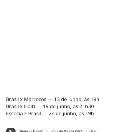
Brasil x Marrocos — 13 de junho, às 19h
Brasil x Haiti — 19 de junho, às 21h30
Escócia x Brasil — 24 de junho, às 19h
Copa do Mundo
Copa do Mundo 2026
Fifa