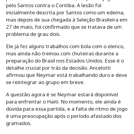
pelo Santos contra o Coritiba. A lesão foi
inicialmente descrita por Santos como um edema,
mas depois de sua chegada à Seleção Brasileira em
27 de maio, foi confirmado que se tratava de um
problema de grau dois.
Ele já fez alguns trabalhos com bola com o elenco,
mas ainda não treinou com chuteiras durante a
preparação do Brasil nos Estados Unidos. Esse é o
detalhe crucial por trás da decisão. Ancelotti
afirmou que Neymar está trabalhando duro e deve
se reintegrar ao grupo em breve.
A questão agora é se Neymar estará disponível
para enfrentar o Haiti. No momento, ele ainda é
dúvida para essa partida, e a falta de ritmo de jogo
é uma preocupação após o período afastado dos
gramados.