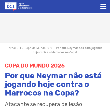
Jornal DCI
›
Copa do Mundo 2026
›
Por que Neymar não está jogando
hoje contra o Marrocos na Copa?
COPA DO MUNDO 2026
Por que Neymar não está
jogando hoje contra o
Marrocos na Copa?
Atacante se recupera de lesão