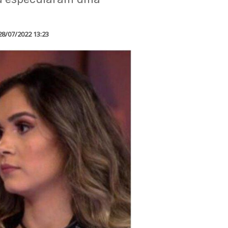
28/07/2022 13:23