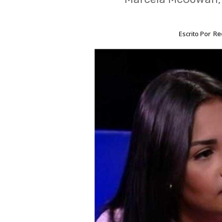
Escrito Por
Re