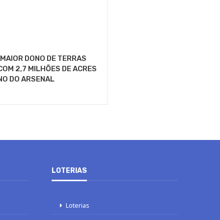
 MAIOR DONO DE TERRAS
COM 2,7 MILHÕES DE ACRES
NO DO ARSENAL
LOTERIAS
Loterias