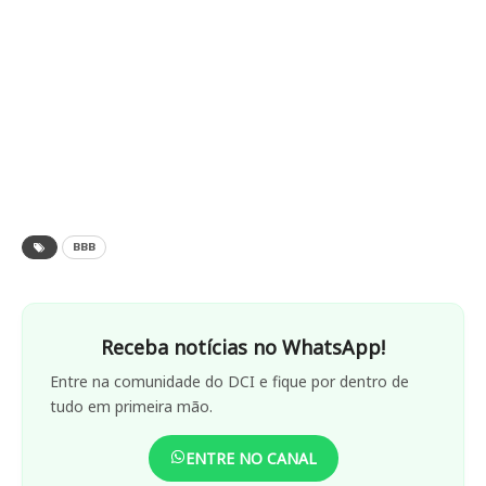
BBB
Receba notícias no WhatsApp!
Entre na comunidade do DCI e fique por dentro de
tudo em primeira mão.
ENTRE NO CANAL