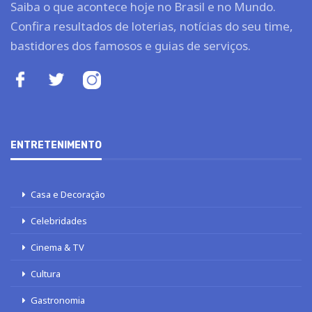
Saiba o que acontece hoje no Brasil e no Mundo.
Confira resultados de loterias, notícias do seu time,
bastidores dos famosos e guias de serviços.
ENTRETENIMENTO
Casa e Decoração
Celebridades
Cinema & TV
Cultura
Gastronomia