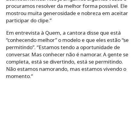
procuramos resolver da melhor forma possível. Ele
mostrou muita generosidade e nobreza em aceitar
participar do clipe.”
Em entrevista à Quem, a cantora disse que está
“conhecendo melhor” o modelo e que eles estão “se
permitindo”. “Estamos tendo a oportunidade de
conversar. Mas conhecer não é namorar. A gente se
completa, está se divertindo, está se permitindo.
Não estamos namorando, mas estamos vivendo o
momento.”