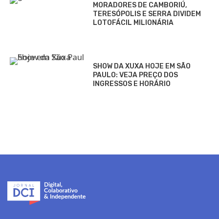
MORADORES DE CAMBORIÚ,
TERESÓPOLIS E SERRA DIVIDEM
LOTOFÁCIL MILIONÁRIA
SHOW DA XUXA HOJE EM SÃO
PAULO: VEJA PREÇO DOS
INGRESSOS E HORÁRIO