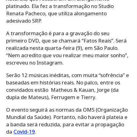
platinado. Ela fez a transformação no Studio
Renata Pacheco, que utiliza alongamento
adesivado SRP.
A transformação é para a gravação do seu
primeiro DVD, que se chamará “Fatos Reais”. Será
realizada nesta quarta-feira (9), em São Paulo.
“Nem acredito que vou realizar meu maior sonho”,
escreveu no Instagram.
Serão 12 músicas inéditas, com muita “sofrência” e
baseadas em histórias reais. No palco, entre os
convidados estão Matheus & Kauan, Jorge (da
dupla de Mateus), Ferrugem e Tierry.
O evento seguirá as normas da OMS (Organização
Mundial da Saúde). Portanto, não haverá plateia e
a banda será reduzida, para evitar a propagação
da
Covid-19
.