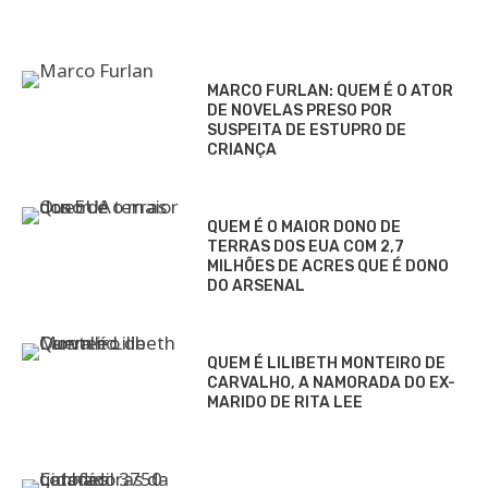
MARCO FURLAN: QUEM É O ATOR
DE NOVELAS PRESO POR
SUSPEITA DE ESTUPRO DE
CRIANÇA
QUEM É O MAIOR DONO DE
TERRAS DOS EUA COM 2,7
MILHÕES DE ACRES QUE É DONO
DO ARSENAL
QUEM É LILIBETH MONTEIRO DE
CARVALHO, A NAMORADA DO EX-
MARIDO DE RITA LEE