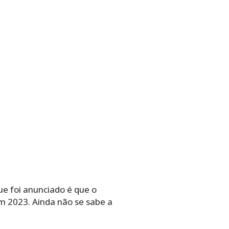
ue foi anunciado é que o
m 2023. Ainda não se sabe a