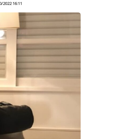
0/2022 16:11