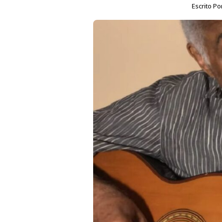
Escrito Po