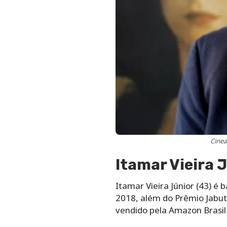
Cinea
Itamar Vieira 
Itamar Vieira Júnior (43) é 
2018, além do Prêmio Jabuti
vendido pela Amazon Brasil