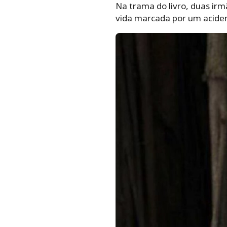
Na trama do livro, duas irm
vida marcada por um aciden