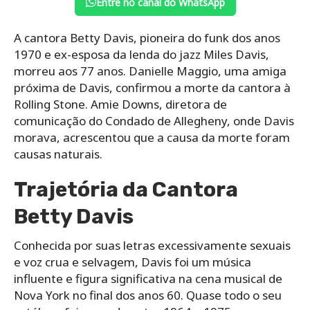
Entre no canal do WhatsApp
A cantora Betty Davis, pioneira do funk dos anos
1970 e ex-esposa da lenda do jazz Miles Davis,
morreu aos 77 anos. Danielle Maggio, uma amiga
próxima de Davis, confirmou a morte da cantora à
Rolling Stone. Amie Downs, diretora de
comunicação do Condado de Allegheny, onde Davis
morava, acrescentou que a causa da morte foram
causas naturais.
Trajetória da Cantora
Betty Davis
Conhecida por suas letras excessivamente sexuais
e voz crua e selvagem, Davis foi um música
influente e figura significativa na cena musical de
Nova York no final dos anos 60. Quase todo o seu