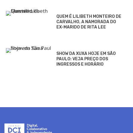
QUEM É LILIBETH MONTEIRO DE
CARVALHO, A NAMORADA DO
EX-MARIDO DE RITA LEE
SHOW DA XUXA HOJE EM SÃO
PAULO: VEJA PREÇO DOS
INGRESSOS E HORÁRIO