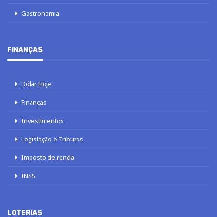
Gastronomia
FINANÇAS
Dólar Hoje
Finanças
Investimentos
Legislação e Tributos
Imposto de renda
INSS
LOTERIAS