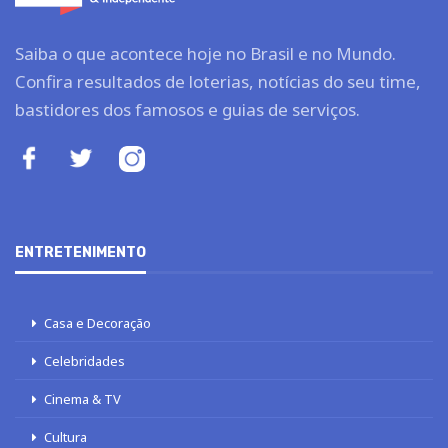
Saiba o que acontece hoje no Brasil e no Mundo.
Confira resultados de loterias, notícias do seu time,
bastidores dos famosos e guias de serviços.
ENTRETENIMENTO
Casa e Decoração
Celebridades
Cinema & TV
Cultura