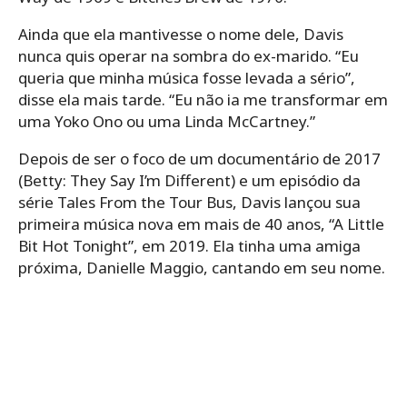
Ainda que ela mantivesse o nome dele, Davis
nunca quis operar na sombra do ex-marido. “Eu
queria que minha música fosse levada a sério”,
disse ela mais tarde. “Eu não ia me transformar em
uma Yoko Ono ou uma Linda McCartney.”
Depois de ser o foco de um documentário de 2017
(Betty: They Say I’m Different) e um episódio da
série Tales From the Tour Bus, Davis lançou sua
primeira música nova em mais de 40 anos, “A Little
Bit Hot Tonight”, em 2019. Ela tinha uma amiga
próxima, Danielle Maggio, cantando em seu nome.