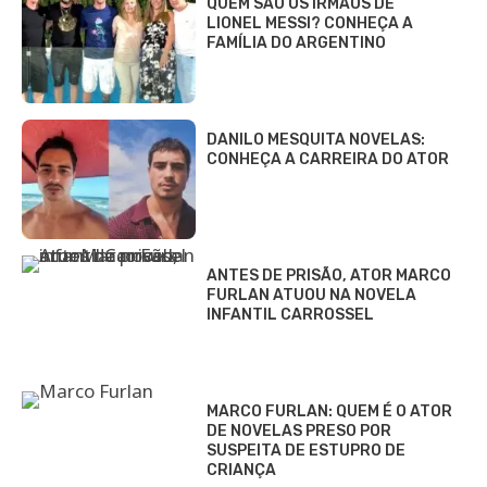
QUEM SÃO OS IRMÃOS DE
LIONEL MESSI? CONHEÇA A
FAMÍLIA DO ARGENTINO
DANILO MESQUITA NOVELAS:
CONHEÇA A CARREIRA DO ATOR
ANTES DE PRISÃO, ATOR MARCO
FURLAN ATUOU NA NOVELA
INFANTIL CARROSSEL
MARCO FURLAN: QUEM É O ATOR
DE NOVELAS PRESO POR
SUSPEITA DE ESTUPRO DE
CRIANÇA