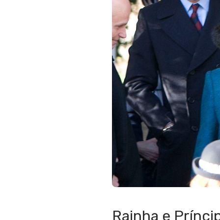
Rainha e Prínci