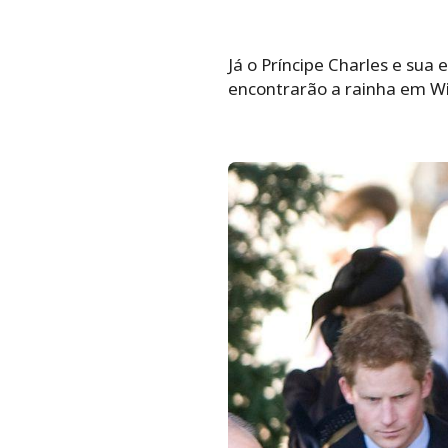
Já o Príncipe Charles e su
encontrarão a rainha em 