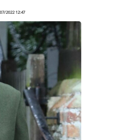
07/2022 12:47