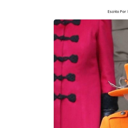
Escrito Por