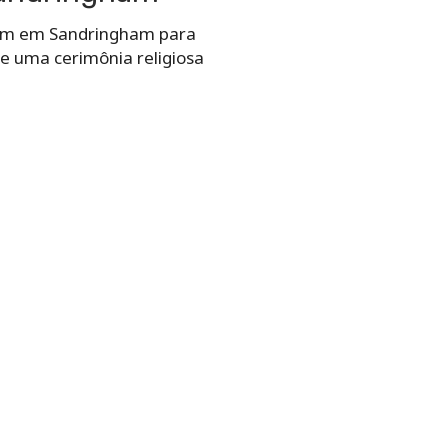
nem em Sandringham para
de uma cerimônia religiosa