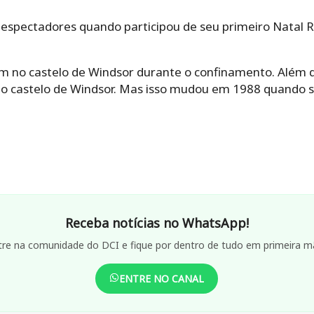
espectadores quando participou de seu primeiro Natal
m no castelo de Windsor durante o confinamento. Além di
no castelo de Windsor. Mas isso mudou em 1988 quando
Receba notícias no WhatsApp!
tre na comunidade do DCI e fique por dentro de tudo em primeira m
ENTRE NO CANAL