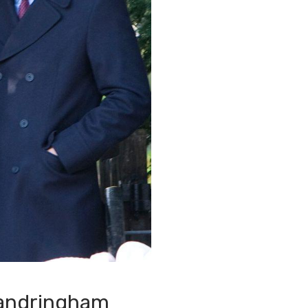
 Sandringham