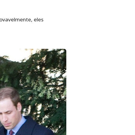
rovavelmente, eles