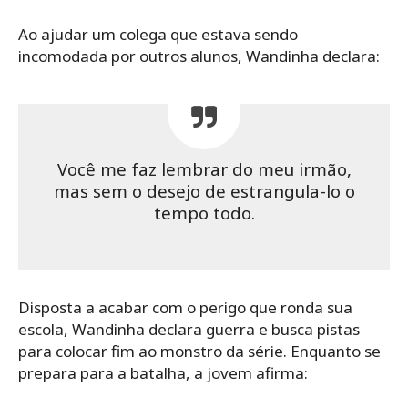
Ao ajudar um colega que estava sendo
incomodada por outros alunos, Wandinha declara:
Você me faz lembrar do meu irmão,
mas sem o desejo de estrangula-lo o
tempo todo.
Disposta a acabar com o perigo que ronda sua
escola, Wandinha declara guerra e busca pistas
para colocar fim ao monstro da série. Enquanto se
prepara para a batalha, a jovem afirma: