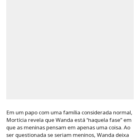
Em um papo com uma família considerada normal,
Mortícia revela que Wanda está “naquela fase” em
que as meninas pensam em apenas uma coisa. Ao
ser questionada se seriam meninos, Wanda deixa