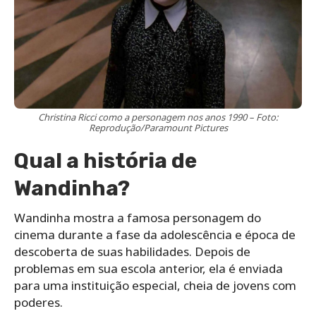
Christina Ricci como a personagem nos anos 1990 – Foto:
Reprodução/Paramount Pictures
Qual a história de
Wandinha?
Wandinha mostra a famosa personagem do
cinema durante a fase da adolescência e época de
descoberta de suas habilidades. Depois de
problemas em sua escola anterior, ela é enviada
para uma instituição especial, cheia de jovens com
poderes.