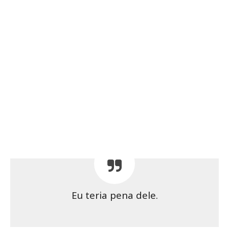
Eu teria pena dele.