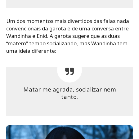
Um dos momentos mais divertidos das falas nada
convencionais da garota é de uma conversa entre
Wandinha e Enid. A garota sugere que as duas
“matem” tempo socializando, mas Wandinha tem
uma ideia diferente:
Matar me agrada, socializar nem
tanto.