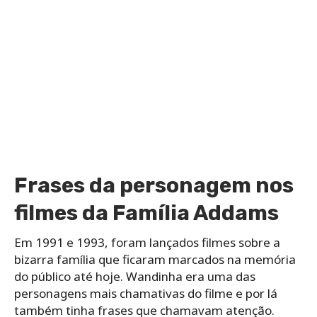
Frases da personagem nos
filmes da Família Addams
Em 1991 e 1993, foram lançados filmes sobre a
bizarra família que ficaram marcados na memória
do público até hoje. Wandinha era uma das
personagens mais chamativas do filme e por lá
também tinha frases que chamavam atenção.