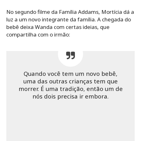
No segundo filme da Família Addams, Mortícia dá a
luz a um novo integrante da família. A chegada do
bebê deixa Wanda com certas ideias, que
compartilha com o irmão:
Quando você tem um novo bebê,
uma das outras crianças tem que
morrer. É uma tradição, então um de
nós dois precisa ir embora.