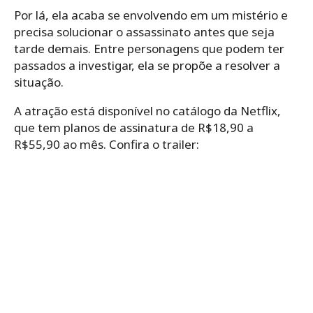
Por lá, ela acaba se envolvendo em um mistério e
precisa solucionar o assassinato antes que seja
tarde demais. Entre personagens que podem ter
passados a investigar, ela se propõe a resolver a
situação.
A atração está disponível no catálogo da Netflix,
que tem planos de assinatura de R$18,90 a
R$55,90 ao mês. Confira o trailer: