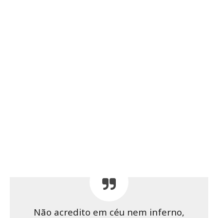
Não acredito em céu nem inferno,