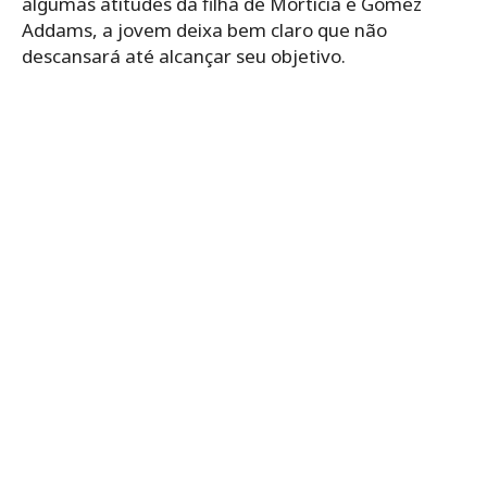
algumas atitudes da filha de Mortícia e Gomez
Addams, a jovem deixa bem claro que não
descansará até alcançar seu objetivo.