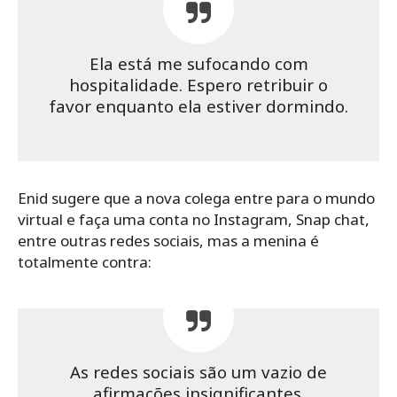
Ela está me sufocando com
hospitalidade. Espero retribuir o
favor enquanto ela estiver dormindo.
Enid sugere que a nova colega entre para o mundo
virtual e faça uma conta no Instagram, Snap chat,
entre outras redes sociais, mas a menina é
totalmente contra:
As redes sociais são um vazio de
afirmações insignificantes.