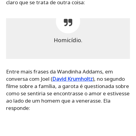
claro que se trata de outra coisa:
Homicídio.
Entre mais frases da Wandinha Addams, em
conversa com Joel (
David Krumholtz
), no segundo
filme sobre a família, a garota é questionada sobre
como se sentiria se encontrasse o amor e estivesse
ao lado de um homem que a venerasse. Ela
responde: