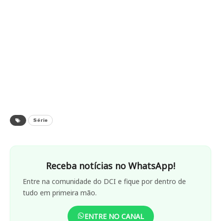
Série
Receba notícias no WhatsApp!
Entre na comunidade do DCI e fique por dentro de
tudo em primeira mão.
ENTRE NO CANAL