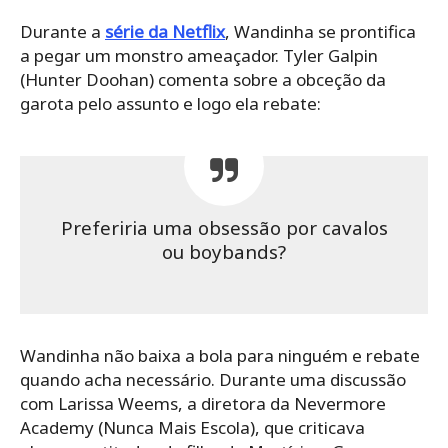
Durante a
série da Netflix
, Wandinha se prontifica
a pegar um monstro ameaçador. Tyler Galpin
(Hunter Doohan) comenta sobre a obceção da
garota pelo assunto e logo ela rebate:
Preferiria uma obsessão por cavalos
ou boybands?
Wandinha não baixa a bola para ninguém e rebate
quando acha necessário. Durante uma discussão
com Larissa Weems, a diretora da Nevermore
Academy (Nunca Mais Escola), que criticava