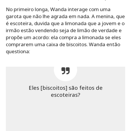
No primeiro longa, Wanda interage com uma
garota que não lhe agrada em nada. A menina, que
é escoteira, duvida que a limonada que a jovem e o
irmão estão vendendo seja de limão de verdade e
propõe um acordo: ela compra a limonada se eles
comprarem uma caixa de biscoitos. Wanda então
questiona:
Eles [biscoitos] são feitos de
escoteiras?