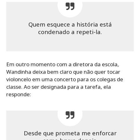
Quem esquece a história está
condenado a repeti-la.
Em outro momento com a diretora da escola,
Wandinha deixa bem claro que não quer tocar
violoncelo em uma concerto para os colegas de
classe. Ao ser designada para a tarefa, ela
responde:
Desde que prometa me enforcar