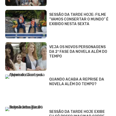
SESSÃO DA TARDE HOJE: FILME
“VAMOS CONSERTAR O MUNDO” É
EXIBIDO NESTA SEXTA
VEJA OS NOVOS PERSONAGENS
DA 2ª FASE DA NOVELA ALÉM DO
TEMPO
QUANDO ACABA A REPRISE DA
NOVELA ALÉM DO TEMPO?
SESSÃO DA TARDE HOJE EXIBE