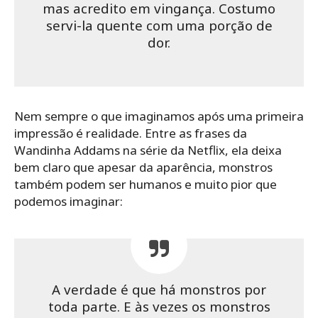
mas acredito em vingança. Costumo
servi-la quente com uma porção de
dor.
Nem sempre o que imaginamos após uma primeira
impressão é realidade. Entre as frases da
Wandinha Addams na série da Netflix, ela deixa
bem claro que apesar da aparência, monstros
também podem ser humanos e muito pior que
podemos imaginar:
A verdade é que há monstros por
toda parte. E às vezes os monstros