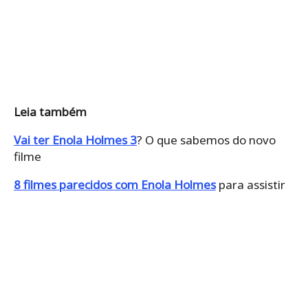
Leia também
Vai ter Enola Holmes 3
? O que sabemos do novo
filme
8 filmes parecidos com Enola Holmes
para assistir