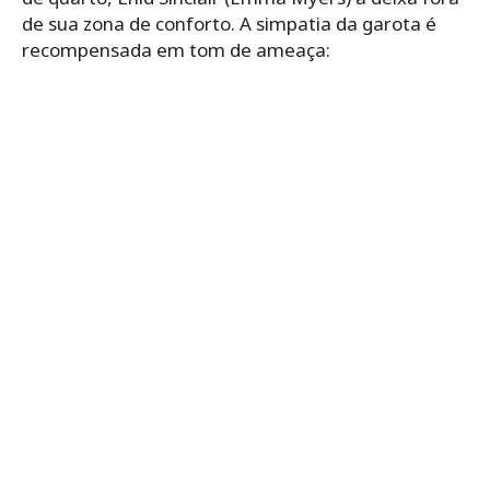
de sua zona de conforto. A simpatia da garota é
recompensada em tom de ameaça: