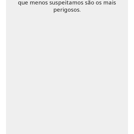
que menos suspeitamos são os mais
perigosos.