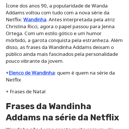
Ícone dos anos 90, a popularidade de Wanda
Addams voltou com tudo com a nova série da
Netflix:
Wandinha
. Antes interpretada pela atriz
Christina Ricci, agora o papel passou para Jenna
Ortega. Com um estilo gótico e um humor
mórbido, a garota conquista pela estranheza. Além
disso, as frases da Wandinha Addams deixam o
público ainda mais fascinados pela personalidade
pouco vibrante da jovem.
+
Elenco de Wandinha
: quem é quem na série da
Netflix
+ Frases de Natal
Frases da Wandinha
Addams na série da Netflix