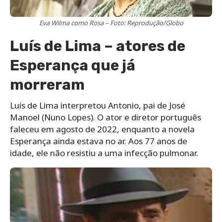
Eva Wilma como Rosa – Foto: Reprodução/Globo
Luís de Lima – atores de
Esperança que já
morreram
Luís de Lima interpretou Antonio, pai de José
Manoel (Nuno Lopes). O ator e diretor português
faleceu em agosto de 2022, enquanto a novela
Esperança ainda estava no ar. Aos 77 anos de
idade, ele não resistiu a uma infecção pulmonar.