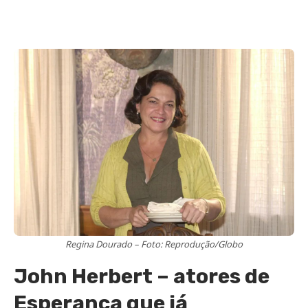
Regina Dourado – Foto: Reprodução/Globo
John Herbert – atores de
Esperança que já