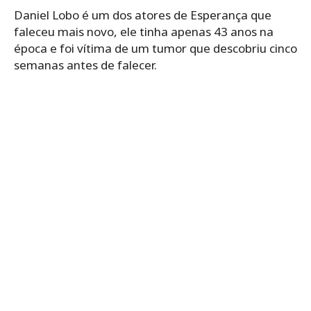
Daniel Lobo é um dos atores de Esperança que
faleceu mais novo, ele tinha apenas 43 anos na
época e foi vítima de um tumor que descobriu cinco
semanas antes de falecer.