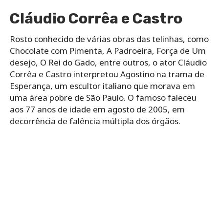
Cláudio Corrêa e Castro
Rosto conhecido de várias obras das telinhas, como
Chocolate com Pimenta, A Padroeira, Força de Um
desejo, O Rei do Gado, entre outros, o ator Cláudio
Corrêa e Castro interpretou Agostino na trama de
Esperança, um escultor italiano que morava em
uma área pobre de São Paulo. O famoso faleceu
aos 77 anos de idade em agosto de 2005, em
decorrência de falência múltipla dos órgãos.