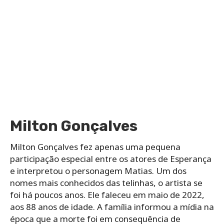
Milton Gonçalves
Milton Gonçalves fez apenas uma pequena
participação especial entre os atores de Esperança
e interpretou o personagem Matias. Um dos
nomes mais conhecidos das telinhas, o artista se
foi há poucos anos. Ele faleceu em maio de 2022,
aos 88 anos de idade. A família informou a mídia na
época que a morte foi em consequência de