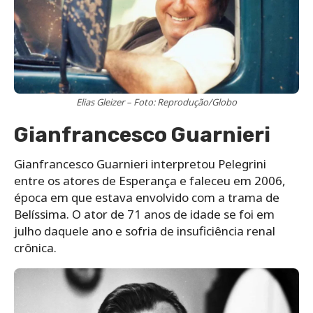
Elias Gleizer – Foto: Reprodução/Globo
Gianfrancesco Guarnieri
Gianfrancesco Guarnieri interpretou Pelegrini
entre os atores de Esperança e faleceu em 2006,
época em que estava envolvido com a trama de
Belíssima. O ator de 71 anos de idade se foi em
julho daquele ano e sofria de insuficiência renal
crônica.