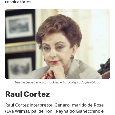
respiratórios.
Beatriz Segall em Sonho Meu – Foto: Reprodução/Globo
Raul Cortez
Raul Cortez interpretou Genaro, marido de Rosa
(Eva Wilma), pai de Toni (Reynaldo Gianecchini) e