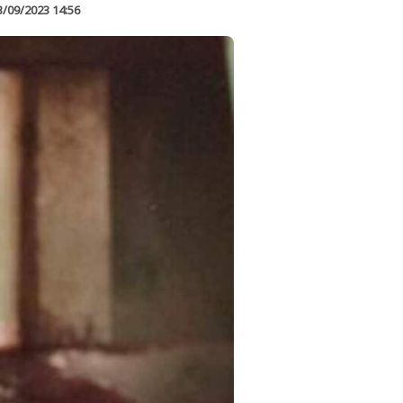
3/09/2023 14:56