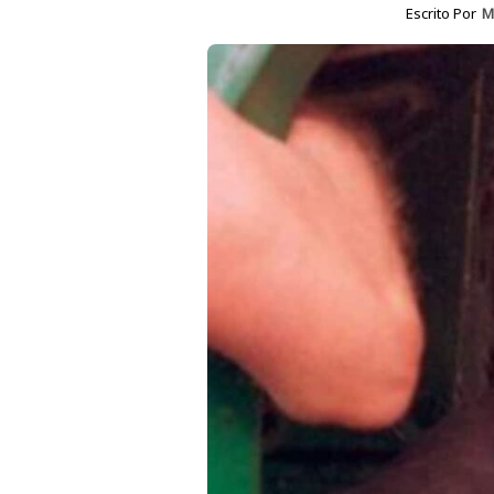
Escrito Por
M