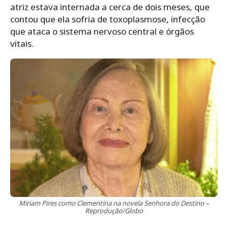
atriz estava internada a cerca de dois meses, que
contou que ela sofria de toxoplasmose, infecção
que ataca o sistema nervoso central e órgãos
vitais.
Miriam Pires como Clementina na novela Senhora do Destino –
Reprodução/Globo