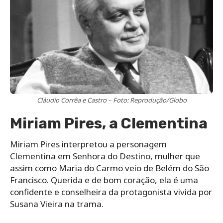
Cláudio Corrêa e Castro – Foto: Reprodução/Globo
Miriam Pires, a Clementina
Miriam Pires interpretou a personagem
Clementina em Senhora do Destino, mulher que
assim como Maria do Carmo veio de Belém do São
Francisco. Querida e de bom coração, ela é uma
confidente e conselheira da protagonista vivida por
Susana Vieira na trama.