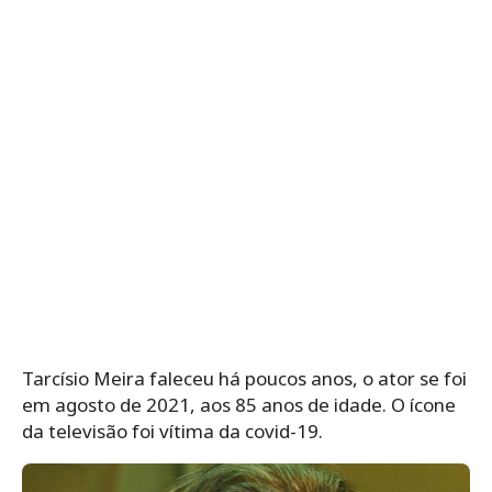
Tarcísio Meira faleceu há poucos anos, o ator se foi
em agosto de 2021, aos 85 anos de idade. O ícone
da televisão foi vítima da covid-19.