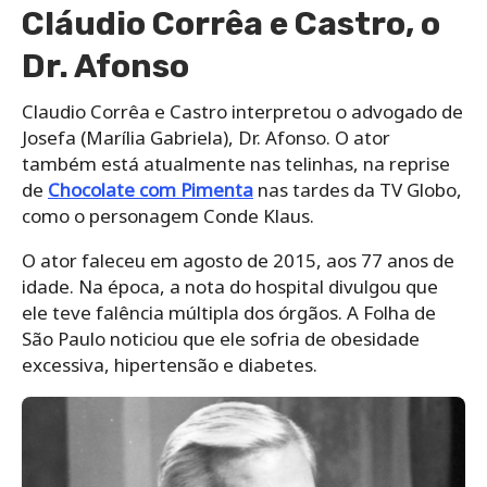
Cláudio Corrêa e Castro, o
Dr. Afonso
Claudio Corrêa e Castro interpretou o advogado de
Josefa (Marília Gabriela), Dr. Afonso. O ator
também está atualmente nas telinhas, na reprise
de
Chocolate com Pimenta
nas tardes da TV Globo,
como o personagem Conde Klaus.
O ator faleceu em agosto de 2015, aos 77 anos de
idade. Na época, a nota do hospital divulgou que
ele teve falência múltipla dos órgãos. A Folha de
São Paulo noticiou que ele sofria de obesidade
excessiva, hipertensão e diabetes.