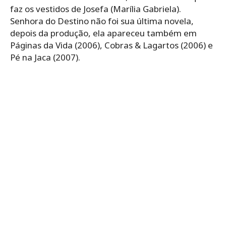
faz os vestidos de Josefa (Marília Gabriela).
Senhora do Destino não foi sua última novela,
depois da produção, ela apareceu também em
Páginas da Vida (2006), Cobras & Lagartos (2006) e
Pé na Jaca (2007).