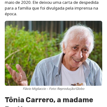
maio de 2020. Ele deixou uma carta de despedida
para a família que foi divulgada pela imprensa na
época.
Flávio Migliaccio – Foto: Reprodução/Globo
Tônia Carrero, a madame