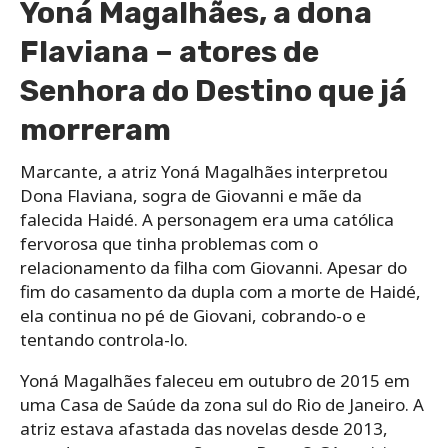
Yoná Magalhães, a dona
Flaviana – atores de
Senhora do Destino que já
morreram
Marcante, a atriz Yoná Magalhães interpretou
Dona Flaviana, sogra de Giovanni e mãe da
falecida Haidé. A personagem era uma católica
fervorosa que tinha problemas com o
relacionamento da filha com Giovanni. Apesar do
fim do casamento da dupla com a morte de Haidé,
ela continua no pé de Giovani, cobrando-o e
tentando controla-lo.
Yoná Magalhães faleceu em outubro de 2015 em
uma Casa de Saúde da zona sul do Rio de Janeiro. A
atriz estava afastada das novelas desde 2013,