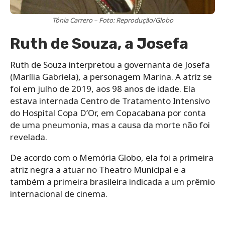
Tônia Carrero – Foto: Reprodução/Globo
Ruth de Souza, a Josefa
Ruth de Souza interpretou a governanta de Josefa
(Marília Gabriela), a personagem Marina. A atriz se
foi em julho de 2019, aos 98 anos de idade. Ela
estava internada Centro de Tratamento Intensivo
do Hospital Copa D’Or, em Copacabana por conta
de uma pneumonia, mas a causa da morte não foi
revelada.
De acordo com o Memória Globo, ela foi a primeira
atriz negra a atuar no Theatro Municipal e a
também a primeira brasileira indicada a um prêmio
internacional de cinema.