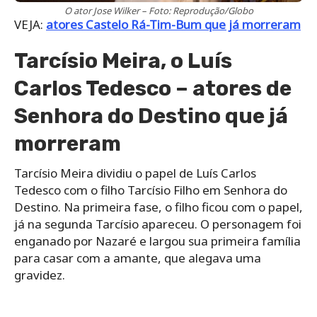
O ator Jose Wilker – Foto: Reprodução/Globo
VEJA:
atores Castelo Rá-Tim-Bum que já morreram
Tarcísio Meira, o Luís
Carlos Tedesco – atores de
Senhora do Destino que já
morreram
Tarcísio Meira dividiu o papel de Luís Carlos
Tedesco com o filho Tarcísio Filho em Senhora do
Destino. Na primeira fase, o filho ficou com o papel,
já na segunda Tarcísio apareceu. O personagem foi
enganado por Nazaré e largou sua primeira família
para casar com a amante, que alegava uma
gravidez.