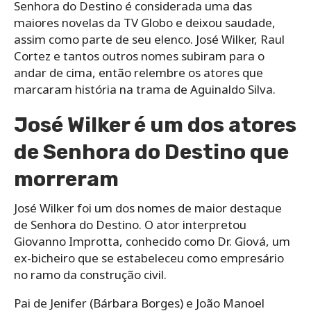
Senhora do Destino é considerada uma das
maiores novelas da TV Globo e deixou saudade,
assim como parte de seu elenco. José Wilker, Raul
Cortez e tantos outros nomes subiram para o
andar de cima, então relembre os atores que
marcaram história na trama de Aguinaldo Silva.
José Wilker é um dos atores
de Senhora do Destino que
morreram
José Wilker foi um dos nomes de maior destaque
de Senhora do Destino. O ator interpretou
Giovanno Improtta, conhecido como Dr. Giová, um
ex-bicheiro que se estabeleceu como empresário
no ramo da construção civil.
Pai de Jenifer (Bárbara Borges) e João Manoel