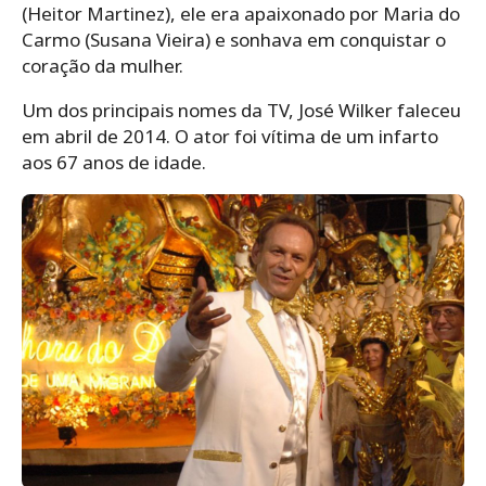
(Heitor Martinez), ele era apaixonado por Maria do
Carmo (Susana Vieira) e sonhava em conquistar o
coração da mulher.
Um dos principais nomes da TV, José Wilker faleceu
em abril de 2014. O ator foi vítima de um infarto
aos 67 anos de idade.