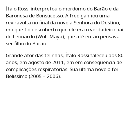
Ítalo Rossi interpretou o mordomo do Barão e da
Baronesa de Bonsucesso. Alfred ganhou uma
reviravolta no final da novela Senhora do Destino,
em que foi descoberto que ele era o verdadeiro pai
de Leonardo (Wolf Maya), que até então pensava
ser filho do Barão.
Grande ator das telinhas, Ítalo Rossi faleceu aos 80
anos, em agosto de 2011, em em consequência de
complicações respiratórias. Sua última novela foi
Belíssima (2005 – 2006).