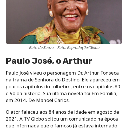
Ruth de Souza – Foto: Reprodução/Globo
Paulo José, o Arthur
Paulo José viveu o personagem Dr. Arthur Fonseca
na trama de Senhora do Destino. Ele apareceu em
poucos capítulos do folhetim, entre os capítulos 80
e 90 da história. Sua última novela foi Em Família,
em 2014, De Manoel Carlos.
O ator faleceu aos 84 anos de idade em agosto de
2021. A TV Globo soltou um comunicado na época
que informada que o famoso já estava internado