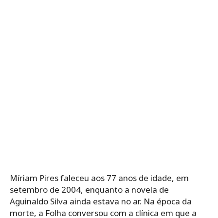
Míriam Pires faleceu aos 77 anos de idade, em
setembro de 2004, enquanto a novela de
Aguinaldo Silva ainda estava no ar. Na época da
morte, a Folha conversou com a clínica em que a