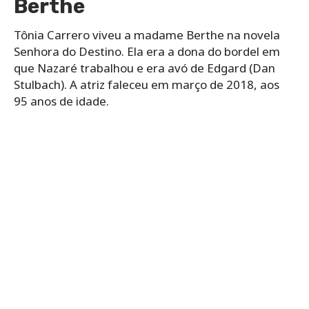
Berthe
Tônia Carrero viveu a madame Berthe na novela
Senhora do Destino. Ela era a dona do bordel em
que Nazaré trabalhou e era avó de Edgard (Dan
Stulbach). A atriz faleceu em março de 2018, aos
95 anos de idade.