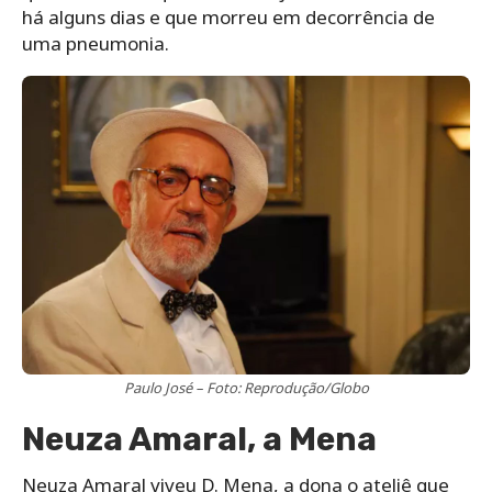
há alguns dias e que morreu em decorrência de
uma pneumonia.
Paulo José – Foto: Reprodução/Globo
Neuza Amaral, a Mena
Neuza Amaral viveu D. Mena, a dona o ateliê que