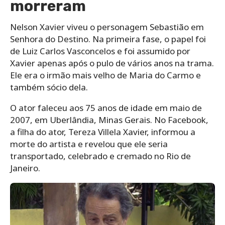
morreram
Nelson Xavier viveu o personagem Sebastião em
Senhora do Destino. Na primeira fase, o papel foi
de Luiz Carlos Vasconcelos e foi assumido por
Xavier apenas após o pulo de vários anos na trama.
Ele era o irmão mais velho de Maria do Carmo e
também sócio dela.
O ator faleceu aos 75 anos de idade em maio de
2007, em Uberlândia, Minas Gerais. No Facebook,
a filha do ator, Tereza Villela Xavier, informou a
morte do artista e revelou que ele seria
transportado, celebrado e cremado no Rio de
Janeiro.