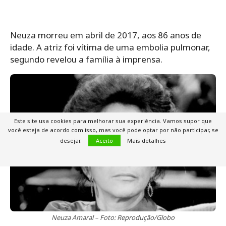
Neuza morreu em abril de 2017, aos 86 anos de
idade. A atriz foi vítima de uma embolia pulmonar,
segundo revelou a família à imprensa.
Este site usa cookies para melhorar sua experiência. Vamos supor que
você esteja de acordo com isso, mas você pode optar por não participar, se
desejar.
Aceito
Mais detalhes
Neuza Amaral – Foto: Reprodução/Globo