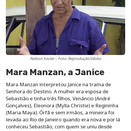
Nelson Xavier – Foto: Reprodução/Globo
Mara Manzan, a Janice
Mara Manzan interpretou Janice na trama de
Senhora do Destino. A mulher era esposa de
Sebastião e tinha três filhos, Venâncio (André
Gonçalves), Eleonora (Mylla Christie) e Regininha
(Maria Maya). Órfã e sem irmãos, a mineira foi
levada ao Rio de Janeiro quando era nova e por lá
conheceu Sebastião, com quem se uniu desde