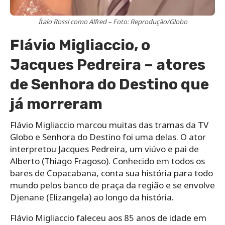
Ítalo Rossi como Alfred – Foto: Reprodução/Globo
Flávio Migliaccio, o
Jacques Pedreira – atores
de Senhora do Destino que
já morreram
Flávio Migliaccio marcou muitas das tramas da TV
Globo e Senhora do Destino foi uma delas. O ator
interpretou Jacques Pedreira, um viúvo e pai de
Alberto (Thiago Fragoso). Conhecido em todos os
bares de Copacabana, conta sua história para todo
mundo pelos banco de praça da região e se envolve
Djenane (Elizangela) ao longo da história.
Flávio Migliaccio faleceu aos 85 anos de idade em