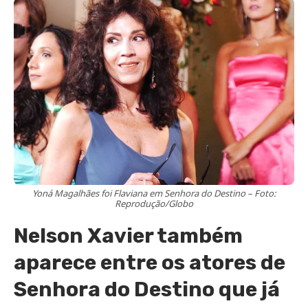
Yoná Magalhães foi Flaviana em Senhora do Destino – Foto:
Reprodução/Globo
Nelson Xavier também
aparece entre os atores de
Senhora do Destino que já