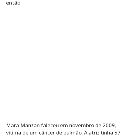
então.
Mara Manzan faleceu em novembro de 2009,
vítima de um câncer de pulmão. A atriz tinha 57