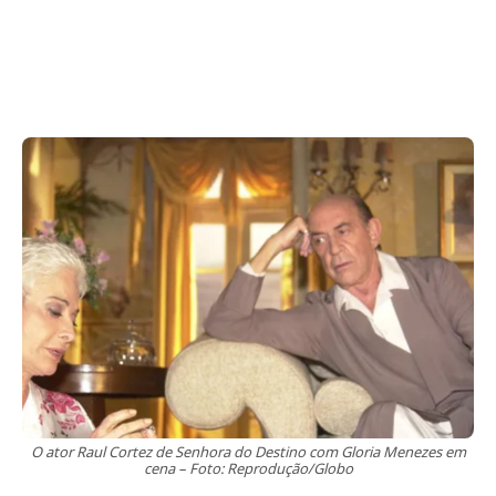
O ator Raul Cortez de Senhora do Destino com Gloria Menezes em
cena – Foto: Reprodução/Globo