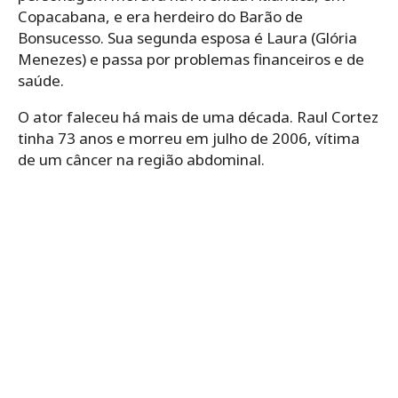
Copacabana, e era herdeiro do Barão de
Bonsucesso. Sua segunda esposa é Laura (Glória
Menezes) e passa por problemas financeiros e de
saúde.
O ator faleceu há mais de uma década. Raul Cortez
tinha 73 anos e morreu em julho de 2006, vítima
de um câncer na região abdominal.