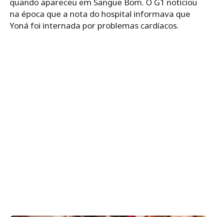
quando apareceu em Sangue Bom. O G1 noticiou
na época que a nota do hospital informava que
Yoná foi internada por problemas cardíacos.