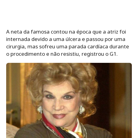
A neta da famosa contou na época que a atriz foi
internada devido a uma úlcera e passou por uma
cirurgia, mas sofreu uma parada cardíaca durante
o procedimento e não resistiu, registrou o G1.