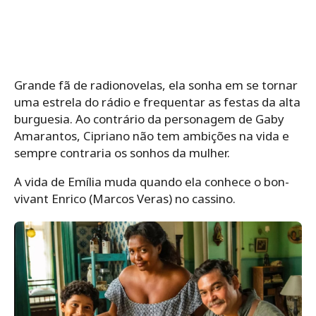
Grande fã de radionovelas, ela sonha em se tornar
uma estrela do rádio e frequentar as festas da alta
burguesia. Ao contrário da personagem de Gaby
Amarantos, Cipriano não tem ambições na vida e
sempre contraria os sonhos da mulher.
A vida de Emília muda quando ela conhece o bon-
vivant Enrico (Marcos Veras) no cassino.