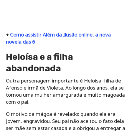
+
Como assistir Além da Ilusão online, a nova
novela das 6
Heloísa e a filha
abandonada
Outra personagem importante é Heloísa, filha de
Afonso e irmã de Violeta. Ao longo dos anos, ela se
tornou uma mulher amargurada e muito magoada
com o pai.
O motivo da mágoa é revelado: quando ela era
jovem, engravidou. Seu pai não aceitou o fato dela
ser mãe sem estar casada e a obrigou a entregar a