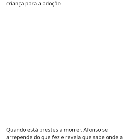
criança para a adoção.
Quando está prestes a morrer, Afonso se
arrepende do que fez e revela que sabe onde a