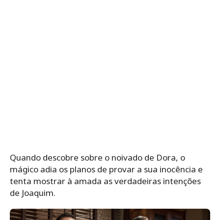
Quando descobre sobre o noivado de Dora, o
mágico adia os planos de provar a sua inocência e
tenta mostrar à amada as verdadeiras intenções
de Joaquim.