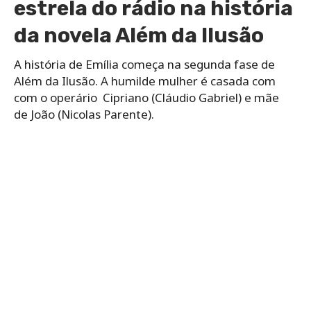
estrela do rádio na história
da novela Além da Ilusão
A história de Emília começa na segunda fase de
Além da Ilusão. A humilde mulher é casada com
com o operário Cipriano (Cláudio Gabriel) e mãe
de João (Nicolas Parente).