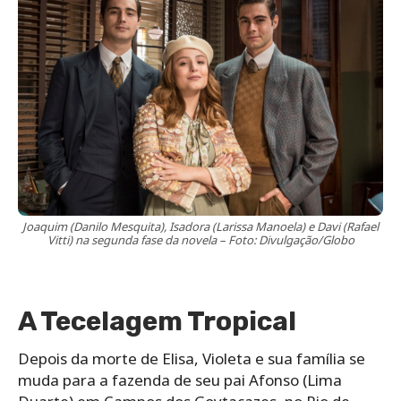
Joaquim (Danilo Mesquita), Isadora (Larissa Manoela) e Davi (Rafael
Vitti) na segunda fase da novela – Foto: Divulgação/Globo
A Tecelagem Tropical
Depois da morte de Elisa, Violeta e sua família se
muda para a fazenda de seu pai Afonso (Lima