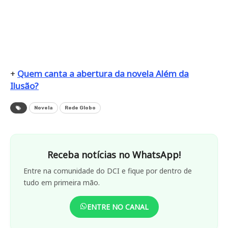
+
Quem canta a abertura da novela Além da
Ilusão?
Novela
Rede Globo
Receba notícias no WhatsApp!
Entre na comunidade do DCI e fique por dentro de
tudo em primeira mão.
ENTRE NO CANAL