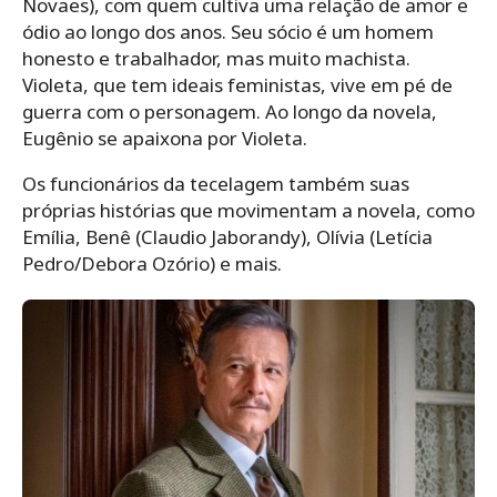
Novaes), com quem cultiva uma relação de amor e
ódio ao longo dos anos. Seu sócio é um homem
honesto e trabalhador, mas muito machista.
Violeta, que tem ideais feministas, vive em pé de
guerra com o personagem. Ao longo da novela,
Eugênio se apaixona por Violeta.
Os funcionários da tecelagem também suas
próprias histórias que movimentam a novela, como
Emília, Benê (Claudio Jaborandy), Olívia (Letícia
Pedro/Debora Ozório) e mais.