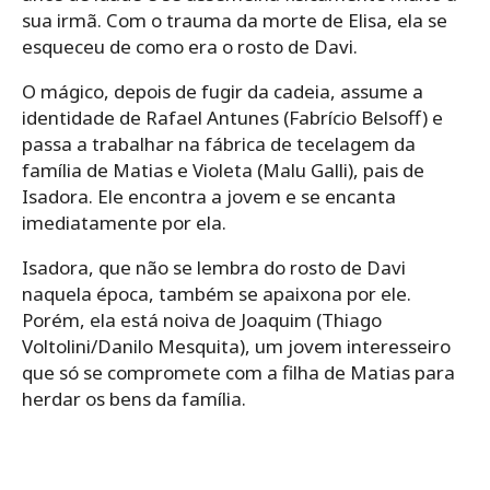
sua irmã. Com o trauma da morte de Elisa, ela se
esqueceu de como era o rosto de Davi.
O mágico, depois de fugir da cadeia, assume a
identidade de Rafael Antunes (Fabrício Belsoff) e
passa a trabalhar na fábrica de tecelagem da
família de Matias e Violeta (Malu Galli), pais de
Isadora. Ele encontra a jovem e se encanta
imediatamente por ela.
Isadora, que não se lembra do rosto de Davi
naquela época, também se apaixona por ele.
Porém, ela está noiva de Joaquim (Thiago
Voltolini/Danilo Mesquita), um jovem interesseiro
que só se compromete com a filha de Matias para
herdar os bens da família.