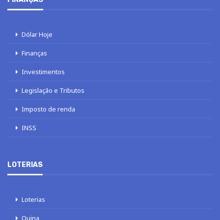
Dólar Hoje
Finanças
Investimentos
Legislação e Tributos
Imposto de renda
INSS
LOTERIAS
Loterias
Quina