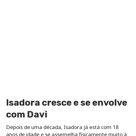
Isadora cresce e se envolve
com Davi
Depois de uma década, Isadora já está com 18
anos de idade e se assemelha fisicamente muito à