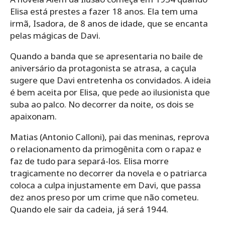
Elisa está prestes a fazer 18 anos. Ela tem uma
irmã, Isadora, de 8 anos de idade, que se encanta
pelas mágicas de Davi.
Quando a banda que se apresentaria no baile de
aniversário da protagonista se atrasa, a caçula
sugere que Davi entretenha os convidados. A ideia
é bem aceita por Elisa, que pede ao ilusionista que
suba ao palco. No decorrer da noite, os dois se
apaixonam.
Matias (Antonio Calloni), pai das meninas, reprova
o relacionamento da primogênita com o rapaz e
faz de tudo para separá-los. Elisa morre
tragicamente no decorrer da novela e o patriarca
coloca a culpa injustamente em Davi, que passa
dez anos preso por um crime que não cometeu.
Quando ele sair da cadeia, já será 1944.