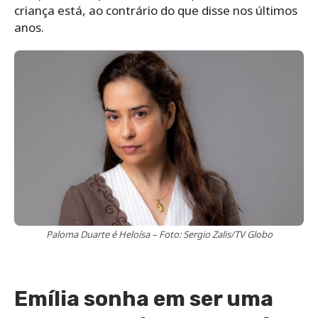
criança está, ao contrário do que disse nos últimos
anos.
Paloma Duarte é Heloísa – Foto: Sergio Zalis/TV Globo
Emília sonha em ser uma