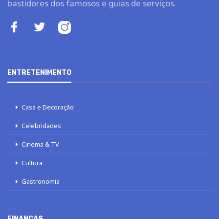
bastidores dos famosos e guias de serviços.
ENTRETENIMENTO
Casa e Decoração
Celebridades
Cinema & TV
Cultura
Gastronomia
FINANÇAS