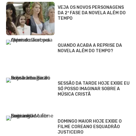
VEJA OS NOVOS PERSONAGENS
DA 2ª FASE DA NOVELA ALÉM DO
TEMPO
QUANDO ACABA A REPRISE DA
NOVELA ALÉM DO TEMPO?
SESSÃO DA TARDE HOJE EXIBE EU
SÓ POSSO IMAGINAR SOBRE A
MÚSICA CRISTÃ
DOMINGO MAIOR HOJE EXIBE O
FILME COREANO ESQUADRÃO
JUSTICEIRO