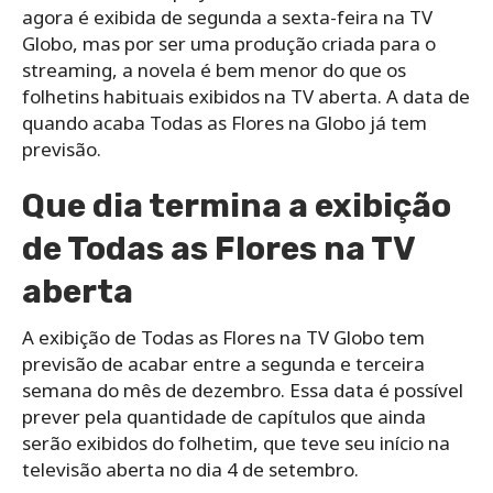
agora é exibida de segunda a sexta-feira na TV
Globo, mas por ser uma produção criada para o
streaming, a novela é bem menor do que os
folhetins habituais exibidos na TV aberta. A data de
quando acaba Todas as Flores na Globo já tem
previsão.
Que dia termina a exibição
de Todas as Flores na TV
aberta
A exibição de Todas as Flores na TV Globo tem
previsão de acabar entre a segunda e terceira
semana do mês de dezembro. Essa data é possível
prever pela quantidade de capítulos que ainda
serão exibidos do folhetim, que teve seu início na
televisão aberta no dia 4 de setembro.