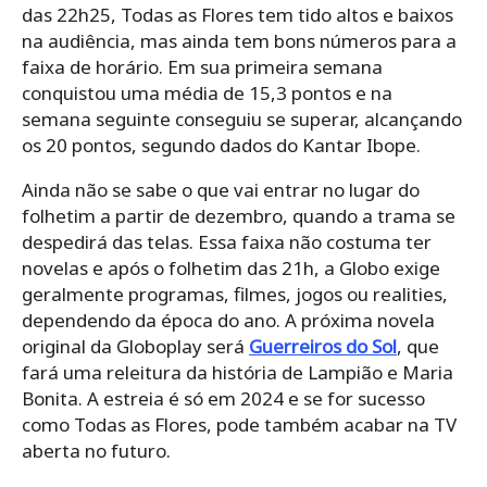
das 22h25, Todas as Flores tem tido altos e baixos
na audiência, mas ainda tem bons números para a
faixa de horário. Em sua primeira semana
conquistou uma média de 15,3 pontos e na
semana seguinte conseguiu se superar, alcançando
os 20 pontos, segundo dados do Kantar Ibope.
Ainda não se sabe o que vai entrar no lugar do
folhetim a partir de dezembro, quando a trama se
despedirá das telas. Essa faixa não costuma ter
novelas e após o folhetim das 21h, a Globo exige
geralmente programas, filmes, jogos ou realities,
dependendo da época do ano. A próxima novela
original da Globoplay será
Guerreiros do Sol
, que
fará uma releitura da história de Lampião e Maria
Bonita. A estreia é só em 2024 e se for sucesso
como Todas as Flores, pode também acabar na TV
aberta no futuro.