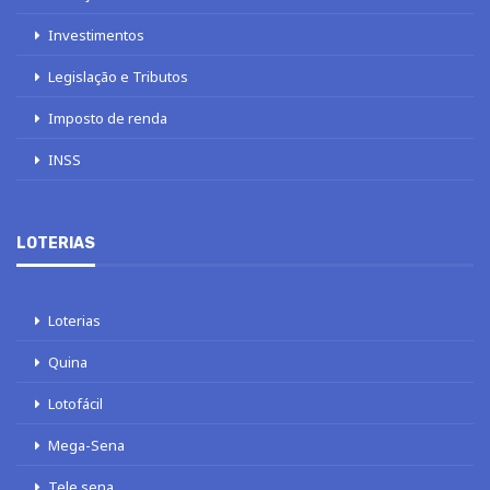
Investimentos
Legislação e Tributos
Imposto de renda
INSS
LOTERIAS
Loterias
Quina
Lotofácil
Mega-Sena
Tele sena