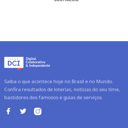
Saiba o que acontece hoje no Brasil e no Mundo.
Confira resultados de loterias, notícias do seu time,
bastidores dos famosos e guias de serviços.