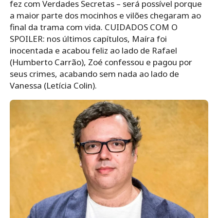
fez com Verdades Secretas – será possível porque
a maior parte dos mocinhos e vilões chegaram ao
final da trama com vida. CUIDADOS COM O
SPOILER: nos últimos capítulos, Maíra foi
inocentada e acabou feliz ao lado de Rafael
(Humberto Carrão), Zoé confessou e pagou por
seus crimes, acabando sem nada ao lado de
Vanessa (Letícia Colin).