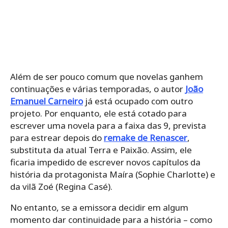
Além de ser pouco comum que novelas ganhem
continuações e várias temporadas, o autor
João
Emanuel Carneiro
já está ocupado com outro
projeto. Por enquanto, ele está cotado para
escrever uma novela para a faixa das 9, prevista
para estrear depois do
remake de Renascer
,
substituta da atual Terra e Paixão. Assim, ele
ficaria impedido de escrever novos capítulos da
história da protagonista Maíra (Sophie Charlotte) e
da vilã Zoé (Regina Casé).
No entanto, se a emissora decidir em algum
momento dar continuidade para a história – como