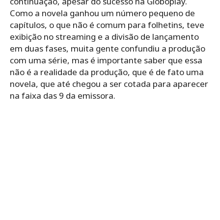
continuação, apesar do sucesso na Globoplay.
Como a novela ganhou um número pequeno de
capítulos, o que não é comum para folhetins, teve
exibição no streaming e a divisão de lançamento
em duas fases, muita gente confundiu a produção
com uma série, mas é importante saber que essa
não é a realidade da produção, que é de fato uma
novela, que até chegou a ser cotada para aparecer
na faixa das 9 da emissora.