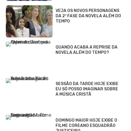
VEJA OS NOVOS PERSONAGENS
DA 2ª FASE DA NOVELA ALÉM DO
TEMPO
QUANDO ACABA A REPRISE DA
NOVELA ALÉM DO TEMPO?
SESSÃO DA TARDE HOJE EXIBE
EU SÓ POSSO IMAGINAR SOBRE
A MÚSICA CRISTÃ
DOMINGO MAIOR HOJE EXIBE O
FILME COREANO ESQUADRÃO
JUSTICEIRO