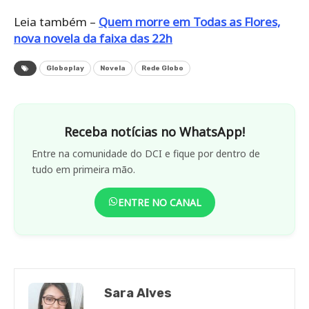
Leia também –
Quem morre em Todas as Flores,
nova novela da faixa das 22h
Globoplay
Novela
Rede Globo
Receba notícias no WhatsApp!
Entre na comunidade do DCI e fique por dentro de
tudo em primeira mão.
ENTRE NO CANAL
Sara Alves