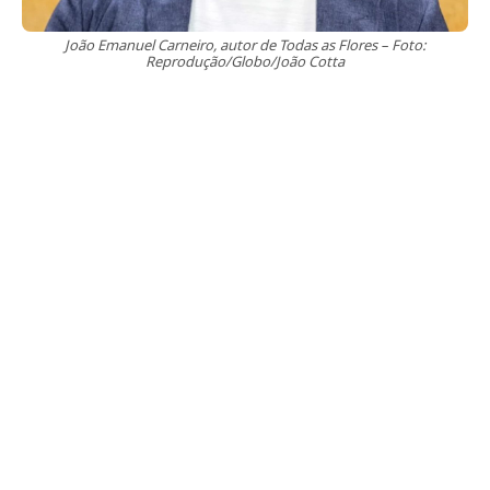
João Emanuel Carneiro, autor de Todas as Flores – Foto:
Reprodução/Globo/João Cotta