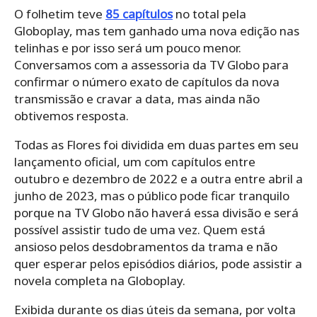
O folhetim teve
85 capítulos
no total pela
Globoplay, mas tem ganhado uma nova edição nas
telinhas e por isso será um pouco menor.
Conversamos com a assessoria da TV Globo para
confirmar o número exato de capítulos da nova
transmissão e cravar a data, mas ainda não
obtivemos resposta.
Todas as Flores foi dividida em duas partes em seu
lançamento oficial, um com capítulos entre
outubro e dezembro de 2022 e a outra entre abril a
junho de 2023, mas o público pode ficar tranquilo
porque na TV Globo não haverá essa divisão e será
possível assistir tudo de uma vez. Quem está
ansioso pelos desdobramentos da trama e não
quer esperar pelos episódios diários, pode assistir a
novela completa na Globoplay.
Exibida durante os dias úteis da semana, por volta