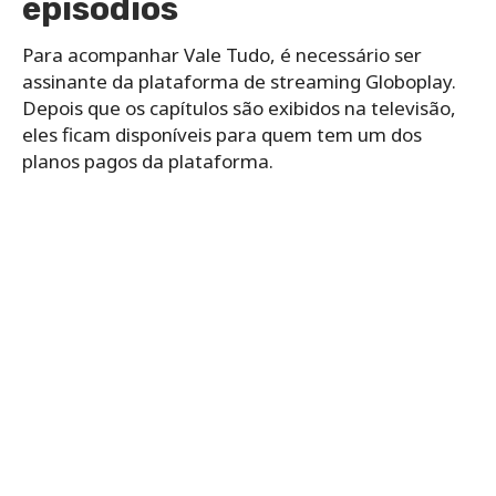
episódios
Para acompanhar Vale Tudo, é necessário ser
assinante da plataforma de streaming Globoplay.
Depois que os capítulos são exibidos na televisão,
eles ficam disponíveis para quem tem um dos
planos pagos da plataforma.