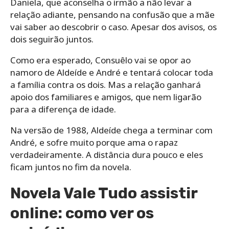
Daniela, que aconselha o irmão a não levar a
relação adiante, pensando na confusão que a mãe
vai saber ao descobrir o caso. Apesar dos avisos, os
dois seguirão juntos.
Como era esperado, Consuêlo vai se opor ao
namoro de Aldeíde e André e tentará colocar toda
a família contra os dois. Mas a relação ganhará
apoio dos familiares e amigos, que nem ligarão
para a diferença de idade.
Na versão de 1988, Aldeíde chega a terminar com
André, e sofre muito porque ama o rapaz
verdadeiramente. A distância dura pouco e eles
ficam juntos no fim da novela.
Novela Vale Tudo assistir
online: como ver os