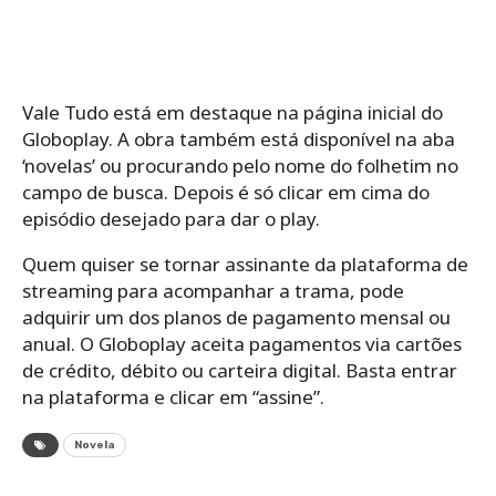
Vale Tudo está em destaque na página inicial do
Globoplay. A obra também está disponível na aba
‘novelas’ ou procurando pelo nome do folhetim no
campo de busca. Depois é só clicar em cima do
episódio desejado para dar o play.
Quem quiser se tornar assinante da plataforma de
streaming para acompanhar a trama, pode
adquirir um dos planos de pagamento mensal ou
anual. O Globoplay aceita pagamentos via cartões
de crédito, débito ou carteira digital. Basta entrar
na plataforma e clicar em “assine”.
Novela