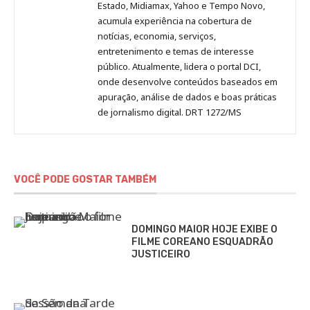
Estado, Midiamax, Yahoo e Tempo Novo,
acumula experiência na cobertura de
notícias, economia, serviços,
entretenimento e temas de interesse
público. Atualmente, lidera o portal DCI,
onde desenvolve conteúdos baseados em
apuração, análise de dados e boas práticas
de jornalismo digital. DRT 1272/MS
VOCÊ PODE GOSTAR TAMBÉM
DOMINGO MAIOR HOJE EXIBE O
FILME COREANO ESQUADRÃO
JUSTICEIRO