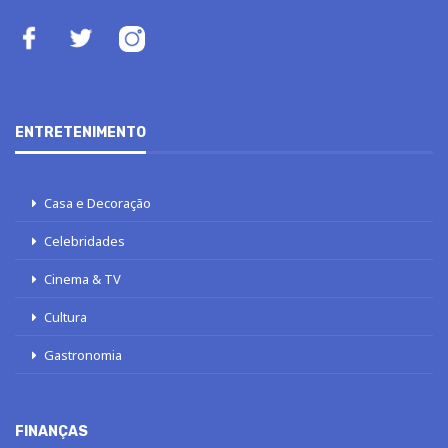
ENTRETENIMENTO
Casa e Decoração
Celebridades
Cinema & TV
Cultura
Gastronomia
FINANÇAS