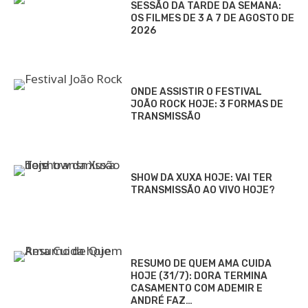
SESSÃO DA TARDE DA SEMANA:
OS FILMES DE 3 A 7 DE AGOSTO DE
2026
ONDE ASSISTIR O FESTIVAL
JOÃO ROCK HOJE: 3 FORMAS DE
TRANSMISSÃO
SHOW DA XUXA HOJE: VAI TER
TRANSMISSÃO AO VIVO HOJE?
RESUMO DE QUEM AMA CUIDA
HOJE (31/7): DORA TERMINA
CASAMENTO COM ADEMIR E
ANDRÉ FAZ…