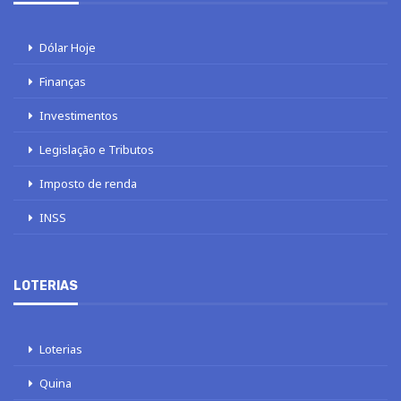
Dólar Hoje
Finanças
Investimentos
Legislação e Tributos
Imposto de renda
INSS
LOTERIAS
Loterias
Quina