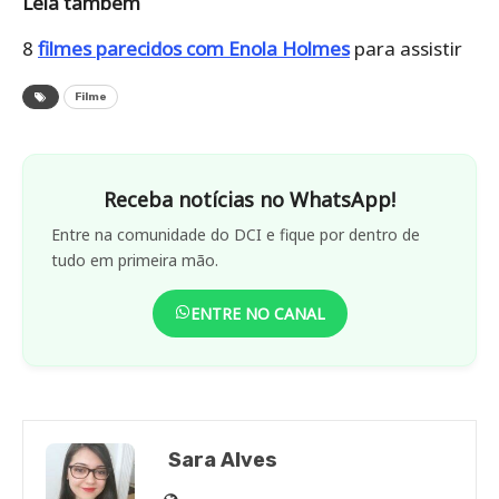
Leia também
8
filmes parecidos com Enola Holmes
para assistir
Filme
Receba notícias no WhatsApp!
Entre na comunidade do DCI e fique por dentro de
tudo em primeira mão.
ENTRE NO CANAL
Sara Alves