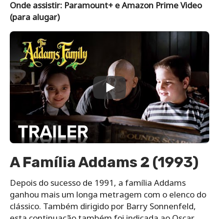
Onde assistir: Paramount+ e Amazon Prime Video
(para alugar)
A Família Addams 2 (1993)
Depois do sucesso de 1991, a família Addams
ganhou mais um longa metragem com o elenco do
clássico. Também dirigido por Barry Sonnenfeld,
esta continuação também foi indicada ao Oscar,