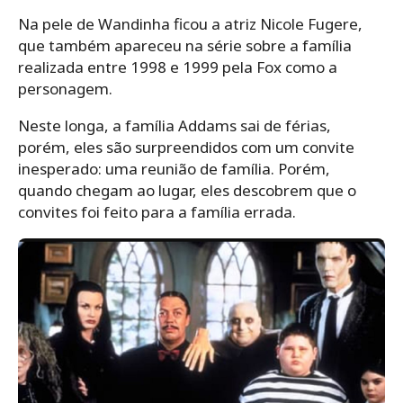
Na pele de Wandinha ficou a atriz Nicole Fugere,
que também apareceu na série sobre a família
realizada entre 1998 e 1999 pela Fox como a
personagem.
Neste longa, a família Addams sai de férias,
porém, eles são surpreendidos com um convite
inesperado: uma reunião de família. Porém,
quando chegam ao lugar, eles descobrem que o
convites foi feito para a família errada.