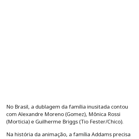
No Brasil, a dublagem da família inusitada contou
com Alexandre Moreno (Gomez), Mônica Rossi
(Morticia) e Guilherme Briggs (Tio Fester/Chico).
Na história da animação, a família Addams precisa