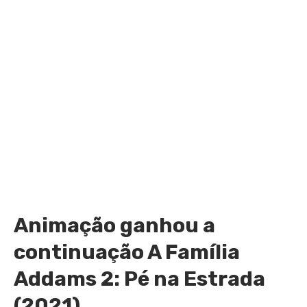
Animação ganhou a
continuação A Família
Addams 2: Pé na Estrada
(2021)