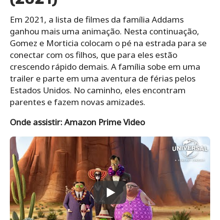
Em 2021, a lista de filmes da família Addams
ganhou mais uma animação. Nesta continuação,
Gomez e Morticia colocam o pé na estrada para se
conectar com os filhos, que para eles estão
crescendo rápido demais. A família sobe em uma
trailer e parte em uma aventura de férias pelos
Estados Unidos. No caminho, eles encontram
parentes e fazem novas amizades.
Onde assistir: Amazon Prime Video