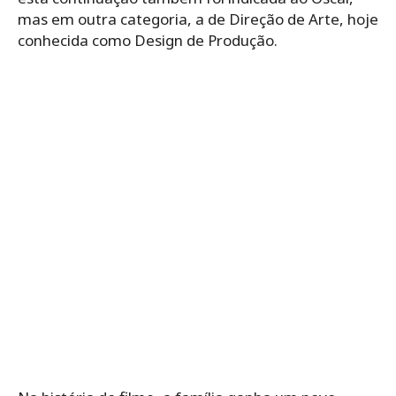
mas em outra categoria, a de Direção de Arte, hoje
conhecida como Design de Produção.