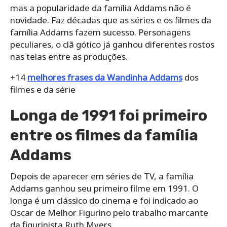
mas a popularidade da família Addams não é
novidade. Faz décadas que as séries e os filmes da
família Addams fazem sucesso. Personagens
peculiares, o clã gótico já ganhou diferentes rostos
nas telas entre as produções.
+14
melhores frases da Wandinha Addams
dos
filmes e da série
Longa de 1991 foi primeiro
entre os filmes da família
Addams
Depois de aparecer em séries de TV, a família
Addams ganhou seu primeiro filme em 1991. O
longa é um clássico do cinema e foi indicado ao
Oscar de Melhor Figurino pelo trabalho marcante
da figurinista Ruth Myers.