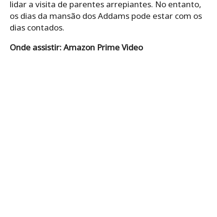
lidar a visita de parentes arrepiantes. No entanto,
os dias da mansão dos Addams pode estar com os
dias contados.
Onde assistir: Amazon Prime Video