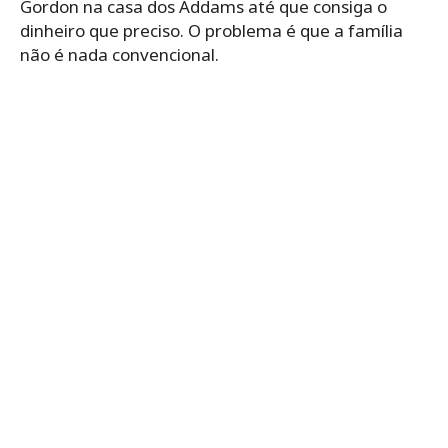
Gordon na casa dos Addams até que consiga o
dinheiro que preciso. O problema é que a família
não é nada convencional.