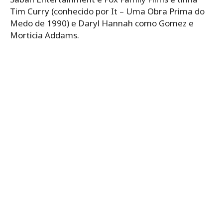
Tim Curry (conhecido por It – Uma Obra Prima do
Medo de 1990) e Daryl Hannah como Gomez e
Morticia Addams.