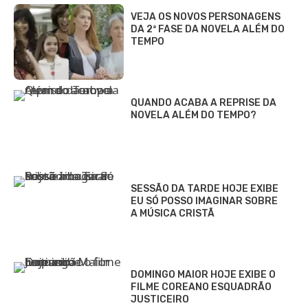
VEJA OS NOVOS PERSONAGENS
DA 2ª FASE DA NOVELA ALÉM DO
TEMPO
QUANDO ACABA A REPRISE DA
NOVELA ALÉM DO TEMPO?
SESSÃO DA TARDE HOJE EXIBE
EU SÓ POSSO IMAGINAR SOBRE
A MÚSICA CRISTÃ
DOMINGO MAIOR HOJE EXIBE O
FILME COREANO ESQUADRÃO
JUSTICEIRO