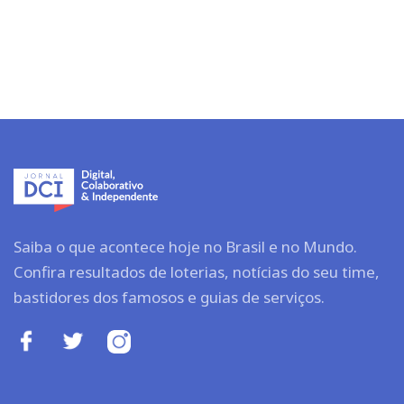
Saiba o que acontece hoje no Brasil e no Mundo.
Confira resultados de loterias, notícias do seu time,
bastidores dos famosos e guias de serviços.