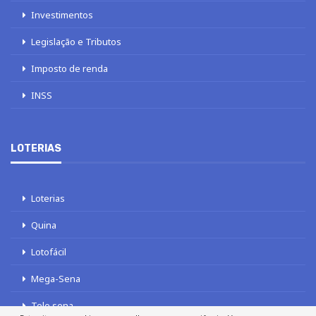
Investimentos
Legislação e Tributos
Imposto de renda
INSS
LOTERIAS
Loterias
Quina
Lotofácil
Mega-Sena
Tele sena