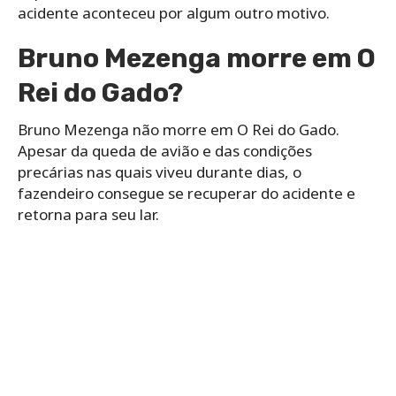
acidente aconteceu por algum outro motivo.
Bruno Mezenga morre em O
Rei do Gado?
Bruno Mezenga não morre em O Rei do Gado.
Apesar da queda de avião e das condições
precárias nas quais viveu durante dias, o
fazendeiro consegue se recuperar do acidente e
retorna para seu lar.