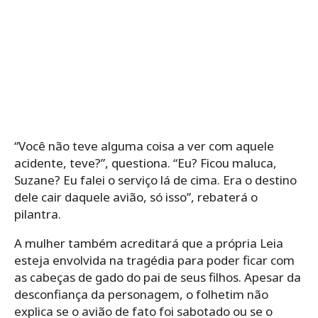
“Você não teve alguma coisa a ver com aquele
acidente, teve?”, questiona. “Eu? Ficou maluca,
Suzane? Eu falei o serviço lá de cima. Era o destino
dele cair daquele avião, só isso”, rebaterá o
pilantra.
A mulher também acreditará que a própria Leia
esteja envolvida na tragédia para poder ficar com
as cabeças de gado do pai de seus filhos. Apesar da
desconfiança da personagem, o folhetim não
explica se o avião de fato foi sabotado ou se o