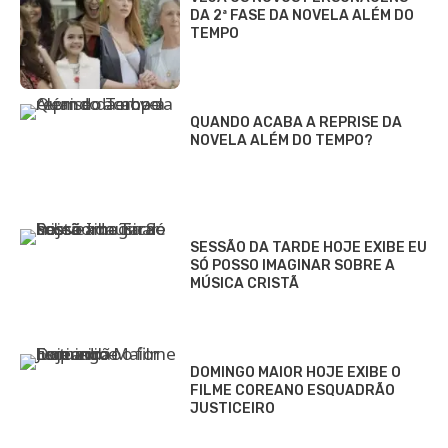
DA 2ª FASE DA NOVELA ALÉM DO
TEMPO
QUANDO ACABA A REPRISE DA
NOVELA ALÉM DO TEMPO?
SESSÃO DA TARDE HOJE EXIBE EU
SÓ POSSO IMAGINAR SOBRE A
MÚSICA CRISTÃ
DOMINGO MAIOR HOJE EXIBE O
FILME COREANO ESQUADRÃO
JUSTICEIRO