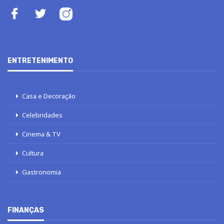
ENTRETENIMENTO
Casa e Decoração
Celebridades
Cinema & TV
Cultura
Gastronomia
FINANÇAS