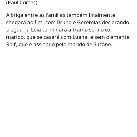
(Raul Cortez).
A briga entre as famílias também finalmente
chegará ao fim, com Bruno e Geremias declarando
trégua. Já Leia terminará a trama sem o ex-
marido, que se casará com Luana, e sem o amante
Ralf, que é assinado pelo marido de Suzane.