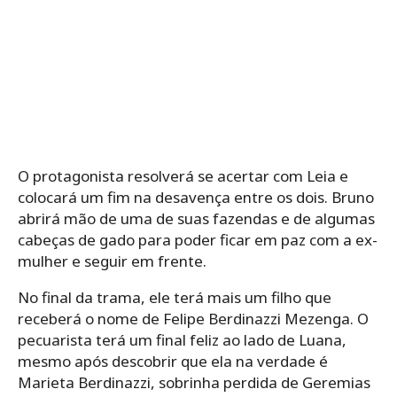
O protagonista resolverá se acertar com Leia e
colocará um fim na desavença entre os dois. Bruno
abrirá mão de uma de suas fazendas e de algumas
cabeças de gado para poder ficar em paz com a ex-
mulher e seguir em frente.
No final da trama, ele terá mais um filho que
receberá o nome de Felipe Berdinazzi Mezenga. O
pecuarista terá um final feliz ao lado de Luana,
mesmo após descobrir que ela na verdade é
Marieta Berdinazzi, sobrinha perdida de Geremias