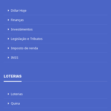
Dólar Hoje
Finanças
Investimentos
Legislação e Tributos
Imposto de renda
INSS
LOTERIAS
Loterias
Quina