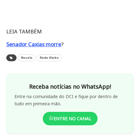
LEIA TAMBÉM
Senador Caxias morre
?
Novela
Rede Globo
Receba notícias no WhatsApp!
Entre na comunidade do DCI e fique por dentro de
tudo em primeira mão.
ENTRE NO CANAL