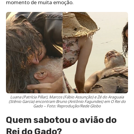
momento de muita emoção.
Luana (Patrícia Pillar), Marcos (Fábio Assunção) e Zé do Araguaia
(Stênio Garcia) encontram Bruno (Antônio Fagundes) em O Rei do
Gado – Foto: Reprodução/Rede Globo
Quem sabotou o avião do
Rei do Gado?