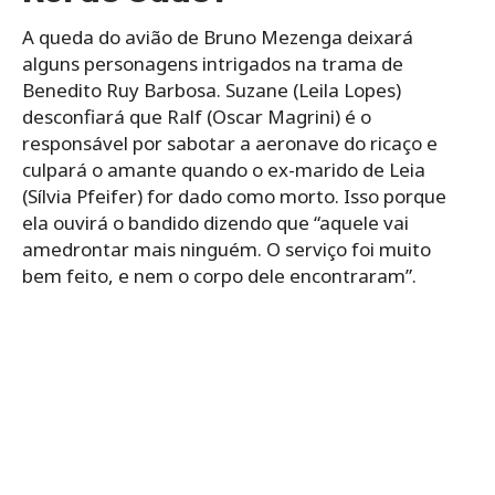
A queda do avião de Bruno Mezenga deixará
alguns personagens intrigados na trama de
Benedito Ruy Barbosa. Suzane (Leila Lopes)
desconfiará que Ralf (Oscar Magrini) é o
responsável por sabotar a aeronave do ricaço e
culpará o amante quando o ex-marido de Leia
(Sílvia Pfeifer) for dado como morto. Isso porque
ela ouvirá o bandido dizendo que “aquele vai
amedrontar mais ninguém. O serviço foi muito
bem feito, e nem o corpo dele encontraram”.