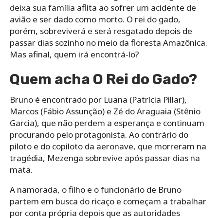
deixa sua família aflita ao sofrer um acidente de
avião e ser dado como morto. O rei do gado,
porém, sobreviverá e será resgatado depois de
passar dias sozinho no meio da floresta Amazônica.
Mas afinal, quem irá encontrá-lo?
Quem acha O Rei do Gado?
Bruno é encontrado por Luana (Patrícia Pillar),
Marcos (Fábio Assunção) e Zé do Araguaia (Stênio
Garcia), que não perdem a esperança e continuam
procurando pelo protagonista. Ao contrário do
piloto e do copiloto da aeronave, que morreram na
tragédia, Mezenga sobrevive após passar dias na
mata.
A namorada, o filho e o funcionário de Bruno
partem em busca do ricaço e começam a trabalhar
por conta própria depois que as autoridades