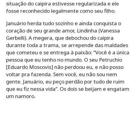
situação do caipira estivesse regularizada e ele
fosse reconhecido legalmente como seu filho.
Januário herda tudo sozinho e ainda conquista o
coração de seu grande amor, Lindinha (Vanessa
Gerbelli). A megera, que debochou do caipira
durante toda a trama, se arrepende das maldades
que cometeu e se entrega à paixão: “Você é a única
pessoa que eu tenho no mundo. O seu Petruchio
[Eduardo Moscovis] não perdoou eu, e não posso
voltar pra fazenda. Sem você, eu não sou nem
gente. Januário, eu peço perdão por tudo de ruim
que eu fiz nessa vida”. Os dois se beijam e engatam
um namoro.