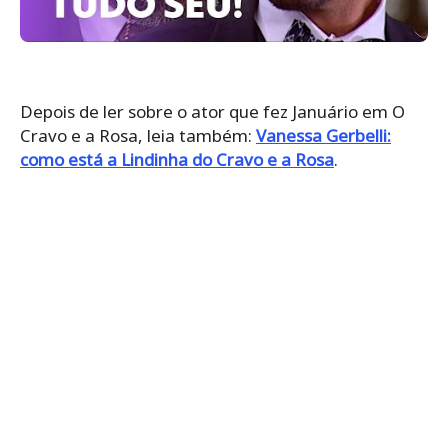
Depois de ler sobre o ator que fez Januário em O
Cravo e a Rosa, leia também:
Vanessa Gerbelli:
como está a Lindinha do Cravo e a Rosa
.