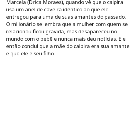
Marcela (Drica Moraes), quando vê que o caipira
usa um anel de caveira idêntico ao que ele
entregou para uma de suas amantes do passado.
O milionário se lembra que a mulher com quem se
relacionou ficou grávida, mas desapareceu no
mundo com o bebê e nunca mais deu notícias. Ele
então conclui que a mãe do caipira era sua amante
e que ele é seu filho.