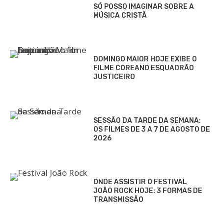
SÓ POSSO IMAGINAR SOBRE A
MÚSICA CRISTÃ
DOMINGO MAIOR HOJE EXIBE O
FILME COREANO ESQUADRÃO
JUSTICEIRO
SESSÃO DA TARDE DA SEMANA:
OS FILMES DE 3 A 7 DE AGOSTO DE
2026
ONDE ASSISTIR O FESTIVAL
JOÃO ROCK HOJE: 3 FORMAS DE
TRANSMISSÃO