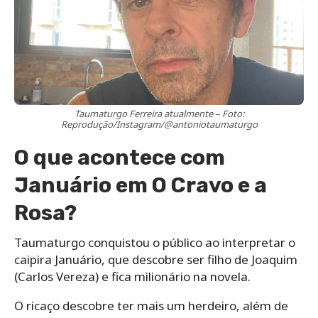
Taumaturgo Ferreira atualmente – Foto:
Reprodução/Instagram/@antoniotaumaturgo
O que acontece com
Januário em O Cravo e a
Rosa?
Taumaturgo conquistou o público ao interpretar o
caipira Januário, que descobre ser filho de Joaquim
(Carlos Vereza) e fica milionário na novela.
O ricaço descobre ter mais um herdeiro, além de