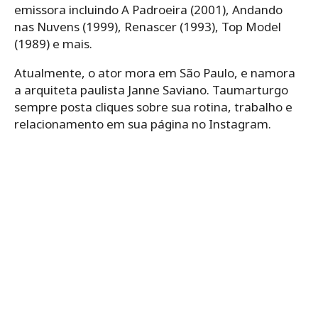
emissora incluindo A Padroeira (2001), Andando
nas Nuvens (1999), Renascer (1993), Top Model
(1989) e mais.
Atualmente, o ator mora em São Paulo, e namora
a arquiteta paulista Janne Saviano. Taumarturgo
sempre posta cliques sobre sua rotina, trabalho e
relacionamento em sua página no Instagram.