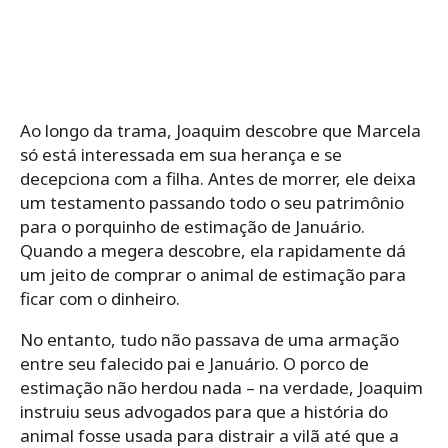
Ao longo da trama, Joaquim descobre que Marcela
só está interessada em sua herança e se
decepciona com a filha. Antes de morrer, ele deixa
um testamento passando todo o seu patrimônio
para o porquinho de estimação de Januário.
Quando a megera descobre, ela rapidamente dá
um jeito de comprar o animal de estimação para
ficar com o dinheiro.
No entanto, tudo não passava de uma armação
entre seu falecido pai e Januário. O porco de
estimação não herdou nada – na verdade, Joaquim
instruiu seus advogados para que a história do
animal fosse usada para distrair a vilã até que a