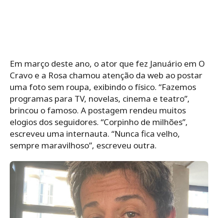
Em março deste ano, o ator que fez Januário em O
Cravo e a Rosa chamou atenção da web ao postar
uma foto sem roupa, exibindo o físico. “Fazemos
programas para TV, novelas, cinema e teatro”,
brincou o famoso. A postagem rendeu muitos
elogios dos seguidores. “Corpinho de milhões”,
escreveu uma internauta. “Nunca fica velho,
sempre maravilhoso”, escreveu outra.