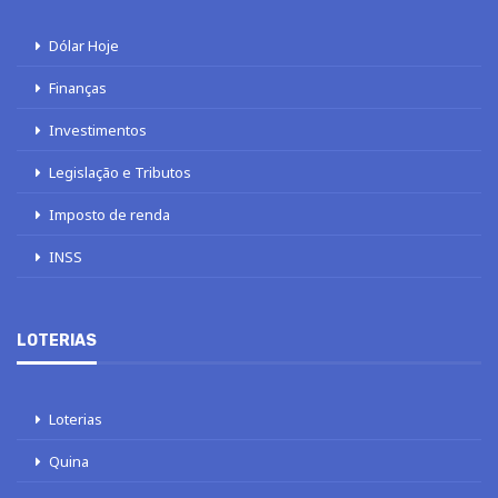
Dólar Hoje
Finanças
Investimentos
Legislação e Tributos
Imposto de renda
INSS
LOTERIAS
Loterias
Quina