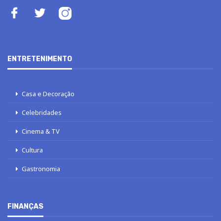
ENTRETENIMENTO
Casa e Decoração
Celebridades
Cinema & TV
Cultura
Gastronomia
FINANÇAS