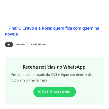
+
Final O Cravo e a Rosa: quem fica com quem na
novela
Novela
Rede Globo
Receba notícias no WhatsApp!
Entre na comunidade do DCI e fique por dentro de
tudo em primeira mão.
ENTRE NO CANAL