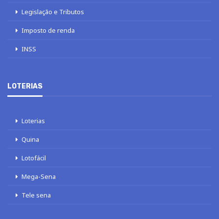
Legislação e Tributos
Imposto de renda
INSS
LOTERIAS
Loterias
Quina
Lotofácil
Mega-Sena
Tele sena