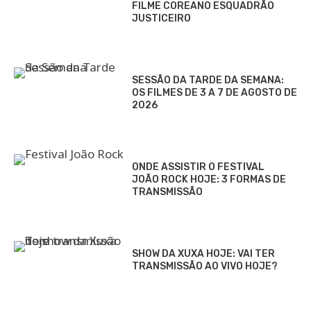
FILME COREANO ESQUADRÃO
JUSTICEIRO
SESSÃO DA TARDE DA SEMANA:
OS FILMES DE 3 A 7 DE AGOSTO DE
2026
ONDE ASSISTIR O FESTIVAL
JOÃO ROCK HOJE: 3 FORMAS DE
TRANSMISSÃO
SHOW DA XUXA HOJE: VAI TER
TRANSMISSÃO AO VIVO HOJE?