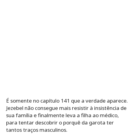
É somente no capítulo 141 que a verdade aparece.
Jezebel não consegue mais resistir à insistência de
sua família e finalmente leva a filha ao médico,
para tentar descobrir o porquê da garota ter
tantos traços masculinos.