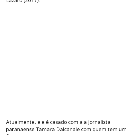
Lázaro (2017).
Atualmente, ele é casado com a a jornalista
paranaense Tamara Dalcanale com quem tem um