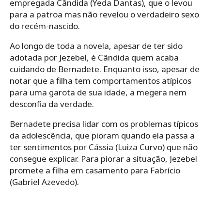
empregada Cândida (Yeda Dantas), que o levou
para a patroa mas não revelou o verdadeiro sexo
do recém-nascido.
Ao longo de toda a novela, apesar de ter sido
adotada por Jezebel, é Cândida quem acaba
cuidando de Bernadete. Enquanto isso, apesar de
notar que a filha tem comportamentos atípicos
para uma garota de sua idade, a megera nem
desconfia da verdade.
Bernadete precisa lidar com os problemas típicos
da adolescência, que pioram quando ela passa a
ter sentimentos por Cássia (Luiza Curvo) que não
consegue explicar. Para piorar a situação, Jezebel
promete a filha em casamento para Fabrício
(Gabriel Azevedo).