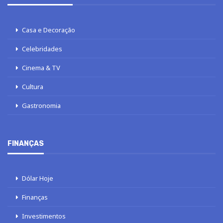
Casa e Decoração
Celebridades
Cinema & TV
Cultura
Gastronomia
FINANÇAS
Dólar Hoje
Finanças
Investimentos