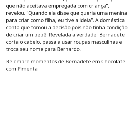
que não aceitava empregada com criança”,
revelou. “Quando ela disse que queria uma menina
para criar como filha, eu tive a ideia”. A doméstica
conta que tomou a decisão pois não tinha condição
de criar um bebê. Revelada a verdade, Bernadete
corta o cabelo, passa a usar roupas masculinas e
troca seu nome para Bernardo.
Relembre momentos de Bernadete em Chocolate
com Pimenta