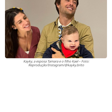
Kayky, a esposa Tamara e o filho Kael – Foto:
Reprodução/Instagram/@kayky.brito