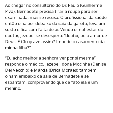
Ao chegar no consultório do Dr. Paulo (Guilherme
Piva), Bernadete precisa tirar a roupa para ser
examinada, mas se recusa. O profissional da saúde
então olha por debaixo da saia da garota, leva um
susto e fica com falta de ar. Vendo o mal-estar do
doutor, Jezebel se desespera: “doutor, pelo amor de
Deus! É tão grave assim? Impede o casamento da
minha filha?”
“Eu acho melhor a senhora ver por si mesma”,
responde o médico. Jezebel, dona Mocinha (Denise
Del Vecchio) e Márcia (Drica Moraes) também
olham embaixo da saia de Bernadete e se
espantam, comprovando que de fato ela é um
menino.