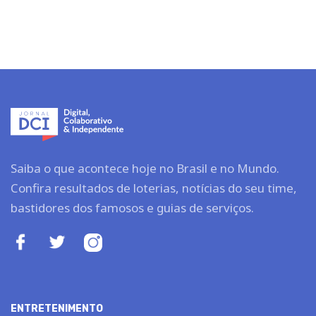
Saiba o que acontece hoje no Brasil e no Mundo.
Confira resultados de loterias, notícias do seu time,
bastidores dos famosos e guias de serviços.
ENTRETENIMENTO