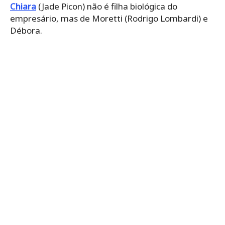
Chiara
(Jade Picon) não é filha biológica do
empresário, mas de Moretti (Rodrigo Lombardi) e
Débora.