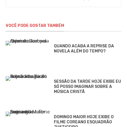
Gomieiro
VOCÊ PODE GOSTAR TAMBÉM
QUANDO ACABA A REPRISE DA
NOVELA ALÉM DO TEMPO?
SESSÃO DA TARDE HOJE EXIBE EU
SÓ POSSO IMAGINAR SOBRE A
MÚSICA CRISTÃ
DOMINGO MAIOR HOJE EXIBE O
FILME COREANO ESQUADRÃO