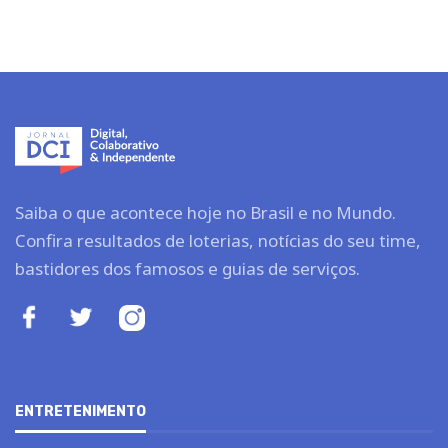
Saiba o que acontece hoje no Brasil e no Mundo.
Confira resultados de loterias, notícias do seu time,
bastidores dos famosos e guias de serviços.
ENTRETENIMENTO