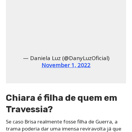
— Daniela Luz (@DanyLuzOficial)
November 1, 2022
Chiara é filha de quem em
Travessia?
Se caso Brisa realmente fosse filha de Guerra, a
trama poderia dar uma imensa reviravolta já que