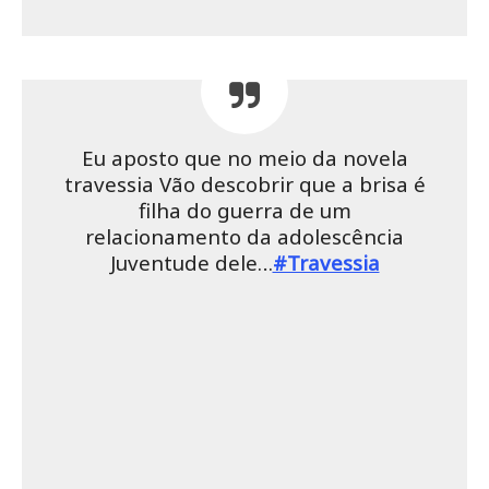
Eu aposto que no meio da novela
travessia Vão descobrir que a brisa é
filha do guerra de um
relacionamento da adolescência
Juventude dele…
#Travessia