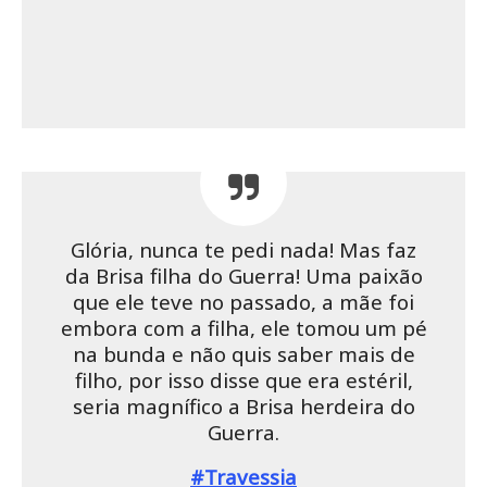
Glória, nunca te pedi nada! Mas faz
da Brisa filha do Guerra! Uma paixão
que ele teve no passado, a mãe foi
embora com a filha, ele tomou um pé
na bunda e não quis saber mais de
filho, por isso disse que era estéril,
seria magnífico a Brisa herdeira do
Guerra.
#Travessia