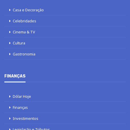
Casa e Decoração
Celebridades
Cinema & TV
Cultura
Gastronomia
FINANÇAS
Dólar Hoje
Finanças
Investimentos
Legislação e Tributos