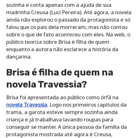
sozinha e conta apenas com a ajuda de sua
madrinha Creusa (Luci Pereira). Até agora, a novela
ainda não explorou o passado da protagonista e só
falou que os pais dela morreram, mas não contou
sobre o que de fato aconteceu com eles. Na web, o
público teoriza sobre Brisa é filha de quem
enquanto a autora não esclarece a história da
dançarina.
Brisa é filha de quem na
novela Travessia?
Brisa foi apresentada ao público como órfã na
novela Travessia
. Logo nos primeiros capítulos da
trama, a garota esteve sempre sozinha ainda
criança e já trabalhava lavando roupas para
conseguir se manter. A única pessoa da família da
protagonista mostrada até agora é Creusa,