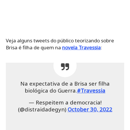
Veja alguns tweets do público teorizando sobre
Brisa é filha de quem na
novela Travessia
:
Na expectativa de a Brisa ser filha
biológica do Guerra.
#Travessia
— Respeitem a democracia!
(@distraidadegyn)
October 30, 2022