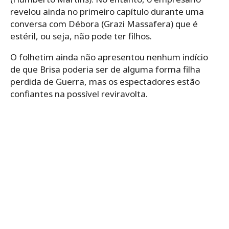
revelou ainda no primeiro capítulo durante uma
conversa com Débora (Grazi Massafera) que é
estéril, ou seja, não pode ter filhos.
O folhetim ainda não apresentou nenhum indício
de que Brisa poderia ser de alguma forma filha
perdida de Guerra, mas os espectadores estão
confiantes na possível reviravolta.