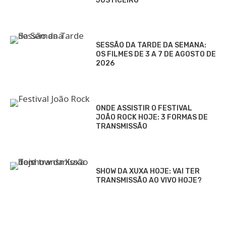
JUSTICEIRO
SESSÃO DA TARDE DA SEMANA:
OS FILMES DE 3 A 7 DE AGOSTO DE
2026
ONDE ASSISTIR O FESTIVAL
JOÃO ROCK HOJE: 3 FORMAS DE
TRANSMISSÃO
SHOW DA XUXA HOJE: VAI TER
TRANSMISSÃO AO VIVO HOJE?