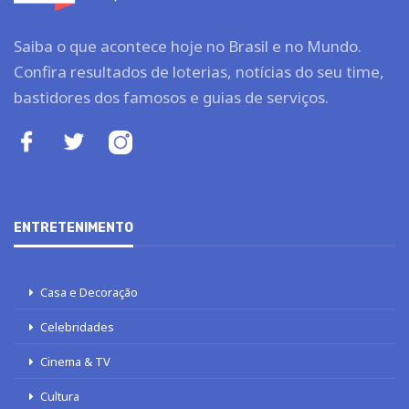
Saiba o que acontece hoje no Brasil e no Mundo.
Confira resultados de loterias, notícias do seu time,
bastidores dos famosos e guias de serviços.
ENTRETENIMENTO
Casa e Decoração
Celebridades
Cinema & TV
Cultura