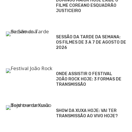
DOMINGO MAIOR HOJE EXIBE O
FILME COREANO ESQUADRÃO
JUSTICEIRO
SESSÃO DA TARDE DA SEMANA:
OS FILMES DE 3 A 7 DE AGOSTO DE
2026
ONDE ASSISTIR O FESTIVAL
JOÃO ROCK HOJE: 3 FORMAS DE
TRANSMISSÃO
SHOW DA XUXA HOJE: VAI TER
TRANSMISSÃO AO VIVO HOJE?