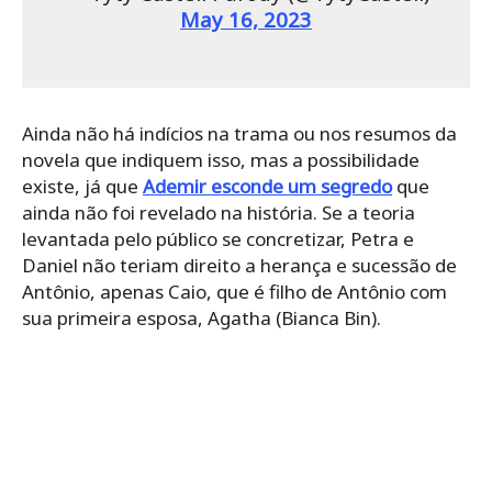
May 16, 2023
Ainda não há indícios na trama ou nos resumos da
novela que indiquem isso, mas a possibilidade
existe, já que
Ademir esconde um segredo
que
ainda não foi revelado na história. Se a teoria
levantada pelo público se concretizar, Petra e
Daniel não teriam direito a herança e sucessão de
Antônio, apenas Caio, que é filho de Antônio com
sua primeira esposa, Agatha (Bianca Bin).