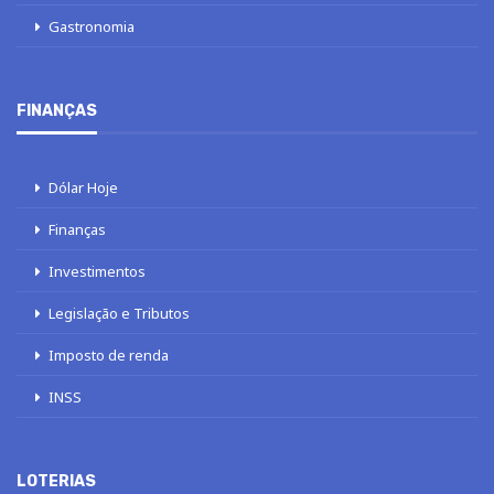
Gastronomia
FINANÇAS
Dólar Hoje
Finanças
Investimentos
Legislação e Tributos
Imposto de renda
INSS
LOTERIAS