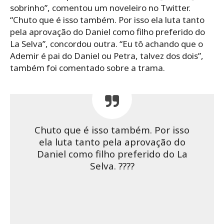
sobrinho”, comentou um noveleiro no Twitter.
“Chuto que é isso também. Por isso ela luta tanto
pela aprovação do Daniel como filho preferido do
La Selva”, concordou outra. “Eu tô achando que o
Ademir é pai do Daniel ou Petra, talvez dos dois”,
também foi comentado sobre a trama.
Chuto que é isso também. Por isso
ela luta tanto pela aprovação do
Daniel como filho preferido do La
Selva. ????