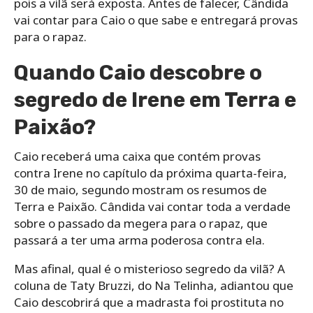
pois a vilã será exposta. Antes de falecer, Cândida
vai contar para Caio o que sabe e entregará provas
para o rapaz.
Quando Caio descobre o
segredo de Irene em Terra e
Paixão?
Caio receberá uma caixa que contém provas
contra Irene no capítulo da próxima quarta-feira,
30 de maio, segundo mostram os resumos de
Terra e Paixão. Cândida vai contar toda a verdade
sobre o passado da megera para o rapaz, que
passará a ter uma arma poderosa contra ela.
Mas afinal, qual é o misterioso segredo da vilã? A
coluna de Taty Bruzzi, do Na Telinha, adiantou que
Caio descobrirá que a madrasta foi prostituta no