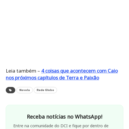
Leia também –
4 coisas que acontecem com Caio
nos próximos capítulos de Terra e Paixão
Novela
Rede Globo
Receba notícias no WhatsApp!
Entre na comunidade do DCI e fique por dentro de