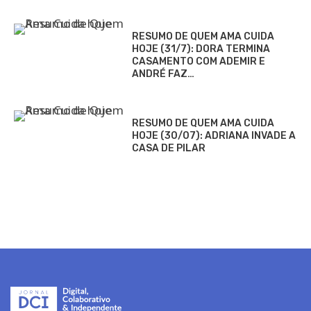
RESUMO DE QUEM AMA CUIDA
HOJE (31/7): DORA TERMINA
CASAMENTO COM ADEMIR E
ANDRÉ FAZ…
RESUMO DE QUEM AMA CUIDA
HOJE (30/07): ADRIANA INVADE A
CASA DE PILAR