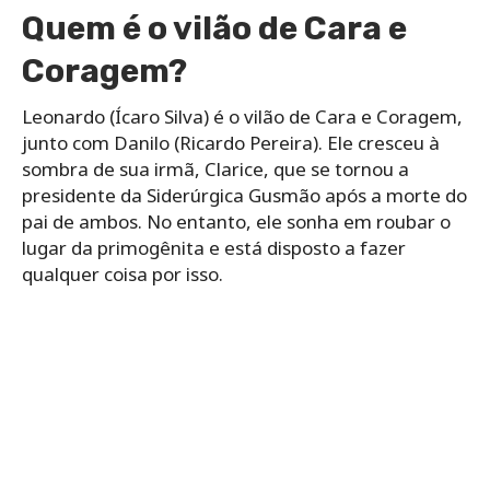
Quem é o vilão de Cara e
Coragem?
Leonardo (Ícaro Silva) é o vilão de Cara e Coragem,
junto com Danilo (Ricardo Pereira). Ele cresceu à
sombra de sua irmã, Clarice, que se tornou a
presidente da Siderúrgica Gusmão após a morte do
pai de ambos. No entanto, ele sonha em roubar o
lugar da primogênita e está disposto a fazer
qualquer coisa por isso.