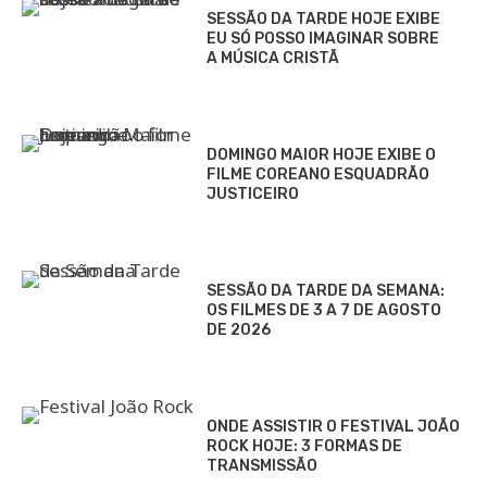
SESSÃO DA TARDE HOJE EXIBE
EU SÓ POSSO IMAGINAR SOBRE
A MÚSICA CRISTÃ
DOMINGO MAIOR HOJE EXIBE O
FILME COREANO ESQUADRÃO
JUSTICEIRO
SESSÃO DA TARDE DA SEMANA:
OS FILMES DE 3 A 7 DE AGOSTO
DE 2026
ONDE ASSISTIR O FESTIVAL JOÃO
ROCK HOJE: 3 FORMAS DE
TRANSMISSÃO