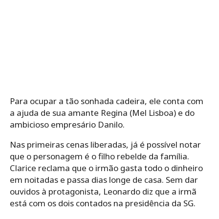
Para ocupar a tão sonhada cadeira, ele conta com
a ajuda de sua amante Regina (Mel Lisboa) e do
ambicioso empresário Danilo.
Nas primeiras cenas liberadas, já é possível notar
que o personagem é o filho rebelde da família.
Clarice reclama que o irmão gasta todo o dinheiro
em noitadas e passa dias longe de casa. Sem dar
ouvidos à protagonista, Leonardo diz que a irmã
está com os dois contados na presidência da SG.