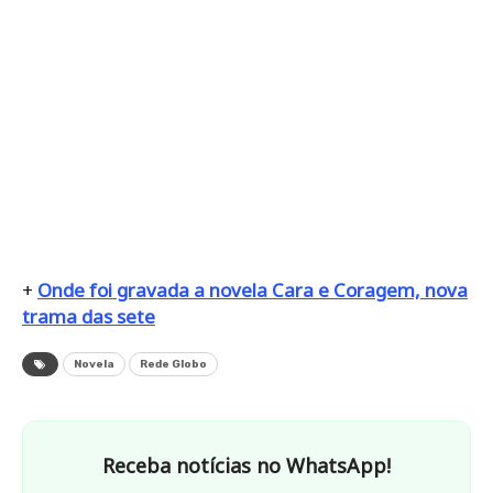
+
Onde foi gravada a novela Cara e Coragem, nova
trama das sete
Novela
Rede Globo
Receba notícias no WhatsApp!