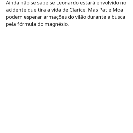
Ainda não se sabe se Leonardo estará envolvido no
acidente que tira a vida de Clarice. Mas Pat e Moa
podem esperar armações do vilão durante a busca
pela fórmula do magnésio.