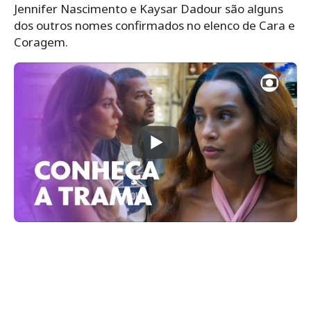
Jennifer Nascimento e Kaysar Dadour são alguns
dos outros nomes confirmados no elenco de Cara e
Coragem.