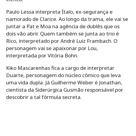
Paulo Lessa interpreta Ítalo, ex-segurança e
namorado de Clarice. Ao longo da trama, ele vai se
juntar a Pat e Moa na agência de dublês que os
dois vão abrir. Quem também se junta ao trio é
Rico, interpretado por André Luiz Frambach. O
personagem vai se apaixonar por Lou,
interpretada por Vitória Bohn.
Kiko Mascarenhas fica a cargo de interpretar
Duarte, personagem do núcleo cômico que leva
uma vida dupla. Já Guilherme Weber é Jonathan,
cientista da Siderúrgica Gusmão responsável por
descobrir a tal fórmula secreta.