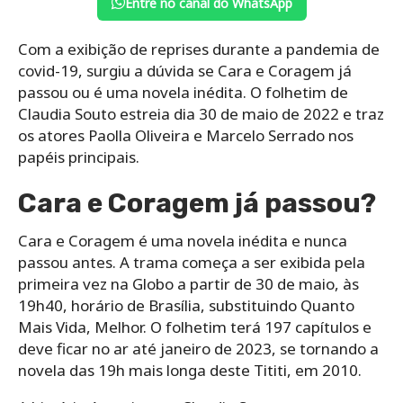
Entre no canal do WhatsApp
Com a exibição de reprises durante a pandemia de
covid-19, surgiu a dúvida se Cara e Coragem já
passou ou é uma novela inédita. O folhetim de
Claudia Souto estreia dia 30 de maio de 2022 e traz
os atores Paolla Oliveira e Marcelo Serrado nos
papéis principais.
Cara e Coragem já passou?
Cara e Coragem é uma novela inédita e nunca
passou antes. A trama começa a ser exibida pela
primeira vez na Globo a partir de 30 de maio, às
19h40, horário de Brasília, substituindo Quanto
Mais Vida, Melhor. O folhetim terá 197 capítulos e
deve ficar no ar até janeiro de 2023, se tornando a
novela das 19h mais longa deste Tititi, em 2010.