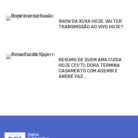
SHOW DA XUXA HOJE: VAI TER
TRANSMISSÃO AO VIVO HOJE?
RESUMO DE QUEM AMA CUIDA
HOJE (31/7): DORA TERMINA
CASAMENTO COM ADEMIR E
ANDRÉ FAZ…