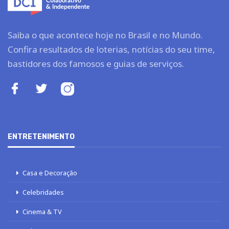
Saiba o que acontece hoje no Brasil e no Mundo.
Confira resultados de loterias, notícias do seu time,
bastidores dos famosos e guias de serviços.
ENTRETENIMENTO
Casa e Decoração
Celebridades
Cinema & TV