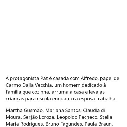
A protagonista Pat é casada com Alfredo, papel de
Carmo Dalla Vecchia, um homem dedicado à
família que cozinha, arruma a casa e leva as
crianças para escola enquanto a esposa trabalha.
Martha Gusmão, Mariana Santos, Claudia di
Moura, Serjão Loroza, Leopoldo Pacheco, Stella
Maria Rodrigues, Bruno Fagundes, Paula Braun,