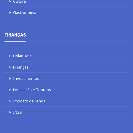
Cultura
Gastronomia
FINANÇAS
Dólar Hoje
Finanças
Investimentos
Legislação e Tributos
Imposto de renda
INSS