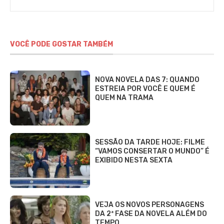
Alves
VOCÊ PODE GOSTAR TAMBÉM
NOVA NOVELA DAS 7: QUANDO
ESTREIA POR VOCÊ E QUEM É
QUEM NA TRAMA
SESSÃO DA TARDE HOJE: FILME
“VAMOS CONSERTAR O MUNDO” É
EXIBIDO NESTA SEXTA
VEJA OS NOVOS PERSONAGENS
DA 2ª FASE DA NOVELA ALÉM DO
TEMPO