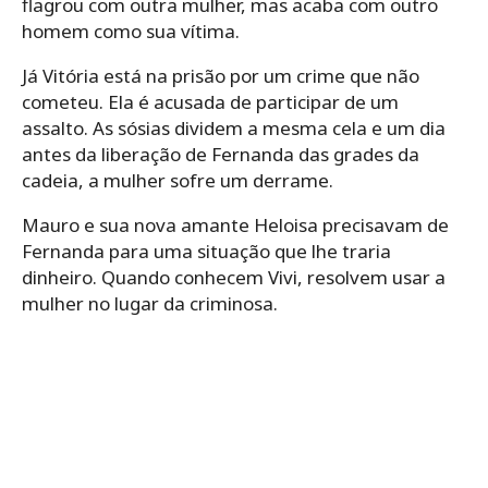
flagrou com outra mulher, mas acaba com outro
homem como sua vítima.
Já Vitória está na prisão por um crime que não
cometeu. Ela é acusada de participar de um
assalto. As sósias dividem a mesma cela e um dia
antes da liberação de Fernanda das grades da
cadeia, a mulher sofre um derrame.
Mauro e sua nova amante Heloisa precisavam de
Fernanda para uma situação que lhe traria
dinheiro. Quando conhecem Vivi, resolvem usar a
mulher no lugar da criminosa.