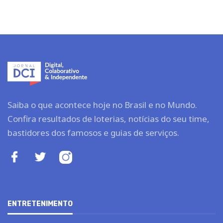
Saiba o que acontece hoje no Brasil e no Mundo.
Confira resultados de loterias, notícias do seu time,
bastidores dos famosos e guias de serviços.
ENTRETENIMENTO