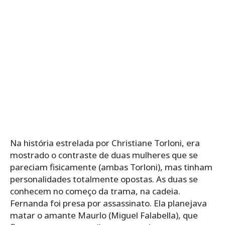
Na história estrelada por Christiane Torloni, era
mostrado o contraste de duas mulheres que se
pareciam fisicamente (ambas Torloni), mas tinham
personalidades totalmente opostas. As duas se
conhecem no começo da trama, na cadeia.
Fernanda foi presa por assassinato. Ela planejava
matar o amante Maurlo (Miguel Falabella), que