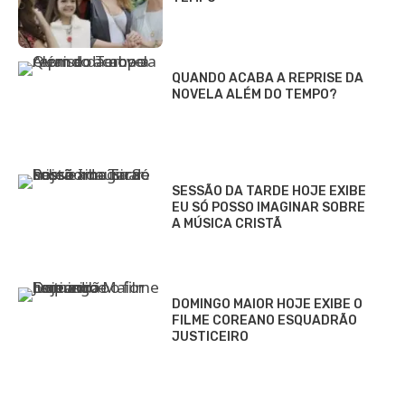
QUANDO ACABA A REPRISE DA
NOVELA ALÉM DO TEMPO?
SESSÃO DA TARDE HOJE EXIBE
EU SÓ POSSO IMAGINAR SOBRE
A MÚSICA CRISTÃ
DOMINGO MAIOR HOJE EXIBE O
FILME COREANO ESQUADRÃO
JUSTICEIRO