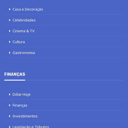
Casa e Decoração
Celebridades
Cinema & TV
Cultura
Gastronomia
FINANÇAS
Dólar Hoje
Finanças
Investimentos
Legislação e Tributos