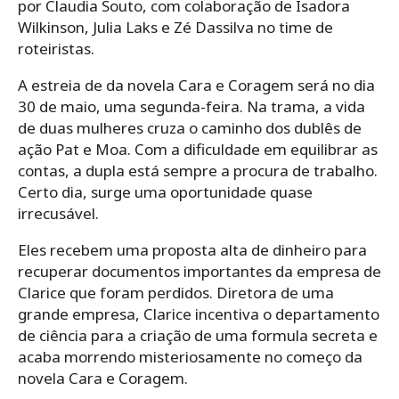
por Claudia Souto, com colaboração de Isadora
Wilkinson, Julia Laks e Zé Dassilva no time de
roteiristas.
A estreia de da novela Cara e Coragem será no dia
30 de maio, uma segunda-feira. Na trama, a vida
de duas mulheres cruza o caminho dos dublês de
ação Pat e Moa. Com a dificuldade em equilibrar as
contas, a dupla está sempre a procura de trabalho.
Certo dia, surge uma oportunidade quase
irrecusável.
Eles recebem uma proposta alta de dinheiro para
recuperar documentos importantes da empresa de
Clarice que foram perdidos. Diretora de uma
grande empresa, Clarice incentiva o departamento
de ciência para a criação de uma formula secreta e
acaba morrendo misteriosamente no começo da
novela Cara e Coragem.