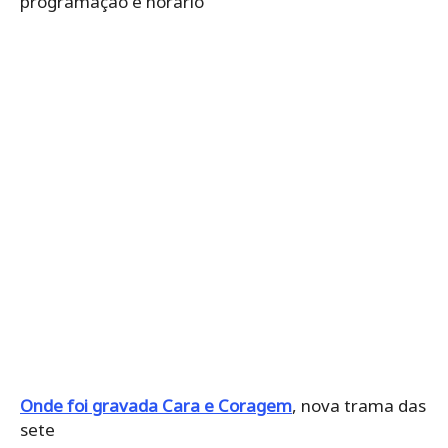
programação e horário
Onde foi gravada Cara e Coragem
, nova trama das
sete