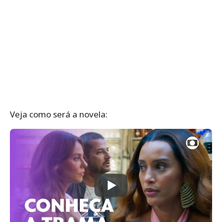
Veja como será a novela: