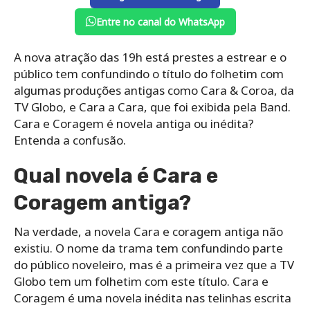
Entre no canal do WhatsApp
A nova atração das 19h está prestes a estrear e o
público tem confundindo o título do folhetim com
algumas produções antigas como Cara & Coroa, da
TV Globo, e Cara a Cara, que foi exibida pela Band.
Cara e Coragem é novela antiga ou inédita?
Entenda a confusão.
Qual novela é Cara e
Coragem antiga?
Na verdade, a novela Cara e coragem antiga não
existiu. O nome da trama tem confundindo parte
do público noveleiro, mas é a primeira vez que a TV
Globo tem um folhetim com este título. Cara e
Coragem é uma novela inédita nas telinhas escrita