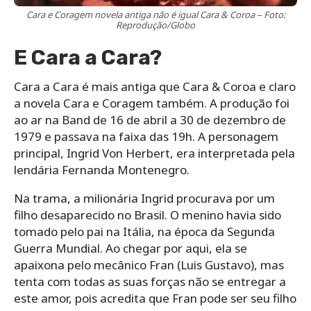
Cara e Coragem novela antiga não é igual Cara & Coroa – Foto:
Reprodução/Globo
E Cara a Cara?
Cara a Cara é mais antiga que Cara & Coroa e claro
a novela Cara e Coragem também. A produção foi
ao ar na Band de 16 de abril a 30 de dezembro de
1979 e passava na faixa das 19h. A personagem
principal, Ingrid Von Herbert, era interpretada pela
lendária Fernanda Montenegro.
Na trama, a milionária Ingrid procurava por um
filho desaparecido no Brasil. O menino havia sido
tomado pelo pai na Itália, na época da Segunda
Guerra Mundial. Ao chegar por aqui, ela se
apaixona pelo mecânico Fran (Luis Gustavo), mas
tenta com todas as suas forças não se entregar a
este amor, pois acredita que Fran pode ser seu filho