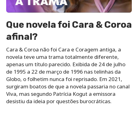
Que novela foi Cara & Coroa
afinal?
Cara & Coroa não foi Cara e Coragem antiga, a
novela teve uma trama totalmente diferente,
apenas um título parecido. Exibida de 24 de julho
de 1995 a 22 de março de 1996 nas telinhas da
Globo, o folhetim nunca foi reprisado. Em 2021,
surgiram boatos de que a novela passaria no canal
Viva, mas segundo Patrícia Kogut a emissora
desistiu da ideia por questões burocráticas.