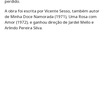
perdido.
A obra foi escrita por Vicente Sesso, também autor
de Minha Doce Namorada (1971), Uma Rosa com
Amor (1972), e ganhou direção de Jardel Mello e
Arlindo Pereira Silva.