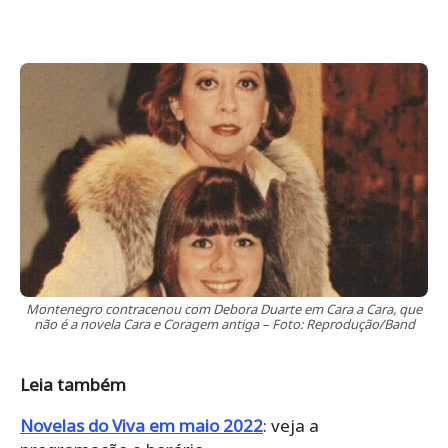
Montenegro contracenou com Debora Duarte em Cara a Cara, que
não é a novela Cara e Coragem antiga – Foto: Reprodução/Band
Leia também
Novelas do Viva em maio 2022
: veja a