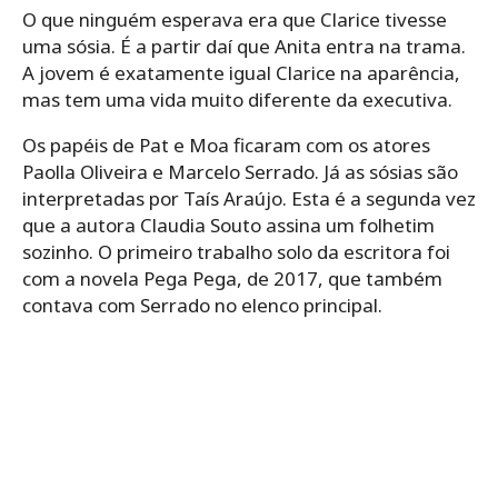
O que ninguém esperava era que Clarice tivesse
uma sósia. É a partir daí que Anita entra na trama.
A jovem é exatamente igual Clarice na aparência,
mas tem uma vida muito diferente da executiva.
Os papéis de Pat e Moa ficaram com os atores
Paolla Oliveira e Marcelo Serrado. Já as sósias são
interpretadas por Taís Araújo. Esta é a segunda vez
que a autora Claudia Souto assina um folhetim
sozinho. O primeiro trabalho solo da escritora foi
com a novela Pega Pega, de 2017, que também
contava com Serrado no elenco principal.