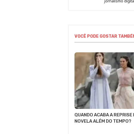
jornalismo digit
VOCÊ PODE GOSTAR TAMBÉ
QUANDO ACABA A REPRISE 
NOVELA ALÉM DO TEMPO?