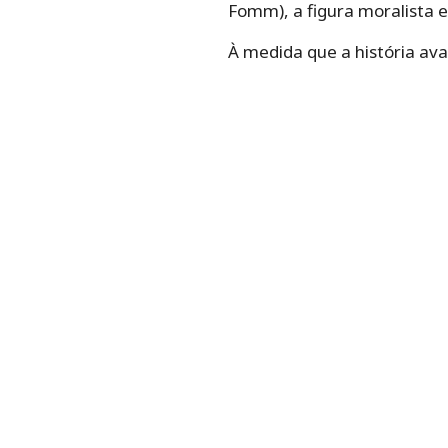
Fomm), a figura moralista e
À medida que a história ava