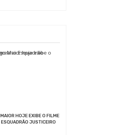
MAIOR HOJE EXIBE O FILME
 ESQUADRÃO JUSTICEIRO