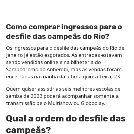
Como comprar ingressos para o
desfile das campeãs do Rio?
Os ingressos para o desfile das campeãs do Rio de
Janeiro já estão esgotados. As entradas estavam
sendo vendidas online e na bilheteria do
Sambódromo do Anhembi, mas as vendas foram
encerradas na manhã da última quinta-feira, 23.
Quem quiser assistir as seis melhores escolas de
samba de 2023 poderá acompanhar somente a
transmissão pelo Multishow ou Globoplay.
Qual a ordem do desfile das
campeãs?