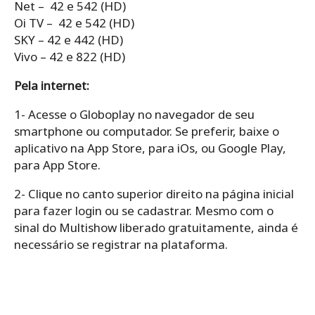
Net – 42 e 542 (HD)
Oi TV – 42 e 542 (HD)
SKY – 42 e 442 (HD)
Vivo – 42 e 822 (HD)
Pela internet:
1- Acesse o Globoplay no navegador de seu
smartphone ou computador. Se preferir, baixe o
aplicativo na App Store, para iOs, ou Google Play,
para App Store.
2- Clique no canto superior direito na página inicial
para fazer login ou se cadastrar. Mesmo com o
sinal do Multishow liberado gratuitamente, ainda é
necessário se registrar na plataforma.