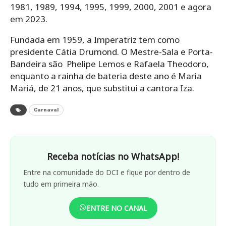
1981, 1989, 1994, 1995, 1999, 2000, 2001 e agora
em 2023.
Fundada em 1959, a Imperatriz tem como
presidente Cátia Drumond. O Mestre-Sala e Porta-
Bandeira são Phelipe Lemos e Rafaela Theodoro,
enquanto a rainha de bateria deste ano é Maria
Mariá, de 21 anos, que substitui a cantora Iza.
Carnaval
Receba notícias no WhatsApp!
Entre na comunidade do DCI e fique por dentro de
tudo em primeira mão.
ENTRE NO CANAL