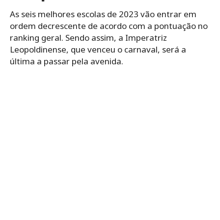
As seis melhores escolas de 2023 vão entrar em
ordem decrescente de acordo com a pontuação no
ranking geral. Sendo assim, a Imperatriz
Leopoldinense, que venceu o carnaval, será a
última a passar pela avenida.