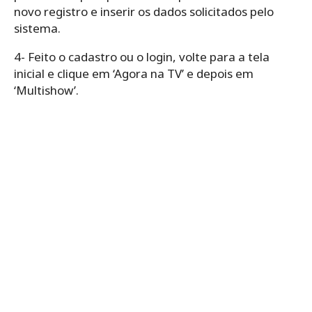
novo registro e inserir os dados solicitados pelo
sistema.
4- Feito o cadastro ou o login, volte para a tela
inicial e clique em ‘Agora na TV’ e depois em
‘Multishow’.