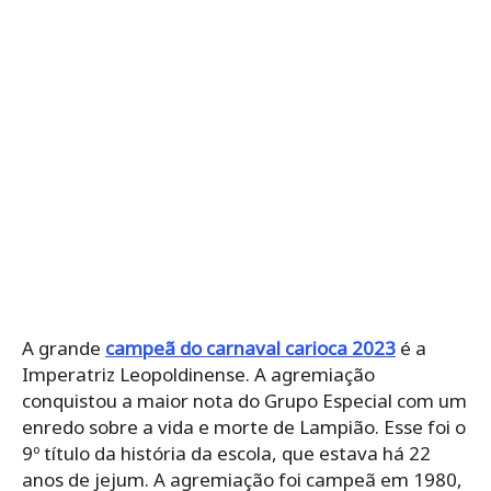
A grande
campeã do carnaval carioca 2023
é a
Imperatriz Leopoldinense. A agremiação
conquistou a maior nota do Grupo Especial com um
enredo sobre a vida e morte de Lampião. Esse foi o
9º título da história da escola, que estava há 22
anos de jejum. A agremiação foi campeã em 1980,