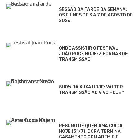
SESSÃO DA TARDE DA SEMANA:
OS FILMES DE 3 A 7 DE AGOSTO DE
2026
ONDE ASSISTIR O FESTIVAL
JOÃO ROCK HOJE: 3 FORMAS DE
TRANSMISSÃO
SHOW DA XUXA HOJE: VAI TER
TRANSMISSÃO AO VIVO HOJE?
RESUMO DE QUEM AMA CUIDA
HOJE (31/7): DORA TERMINA
CASAMENTO COM ADEMIR E