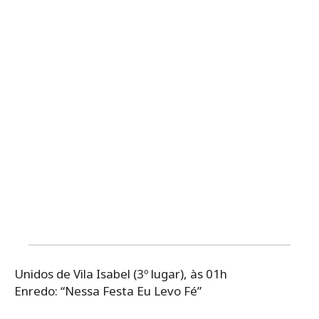
Unidos de Vila Isabel (3º lugar), às 01h
Enredo: “Nessa Festa Eu Levo Fé”