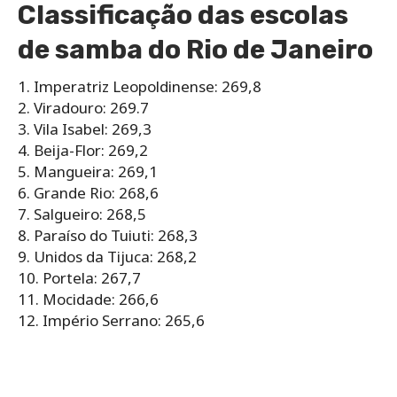
Classificação das escolas
de samba do Rio de Janeiro
1. Imperatriz Leopoldinense: 269,8
2. Viradouro: 269.7
3. Vila Isabel: 269,3
4. Beija-Flor: 269,2
5. Mangueira: 269,1
6. Grande Rio: 268,6
7. Salgueiro: 268,5
8. Paraíso do Tuiuti: 268,3
9. Unidos da Tijuca: 268,2
10. Portela: 267,7
11. Mocidade: 266,6
12. Império Serrano: 265,6