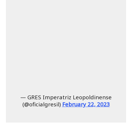
— GRES Imperatriz Leopoldinense
(@oficialgresil)
February 22, 2023