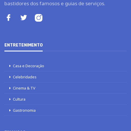
bastidores dos famosos e guias de serviços.
ENTRETENIMENTO
Casa e Decoração
Celebridades
Cinema & TV
Cultura
Gastronomia