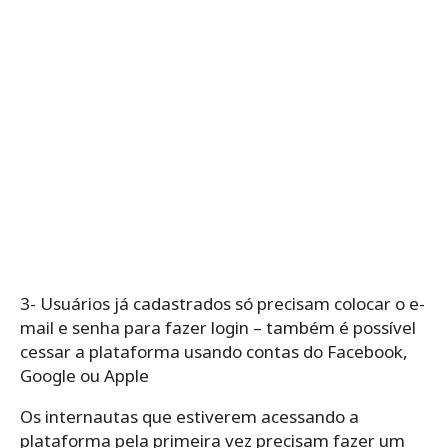
3- Usuários já cadastrados só precisam colocar o e-
mail e senha para fazer login – também é possível
cessar a plataforma usando contas do Facebook,
Google ou Apple
Os internautas que estiverem acessando a
plataforma pela primeira vez precisam fazer um