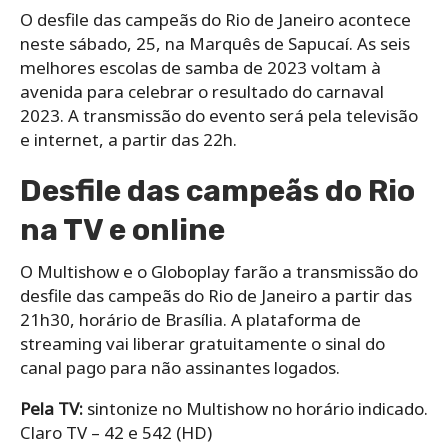
O desfile das campeãs do Rio de Janeiro acontece
neste sábado, 25, na Marquês de Sapucaí. As seis
melhores escolas de samba de 2023 voltam à
avenida para celebrar o resultado do carnaval
2023. A transmissão do evento será pela televisão
e internet, a partir das 22h.
Desfile das campeãs do Rio
na TV e online
O Multishow e o Globoplay farão a transmissão do
desfile das campeãs do Rio de Janeiro a partir das
21h30, horário de Brasília. A plataforma de
streaming vai liberar gratuitamente o sinal do
canal pago para não assinantes logados.
Pela TV:
sintonize no Multishow no horário indicado.
Claro TV – 42 e 542 (HD)