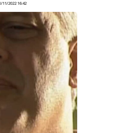
1/11/2022 16:42