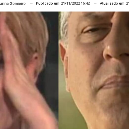
Publicado em
21/11/2022 16:42
Atualizado em
2
arina Gomieiro