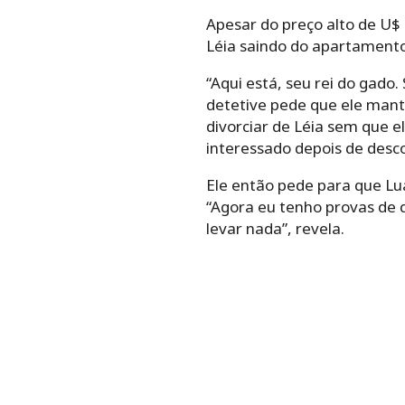
Apesar do preço alto de U$ 
Léia saindo do apartamento
“Aqui está, seu rei do gado.
detetive pede que ele mant
divorciar de Léia sem que 
interessado depois de desc
Ele então pede para que Lu
“Agora eu tenho provas de 
levar nada”, revela.