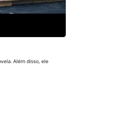
ela. Além disso, ele