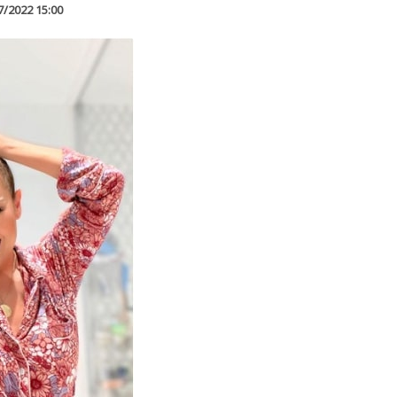
7/2022 15:00