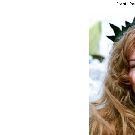
Escrito Po