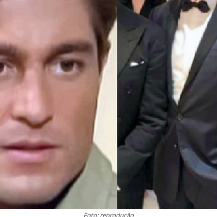
Foto: reprodução