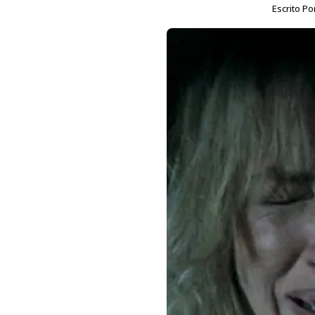
Escrito Po