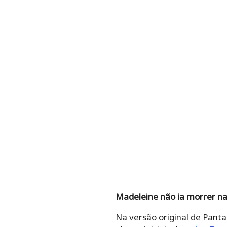
Madeleine não ia morrer na
Na versão original de Pan