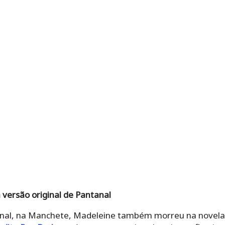
 versão original de Pantanal
tanal, na Manchete, Madeleine também morreu na novela