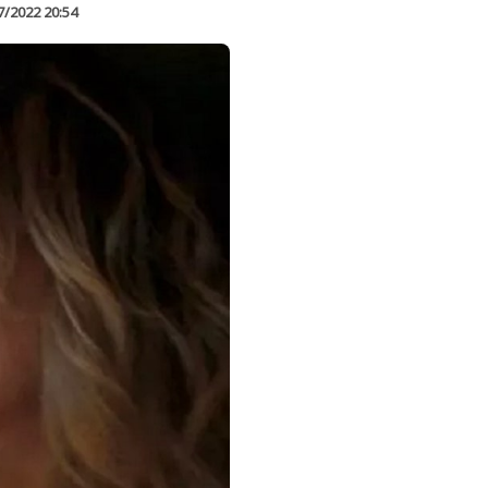
7/2022 20:54