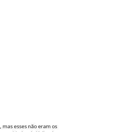
, mas esses não eram os