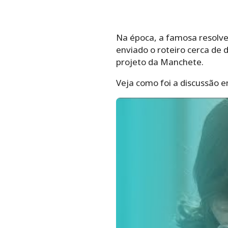
Na época, a famosa resolveu
enviado o roteiro cerca de 
projeto da Manchete.
Veja como foi a discussão e