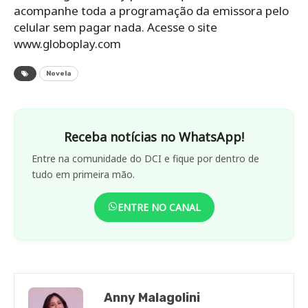
acompanhe toda a programação da emissora pelo
celular sem pagar nada. Acesse o site
www.globoplay.com
Novela
Receba notícias no WhatsApp!
Entre na comunidade do DCI e fique por dentro de
tudo em primeira mão.
ENTRE NO CANAL
Anny Malagolini