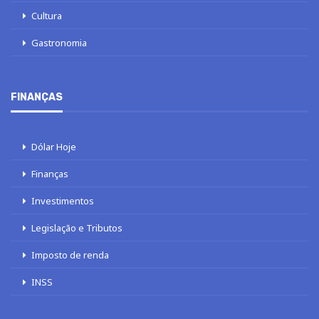
Cultura
Gastronomia
FINANÇAS
Dólar Hoje
Finanças
Investimentos
Legislação e Tributos
Imposto de renda
INSS