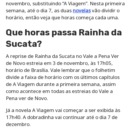
novembro, substituindo “A Viagem”. Nesta primeira
semana, até o dia 7, as duas
novelas
vão dividir o
horário, então veja que horas começa cada uma.
Que horas passa Rainha da
Sucata?
A reprise de Rainha da Sucata no Vale a Pena Ver
de Novo estreia em 3 de novembro, às 17h05,
horário de Brasília. Vale lembrar que o folhetim
divide a faixa de horário com os últimos capítulos
de A Viagem durante a primeira semana, assim
como acontece em todas as estreias do Vale a
Pena ver de Novo.
Já a novela A Viagem vai começar a ser exibida às
17h40. A dobradinha vai continuar até o dia 7 de
dezembro.