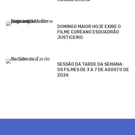
DOMINGO MAIOR HOJE EXIBE O
FILME COREANO ESQUADRÃO
JUSTICEIRO
SESSÃO DA TARDE DA SEMANA:
OS FILMES DE 3 A 7 DE AGOSTO DE
2026