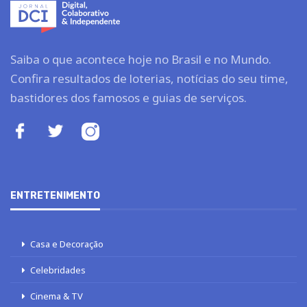
Saiba o que acontece hoje no Brasil e no Mundo.
Confira resultados de loterias, notícias do seu time,
bastidores dos famosos e guias de serviços.
ENTRETENIMENTO
Casa e Decoração
Celebridades
Cinema & TV