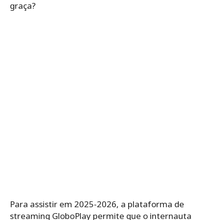
graça?
Para assistir em 2025-2026, a plataforma de
streaming GloboPlay permite que o internauta