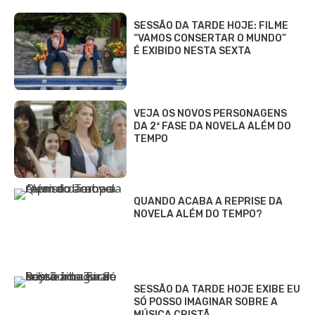
SESSÃO DA TARDE HOJE: FILME
“VAMOS CONSERTAR O MUNDO”
É EXIBIDO NESTA SEXTA
VEJA OS NOVOS PERSONAGENS
DA 2ª FASE DA NOVELA ALÉM DO
TEMPO
QUANDO ACABA A REPRISE DA
NOVELA ALÉM DO TEMPO?
SESSÃO DA TARDE HOJE EXIBE EU
SÓ POSSO IMAGINAR SOBRE A
MÚSICA CRISTÃ