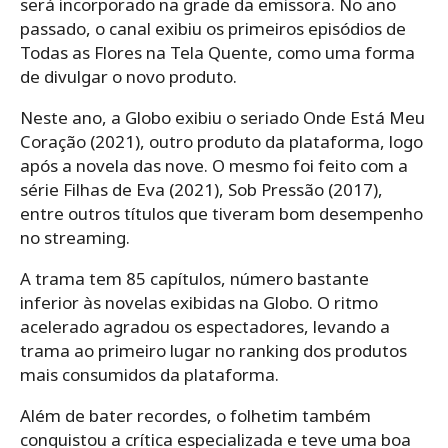
será incorporado na grade da emissora. No ano
passado, o canal exibiu os primeiros episódios de
Todas as Flores na Tela Quente, como uma forma
de divulgar o novo produto.
Neste ano, a Globo exibiu o seriado Onde Está Meu
Coração (2021), outro produto da plataforma, logo
após a novela das nove. O mesmo foi feito com a
série Filhas de Eva (2021), Sob Pressão (2017),
entre outros títulos que tiveram bom desempenho
no streaming.
A trama tem 85 capítulos, número bastante
inferior às novelas exibidas na Globo. O ritmo
acelerado agradou os espectadores, levando a
trama ao primeiro lugar no ranking dos produtos
mais consumidos da plataforma.
Além de bater recordes, o folhetim também
conquistou a crítica especializada e teve uma boa