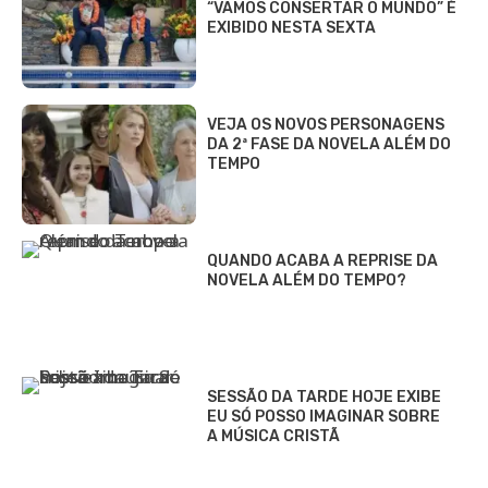
“VAMOS CONSERTAR O MUNDO” É
EXIBIDO NESTA SEXTA
VEJA OS NOVOS PERSONAGENS
DA 2ª FASE DA NOVELA ALÉM DO
TEMPO
QUANDO ACABA A REPRISE DA
NOVELA ALÉM DO TEMPO?
SESSÃO DA TARDE HOJE EXIBE
EU SÓ POSSO IMAGINAR SOBRE
A MÚSICA CRISTÃ