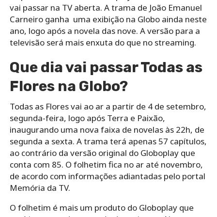
vai passar na TV aberta. A trama de João Emanuel
Carneiro ganha uma exibição na Globo ainda neste
ano, logo após a novela das nove. A versão para a
televisão será mais enxuta do que no streaming.
Que dia vai passar Todas as
Flores na Globo?
Todas as Flores vai ao ar a partir de 4 de setembro,
segunda-feira, logo após Terra e Paixão,
inaugurando uma nova faixa de novelas às 22h, de
segunda a sexta. A trama terá apenas 57 capítulos,
ao contrário da versão original do Globoplay que
conta com 85. O folhetim fica no ar até novembro,
de acordo com informações adiantadas pelo portal
Memória da TV.
O folhetim é mais um produto do Globoplay que