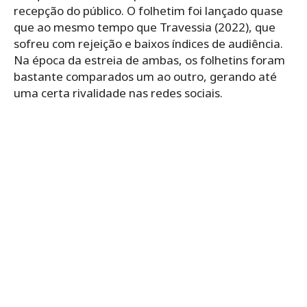
recepção do público. O folhetim foi lançado quase
que ao mesmo tempo que Travessia (2022), que
sofreu com rejeição e baixos índices de audiência.
Na época da estreia de ambas, os folhetins foram
bastante comparados um ao outro, gerando até
uma certa rivalidade nas redes sociais.