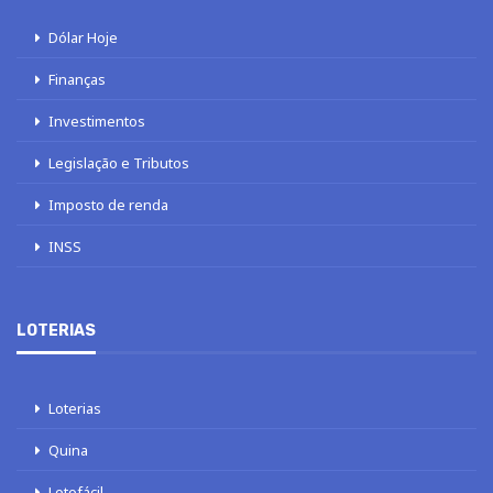
Dólar Hoje
Finanças
Investimentos
Legislação e Tributos
Imposto de renda
INSS
LOTERIAS
Loterias
Quina
Lotofácil