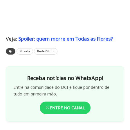
Veja:
Spoiler: quem morre em Todas as Flores?
Novela
Rede Globo
Receba notícias no WhatsApp!
Entre na comunidade do DCI e fique por dentro de
tudo em primeira mão.
ENTRE NO CANAL