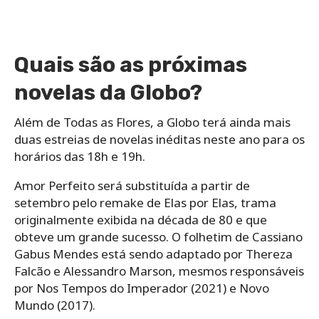
Quais são as próximas
novelas da Globo?
Além de Todas as Flores, a Globo terá ainda mais
duas estreias de novelas inéditas neste ano para os
horários das 18h e 19h.
Amor Perfeito será substituída a partir de
setembro pelo remake de Elas por Elas, trama
originalmente exibida na década de 80 e que
obteve um grande sucesso. O folhetim de Cassiano
Gabus Mendes está sendo adaptado por Thereza
Falcão e Alessandro Marson, mesmos responsáveis
por Nos Tempos do Imperador (2021) e Novo
Mundo (2017).