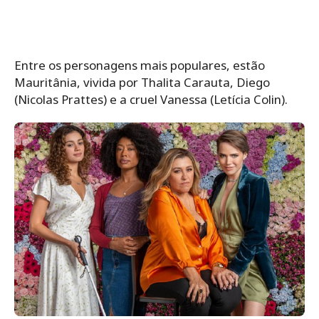
Entre os personagens mais populares, estão
Mauritânia, vivida por Thalita Carauta, Diego
(Nicolas Prattes) e a cruel Vanessa (Letícia Colin).