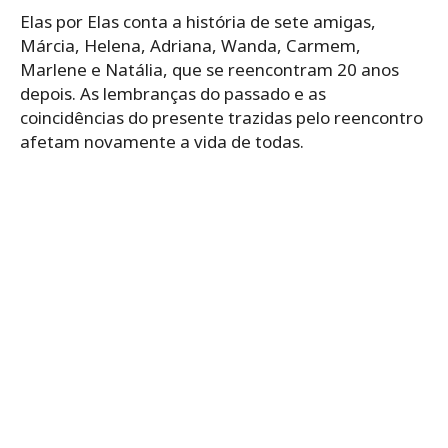
Elas por Elas conta a história de sete amigas,
Márcia, Helena, Adriana, Wanda, Carmem,
Marlene e Natália, que se reencontram 20 anos
depois. As lembranças do passado e as
coincidências do presente trazidas pelo reencontro
afetam novamente a vida de todas.