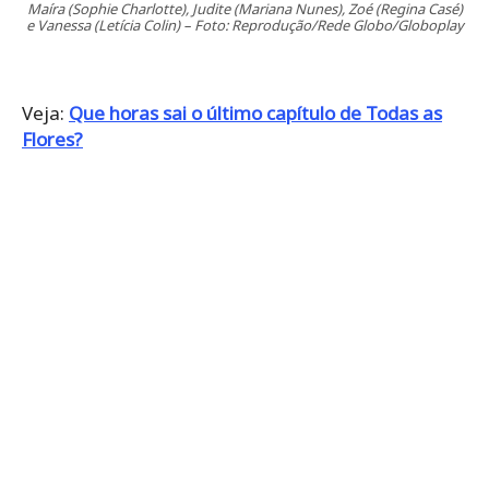
Maíra (Sophie Charlotte), Judite (Mariana Nunes), Zoé (Regina Casé)
e Vanessa (Letícia Colin) – Foto: Reprodução/Rede Globo/Globoplay
Veja:
Que horas sai o último capítulo de Todas as
Flores?