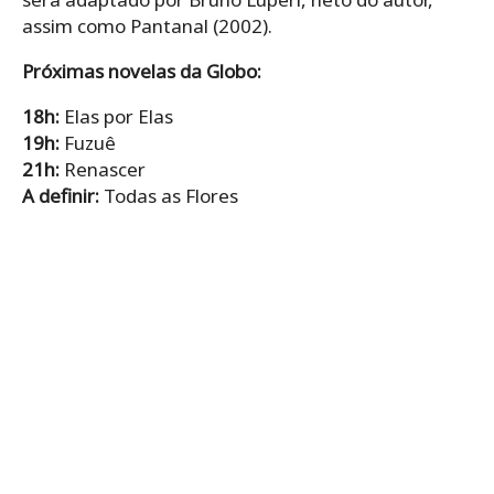
assim como Pantanal (2002).
Próximas novelas da Globo:
18h:
Elas por Elas
19h:
Fuzuê
21h:
Renascer
A definir:
Todas as Flores