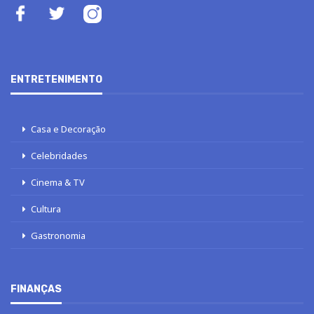
ENTRETENIMENTO
Casa e Decoração
Celebridades
Cinema & TV
Cultura
Gastronomia
FINANÇAS