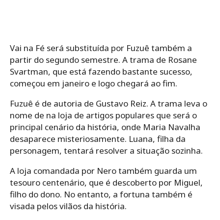
Vai na Fé será substituída por Fuzuê também a
partir do segundo semestre. A trama de Rosane
Svartman, que está fazendo bastante sucesso,
começou em janeiro e logo chegará ao fim.
Fuzuê é de autoria de Gustavo Reiz. A trama leva o
nome de na loja de artigos populares que será o
principal cenário da história, onde Maria Navalha
desaparece misteriosamente. Luana, filha da
personagem, tentará resolver a situação sozinha.
A loja comandada por Nero também guarda um
tesouro centenário, que é descoberto por Miguel,
filho do dono. No entanto, a fortuna também é
visada pelos vilãos da história.