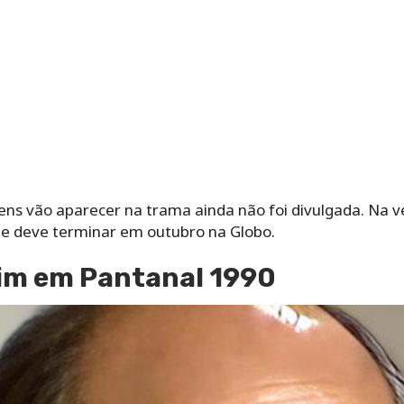
ns vão aparecer na trama ainda não foi divulgada. Na ve
que deve terminar em outubro na Globo.
im em Pantanal 1990