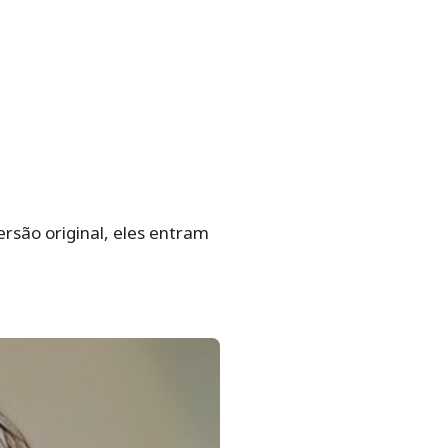
rsão original, eles entram