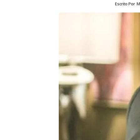
Escrito Por
M