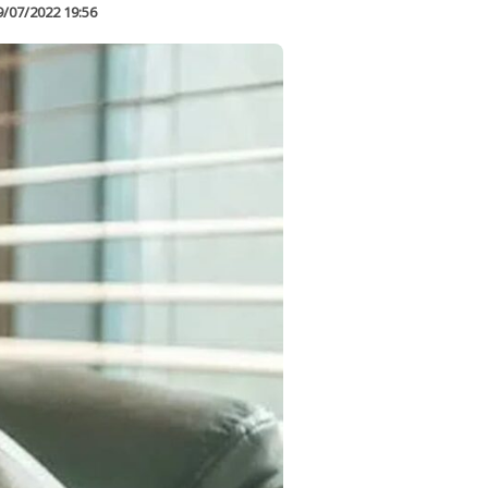
9/07/2022 19:56