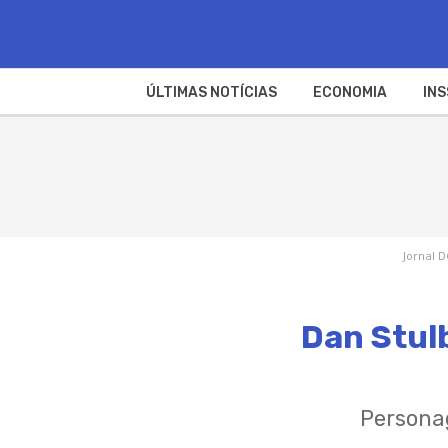
ÚLTIMAS NOTÍCIAS
ECONOMIA
INS
Jornal D
Dan Stulb
Personag