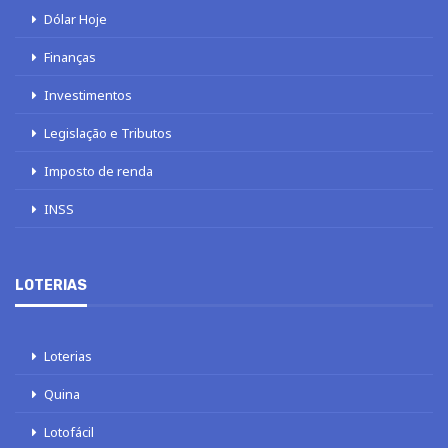
Dólar Hoje
Finanças
Investimentos
Legislação e Tributos
Imposto de renda
INSS
LOTERIAS
Loterias
Quina
Lotofácil