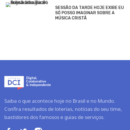
SESSÃO DA TARDE HOJE EXIBE EU
SÓ POSSO IMAGINAR SOBRE A
MÚSICA CRISTÃ
Saiba o que acontece hoje no Brasil e no Mundo.
Confira resultados de loterias, notícias do seu time,
bastidores dos famosos e guias de serviços.