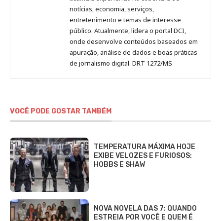
notícias, economia, serviços,
entretenimento e temas de interesse
público. Atualmente, lidera o portal DCI,
onde desenvolve conteúdos baseados em
apuração, análise de dados e boas práticas
de jornalismo digital. DRT 1272/MS
VOCÊ PODE GOSTAR TAMBÉM
TEMPERATURA MÁXIMA HOJE
EXIBE VELOZES E FURIOSOS:
HOBBS E SHAW
NOVA NOVELA DAS 7: QUANDO
ESTREIA POR VOCÊ E QUEM É