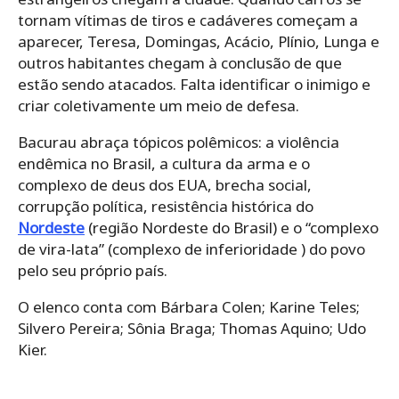
tornam vítimas de tiros e cadáveres começam a
aparecer, Teresa, Domingas, Acácio, Plínio, Lunga e
outros habitantes chegam à conclusão de que
estão sendo atacados. Falta identificar o inimigo e
criar coletivamente um meio de defesa.
Bacurau abraça tópicos polêmicos: a violência
endêmica no Brasil, a cultura da arma e o
complexo de deus dos EUA, brecha social,
corrupção política, resistência histórica do
Nordeste
(região Nordeste do Brasil) e o “complexo
de vira-lata” (complexo de inferioridade ) do povo
pelo seu próprio país.
O elenco conta com Bárbara Colen; Karine Teles;
Silvero Pereira; Sônia Braga; Thomas Aquino; Udo
Kier.