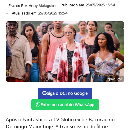
Publicado em
25/05/2025 15:54
Escrito Por
Anny Malagolini
Atualizado em
25/05/2025 15:54
Reprodução
Siga o DCI no Google
Entre no canal do WhatsApp
Após o Fantástico, a TV Globo exibe Bacurau no
Domingo Maior hoje. A transmissão do filme