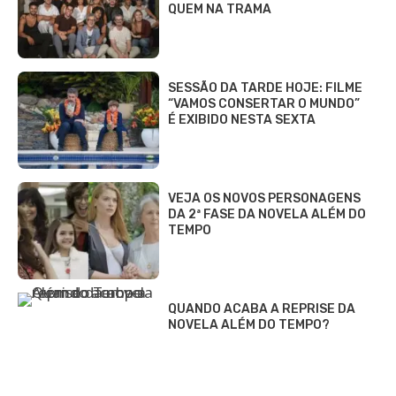
QUEM NA TRAMA
SESSÃO DA TARDE HOJE: FILME
“VAMOS CONSERTAR O MUNDO”
É EXIBIDO NESTA SEXTA
VEJA OS NOVOS PERSONAGENS
DA 2ª FASE DA NOVELA ALÉM DO
TEMPO
QUANDO ACABA A REPRISE DA
NOVELA ALÉM DO TEMPO?