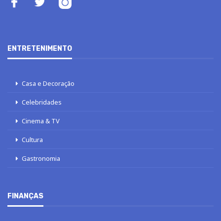
ENTRETENIMENTO
Casa e Decoração
Celebridades
Cinema & TV
Cultura
Gastronomia
FINANÇAS