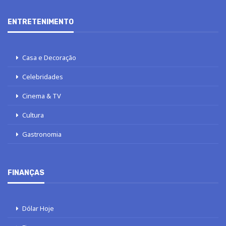
ENTRETENIMENTO
Casa e Decoração
Celebridades
Cinema & TV
Cultura
Gastronomia
FINANÇAS
Dólar Hoje