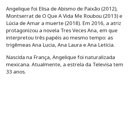
Angelique foi Elisa de Abismo de Paixão (2012),
Montserrat de O Que A Vida Me Roubou (2013) e
Lúcia de Amar a muerte (2018). Em 2016, a atriz
protagonizou a novela Tres Veces Ana, em que
interpretou três papéis ao mesmo tempo: as
trigêmeas Ana Lucia, Ana Laura e Ana Letícia.
Nascida na França, Angelique foi naturalizada
mexicana. Atualmente, a estrela da Televisa tem
33 anos.