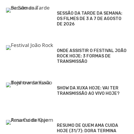
SESSÃO DA TARDE DA SEMANA:
OS FILMES DE 3 A 7 DE AGOSTO
DE 2026
ONDE ASSISTIR O FESTIVAL JOÃO
ROCK HOJE: 3 FORMAS DE
TRANSMISSÃO
SHOW DA XUXA HOJE: VAI TER
TRANSMISSÃO AO VIVO HOJE?
RESUMO DE QUEM AMA CUIDA
HOJE (31/7): DORA TERMINA