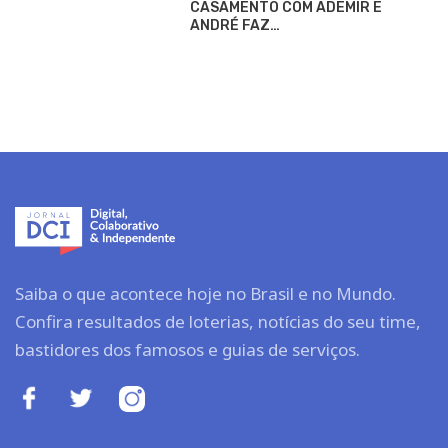
CASAMENTO COM ADEMIR E
ANDRÉ FAZ…
Saiba o que acontece hoje no Brasil e no Mundo.
Confira resultados de loterias, notícias do seu time,
bastidores dos famosos e guias de serviços.