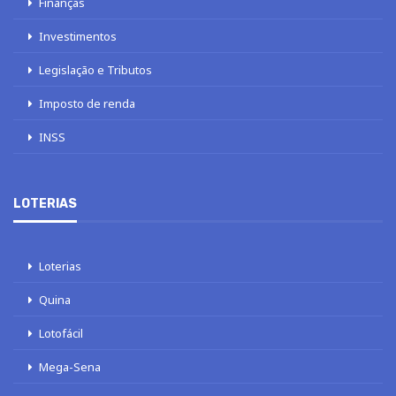
Finanças
Investimentos
Legislação e Tributos
Imposto de renda
INSS
LOTERIAS
Loterias
Quina
Lotofácil
Mega-Sena