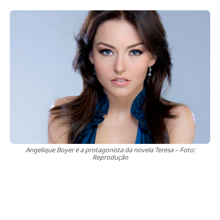
Angelique Boyer é a protagonista da novela Teresa – Foto:
Reprodução