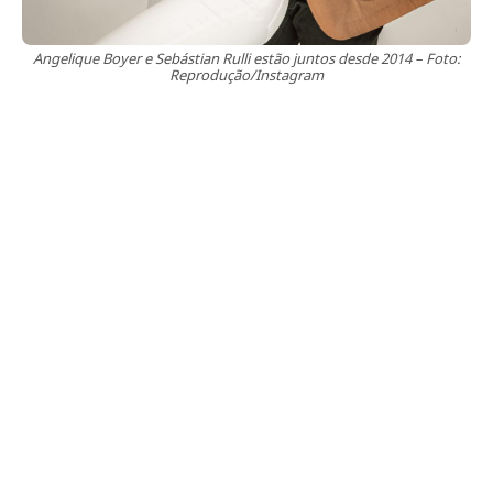
Angelique Boyer e Sebástian Rulli estão juntos desde 2014 – Foto:
Reprodução/Instagram