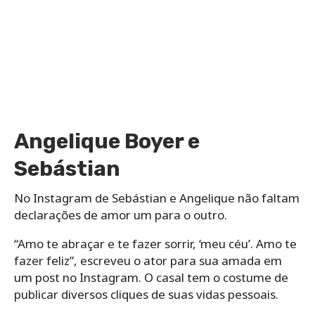
Angelique Boyer e
Sebástian
No Instagram de Sebástian e Angelique não faltam
declarações de amor um para o outro.
“Amo te abraçar e te fazer sorrir, ‘meu céu’. Amo te
fazer feliz”, escreveu o ator para sua amada em
um post no Instagram. O casal tem o costume de
publicar diversos cliques de suas vidas pessoais.