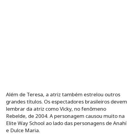
Além de Teresa, a atriz também estrelou outros
grandes títulos. Os espectadores brasileiros devem
lembrar da atriz como Vicky, no fenômeno
Rebelde, de 2004. A personagem causou muito na
Elite Way School ao lado das personagens de Anahí
e Dulce Maria.