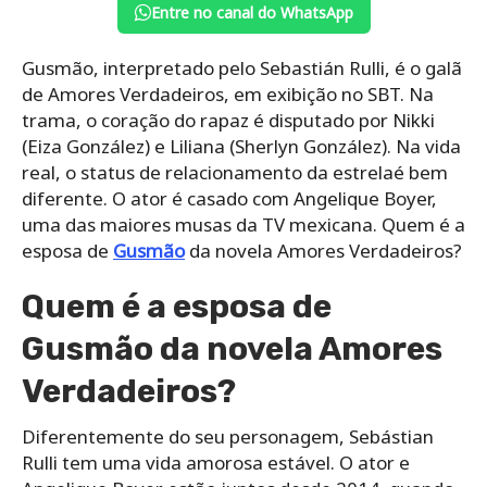
Entre no canal do WhatsApp
Gusmão, interpretado pelo Sebastián Rulli, é o galã
de Amores Verdadeiros, em exibição no SBT. Na
trama, o coração do rapaz é disputado por Nikki
(Eiza González) e Liliana (Sherlyn González). Na vida
real, o status de relacionamento da estrelaé bem
diferente. O ator é casado com Angelique Boyer,
uma das maiores musas da TV mexicana. Quem é a
esposa de
Gusmão
da novela Amores Verdadeiros?
Quem é a esposa de
Gusmão da novela Amores
Verdadeiros?
Diferentemente do seu personagem, Sebástian
Rulli tem uma vida amorosa estável. O ator e