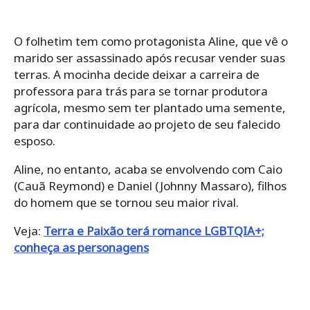
O folhetim tem como protagonista Aline, que vê o
marido ser assassinado após recusar vender suas
terras. A mocinha decide deixar a carreira de
professora para trás para se tornar produtora
agrícola, mesmo sem ter plantado uma semente,
para dar continuidade ao projeto de seu falecido
esposo.
Aline, no entanto, acaba se envolvendo com Caio
(Cauã Reymond) e Daniel (Johnny Massaro), filhos
do homem que se tornou seu maior rival.
Veja:
Terra e Paixão terá romance LGBTQIA+;
conheça as personagens