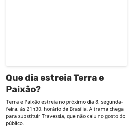
Que dia estreia Terra e
Paixão?
Terra e Paixão estreia no próximo dia 8, segunda-
feira, às 21h30, horário de Brasília. A trama chega
para substituir Travessia, que não caiu no gosto do
público.