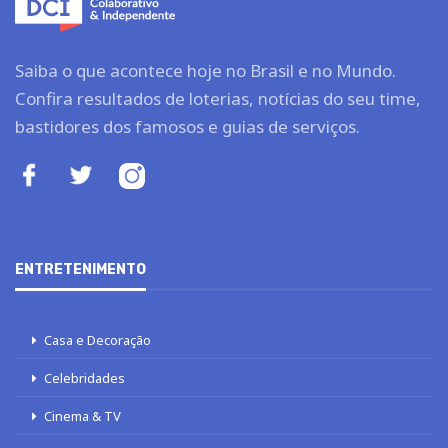
Saiba o que acontece hoje no Brasil e no Mundo.
Confira resultados de loterias, notícias do seu time,
bastidores dos famosos e guias de serviços.
ENTRETENIMENTO
Casa e Decoração
Celebridades
Cinema & TV