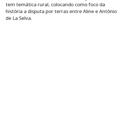
tem temática rural, colocando como foco da
história a disputa por terras entre Aline e Antônio
de La Selva.