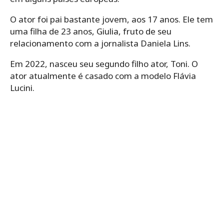
O ator foi pai bastante jovem, aos 17 anos. Ele tem
uma filha de 23 anos, Giulia, fruto de seu
relacionamento com a jornalista Daniela Lins.
Em 2022, nasceu seu segundo filho ator, Toni. O
ator atualmente é casado com a modelo Flávia
Lucini.