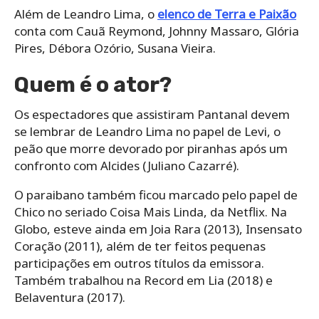
Além de Leandro Lima, o
elenco de Terra e Paixão
conta com Cauã Reymond, Johnny Massaro, Glória
Pires, Débora Ozório, Susana Vieira.
Quem é o ator?
Os espectadores que assistiram Pantanal devem
se lembrar de Leandro Lima no papel de Levi, o
peão que morre devorado por piranhas após um
confronto com Alcides (Juliano Cazarré).
O paraibano também ficou marcado pelo papel de
Chico no seriado Coisa Mais Linda, da Netflix. Na
Globo, esteve ainda em Joia Rara (2013), Insensato
Coração (2011), além de ter feitos pequenas
participações em outros títulos da emissora.
Também trabalhou na Record em Lia (2018) e
Belaventura (2017).