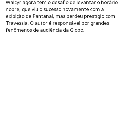
Walcyr agora tem o desafio de levantar o horário
nobre, que viu o sucesso novamente com a
exibição de Pantanal, mas perdeu prestígio com
Travessia. O autor é responsável por grandes
fenômenos de audiência da Globo.