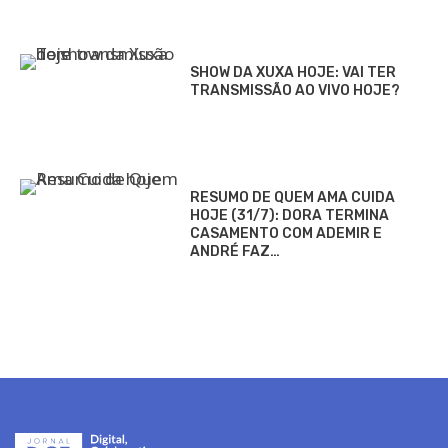
SHOW DA XUXA HOJE: VAI TER
TRANSMISSÃO AO VIVO HOJE?
RESUMO DE QUEM AMA CUIDA
HOJE (31/7): DORA TERMINA
CASAMENTO COM ADEMIR E
ANDRÉ FAZ…