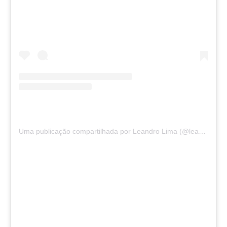
Uma publicação compartilhada por Leandro Lima (@leandrolimale)