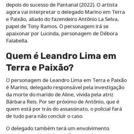
depois do sucesso de Pantanal (2022). O artista
agora vai interpretar o delegado Marino em Terra
e Paixão, aliado do fazendeiro Antônio La Selva,
papel de Tony Ramos. O personagem irá se
apaixonar por Lucinda, personagem de Débora
Falabella.
Quem é Leandro Lima em
Terra e Paixão?
O personagem de Leandro Lima em Terra e Paixão
é Marino, delegado responsável pela investigação
da morte do marido de Aline, vivida pela atriz
Bárbara Reis. Por ser próximo de Antônio, que é
quem está por trás do assassinato, o policial fará
de tudo para não concluir o caso.
O delegado também terá um envolvimento