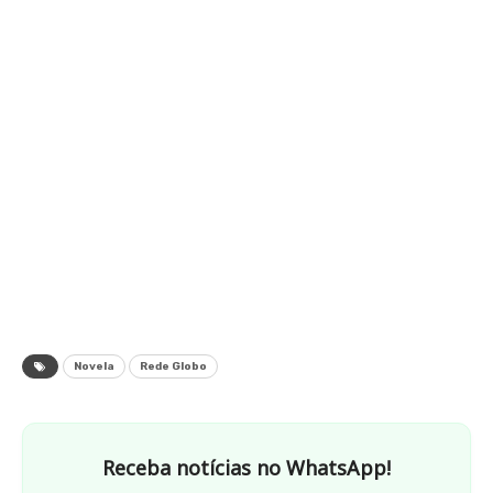
Novela
Rede Globo
Receba notícias no WhatsApp!