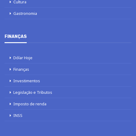
Cultura
Gastronomia
FINANÇAS
Dólar Hoje
Finanças
Investimentos
Legislação e Tributos
Imposto de renda
INSS