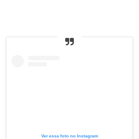
Ver essa foto no Instagram