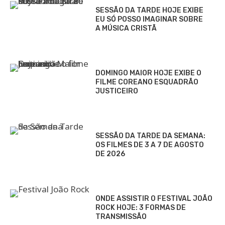
SESSÃO DA TARDE HOJE EXIBE
EU SÓ POSSO IMAGINAR SOBRE
A MÚSICA CRISTÃ
DOMINGO MAIOR HOJE EXIBE O
FILME COREANO ESQUADRÃO
JUSTICEIRO
SESSÃO DA TARDE DA SEMANA:
OS FILMES DE 3 A 7 DE AGOSTO
DE 2026
ONDE ASSISTIR O FESTIVAL JOÃO
ROCK HOJE: 3 FORMAS DE
TRANSMISSÃO