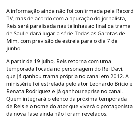
A informação ainda não foi confirmada pela Record
TV, mas de acordo com a apuração do jornalista,
Reis será paralisada nas telinhas ao final da trama
de Saul e dará lugar a série Todas as Garotas de
Mim, com previsão de estreia para o dia 7 de
junho.
A partir de 19 julho, Reis retorna com uma
temporada focada no personagem do Rei Davi,
que já ganhou trama própria no canal em 2012. A
minissérie foi estrelada pelo ator Leonardo Brício e
Renata Rodriguez e já ganhou reprise no canal.
Quem integrará o elenco da próxima temporada
de Reis e o nome do ator que viverá o protagonista
da nova fase ainda não foram revelados.