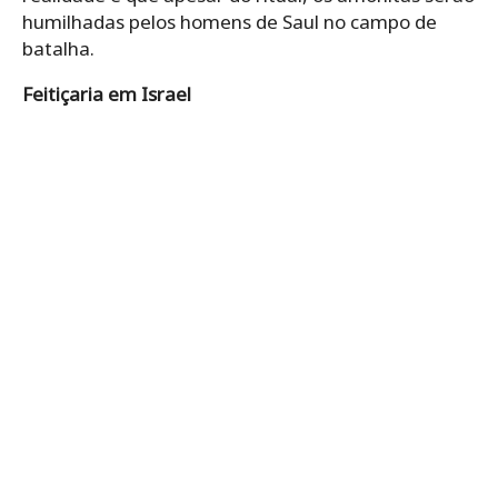
humilhadas pelos homens de Saul no campo de
batalha.
Feitiçaria em Israel