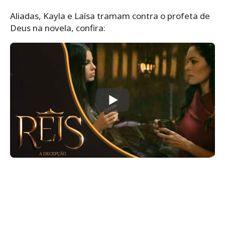
Aliadas, Kayla e Laísa tramam contra o profeta de
Deus na novela, confira: