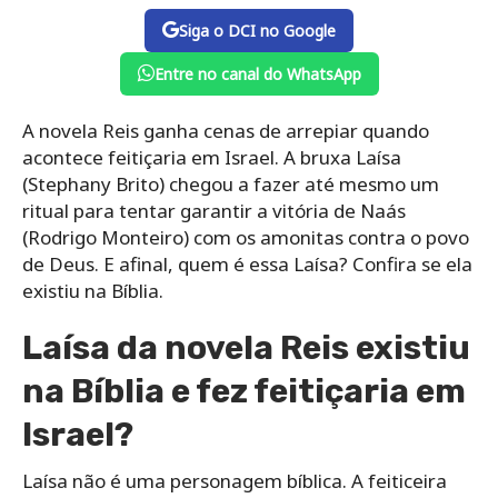
Siga o DCI no Google
Entre no canal do WhatsApp
A novela Reis ganha cenas de arrepiar quando
acontece feitiçaria em Israel. A bruxa Laísa
(Stephany Brito) chegou a fazer até mesmo um
ritual para tentar garantir a vitória de Naás
(Rodrigo Monteiro) com os amonitas contra o povo
de Deus. E afinal, quem é essa Laísa? Confira se ela
existiu na Bíblia.
Laísa da novela Reis existiu
na Bíblia e fez feitiçaria em
Israel?
Laísa não é uma personagem bíblica. A feiticeira