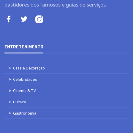
bastidores dos famosos e guias de serviços.
ENTRETENIMENTO
Casa e Decoração
Celebridades
Cinema & TV
Cultura
Gastronomia