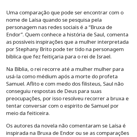
Uma comparação que pode ser encontrar com o
nome de Laísa quando se pesquisa pela
personagem nas redes sociais é a “Bruxa de
Endor”. Quem conhece a história de Saul, comenta
as possíveis inspirações que a mulher interpretada
por Stephany Brito pode ter tido na personagem
bíblica que fez feitiçaria para o rei de Israel.
Na Bíblia, o rei recorre até a mulher mulher para
usá-la como médium após a morte do profeta
Samuel. Aflito e com medo dos filisteus, Saul não
conseguiu respostas de Deus para suas
preocupações, por isso resolveu recorrer a bruxa e
tentar conversar com o espirito de Samuel por
meio da feiticeira.
Os autores da novela não comentaram se Laísa é
inspirada na Bruxa de Endor ou se as comparações