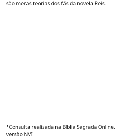
são meras teorias dos fãs da novela Reis.
*Consulta realizada na Bíblia Sagrada Online,
versão NVI