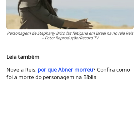
Personagem de Stephany Brito faz feitiçaria em Israel na novela Reis
– Foto: Reprodução/Record TV
Leia também
Novela Reis:
por que Abner morreu
? Confira como
foi a morte do personagem na Bíblia