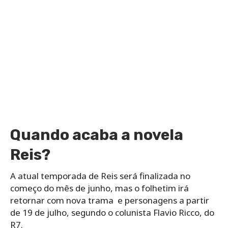
Quando acaba a novela
Reis?
A atual temporada de Reis será finalizada no
começo do mês de junho, mas o folhetim irá
retornar com nova trama e personagens a partir
de 19 de julho, segundo o colunista Flavio Ricco, do
R7.