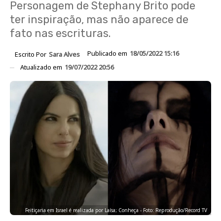
Personagem de Stephany Brito pode
ter inspiração, mas não aparece de
fato nas escrituras.
Publicado em
18/05/2022 15:16
Escrito Por
Sara Alves
Atualizado em
19/07/2022 20:56
Feitiçaria em Israel é realizada por Laísa; Conheça - Foto: Reprodução/Record TV