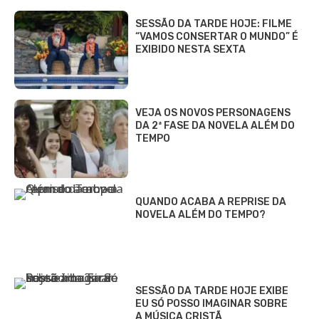
SESSÃO DA TARDE HOJE: FILME
“VAMOS CONSERTAR O MUNDO” É
EXIBIDO NESTA SEXTA
VEJA OS NOVOS PERSONAGENS
DA 2ª FASE DA NOVELA ALÉM DO
TEMPO
QUANDO ACABA A REPRISE DA
NOVELA ALÉM DO TEMPO?
SESSÃO DA TARDE HOJE EXIBE
EU SÓ POSSO IMAGINAR SOBRE
A MÚSICA CRISTÃ