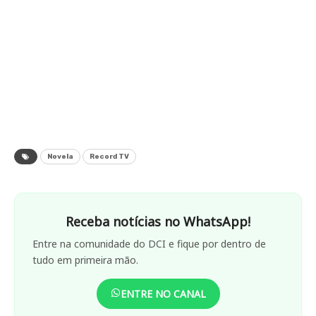
Novela
Record TV
Receba notícias no WhatsApp!
Entre na comunidade do DCI e fique por dentro de
tudo em primeira mão.
ENTRE NO CANAL