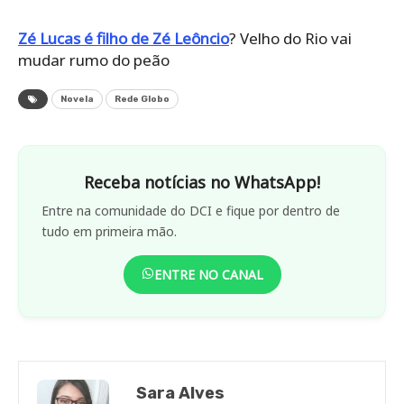
Zé Lucas é filho de Zé Leôncio
? Velho do Rio vai
mudar rumo do peão
Novela
Rede Globo
Receba notícias no WhatsApp!
Entre na comunidade do DCI e fique por dentro de
tudo em primeira mão.
ENTRE NO CANAL
Sara Alves