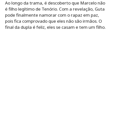
Ao longo da trama, é descoberto que Marcelo não
é filho legítimo de Tenório. Com a revelação, Guta
pode finalmente namorar com o rapaz em paz,
pois fica comprovado que eles não são irmãos. O
final da dupla é feliz, eles se casam e tem um filho.