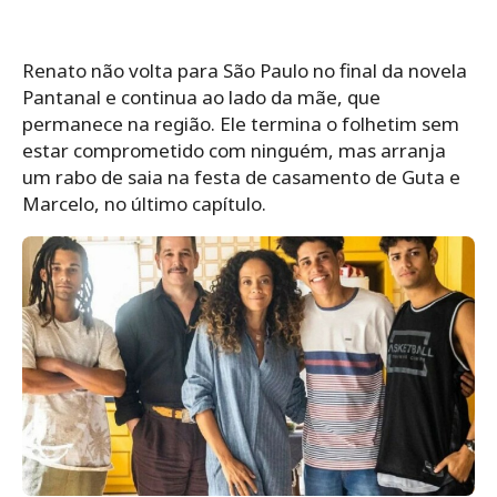
Renato não volta para São Paulo no final da novela
Pantanal e continua ao lado da mãe, que
permanece na região. Ele termina o folhetim sem
estar comprometido com ninguém, mas arranja
um rabo de saia na festa de casamento de Guta e
Marcelo, no último capítulo.