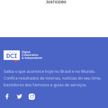
JUSTICEIRO
Saiba o que acontece hoje no Brasil e no Mundo.
Confira resultados de loterias, notícias do seu time,
bastidores dos famosos e guias de serviços.