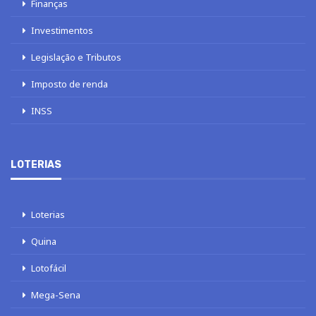
Finanças
Investimentos
Legislação e Tributos
Imposto de renda
INSS
LOTERIAS
Loterias
Quina
Lotofácil
Mega-Sena