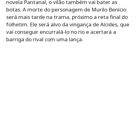
novela Pantanal, o vilão também vai bater as
botas. A morte do personagem de Murilo Benício
será mais tarde na trama, próximo a reta final do
folhetim. Ele será alvo da vingança de Alcides, que
vai conseguir encurralá-lo no rio e acertará a
barriga do rival com uma lança.