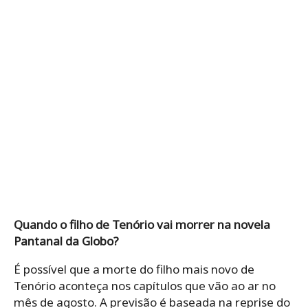
Quando o filho de Tenório vai morrer na novela
Pantanal da Globo?
É possível que a morte do filho mais novo de
Tenório aconteça nos capítulos que vão ao ar no
mês de agosto. A previsão é baseada na reprise do