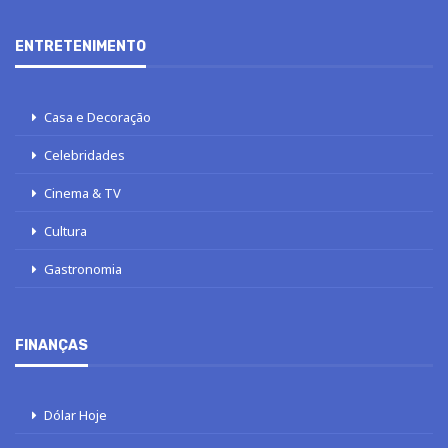
ENTRETENIMENTO
Casa e Decoração
Celebridades
Cinema & TV
Cultura
Gastronomia
FINANÇAS
Dólar Hoje