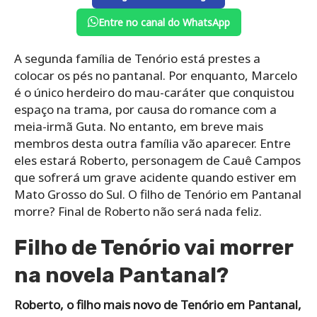
Entre no canal do WhatsApp
A segunda família de Tenório está prestes a
colocar os pés no pantanal. Por enquanto, Marcelo
é o único herdeiro do mau-caráter que conquistou
espaço na trama, por causa do romance com a
meia-irmã Guta. No entanto, em breve mais
membros desta outra família vão aparecer. Entre
eles estará Roberto, personagem de Cauê Campos
que sofrerá um grave acidente quando estiver em
Mato Grosso do Sul. O filho de Tenório em Pantanal
morre? Final de Roberto não será nada feliz.
Filho de Tenório vai morrer
na novela Pantanal?
Roberto, o filho mais novo de Tenório em Pantanal,