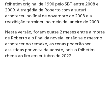
folhetim original de 1990 pelo SBT entre 2008 e
2009. A tragédia de Roberto com a sucuri
aconteceu no final de novembro de 2008 e a
reexibição terminou no meio de janeiro de 2009.
Nesta versão, foram quase 2 meses entre a morte
de Roberto e o final da novela, então se o mesmo
acontecer no remake, as cenas poderão ser
assistidas por volta de agosto, pois o folhetim
chega ao fim em outubro de 2022.