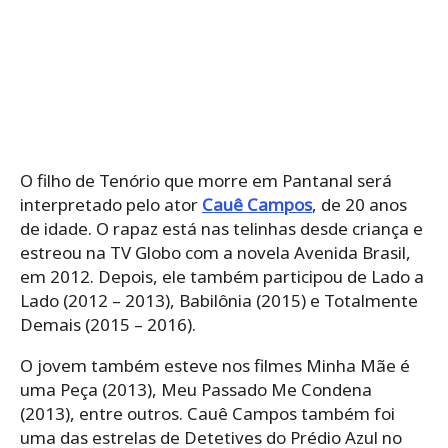
O filho de Tenório que morre em Pantanal será
interpretado pelo ator
Cauê Campos
, de 20 anos
de idade. O rapaz está nas telinhas desde criança e
estreou na TV Globo com a novela Avenida Brasil,
em 2012. Depois, ele também participou de Lado a
Lado (2012 – 2013), Babilônia (2015) e Totalmente
Demais (2015 – 2016).
O jovem também esteve nos filmes Minha Mãe é
uma Peça (2013), Meu Passado Me Condena
(2013), entre outros. Cauê Campos também foi
uma das estrelas de Detetives do Prédio Azul no