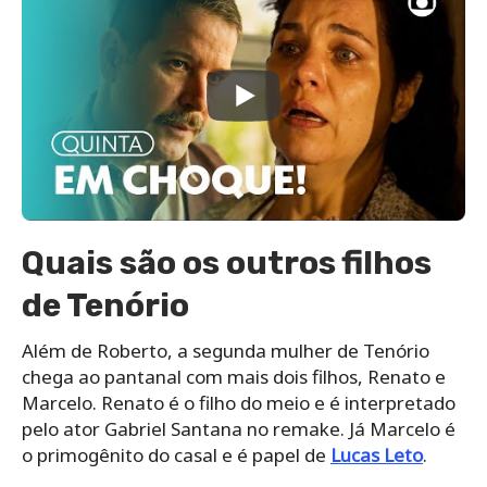
Quais são os outros filhos
de Tenório
Além de Roberto, a segunda mulher de Tenório
chega ao pantanal com mais dois filhos, Renato e
Marcelo. Renato é o filho do meio e é interpretado
pelo ator Gabriel Santana no remake. Já Marcelo é
o primogênito do casal e é papel de
Lucas Leto
.