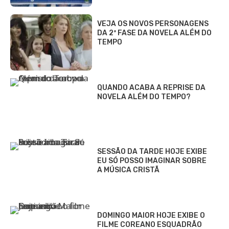
VEJA OS NOVOS PERSONAGENS
DA 2ª FASE DA NOVELA ALÉM DO
TEMPO
QUANDO ACABA A REPRISE DA
NOVELA ALÉM DO TEMPO?
SESSÃO DA TARDE HOJE EXIBE
EU SÓ POSSO IMAGINAR SOBRE
A MÚSICA CRISTÃ
DOMINGO MAIOR HOJE EXIBE O
FILME COREANO ESQUADRÃO