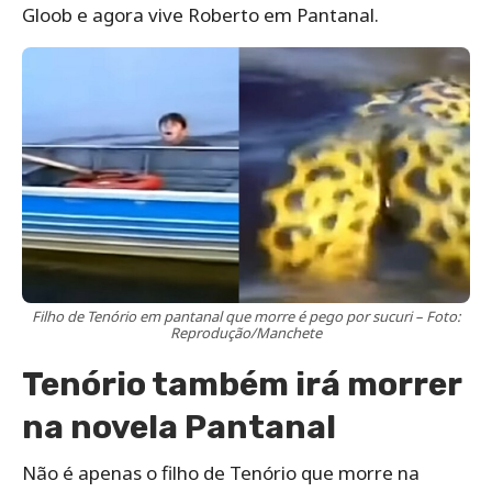
Gloob e agora vive Roberto em Pantanal.
Filho de Tenório em pantanal que morre é pego por sucuri – Foto:
Reprodução/Manchete
Tenório também irá morrer
na novela Pantanal
Não é apenas o filho de Tenório que morre na