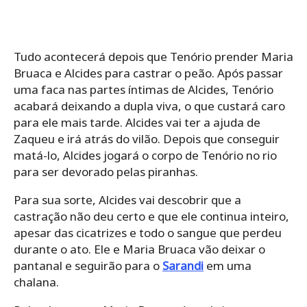
Tudo acontecerá depois que Tenório prender Maria
Bruaca e Alcides para castrar o peão. Após passar
uma faca nas partes íntimas de Alcides, Tenório
acabará deixando a dupla viva, o que custará caro
para ele mais tarde. Alcides vai ter a ajuda de
Zaqueu e irá atrás do vilão. Depois que conseguir
matá-lo, Alcides jogará o corpo de Tenório no rio
para ser devorado pelas piranhas.
Para sua sorte, Alcides vai descobrir que a
castração não deu certo e que ele continua inteiro,
apesar das cicatrizes e todo o sangue que perdeu
durante o ato. Ele e Maria Bruaca vão deixar o
pantanal e seguirão para o
Sarandi
em uma
chalana.