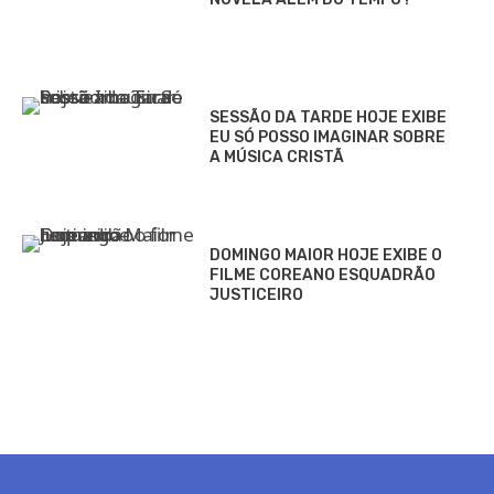
SESSÃO DA TARDE HOJE EXIBE
EU SÓ POSSO IMAGINAR SOBRE
A MÚSICA CRISTÃ
DOMINGO MAIOR HOJE EXIBE O
FILME COREANO ESQUADRÃO
JUSTICEIRO