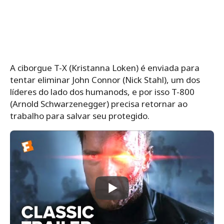
A ciborgue T-X (Kristanna Loken) é enviada para
tentar eliminar John Connor (Nick Stahl), um dos
líderes do lado dos humanods, e por isso T-800
(Arnold Schwarzenegger) precisa retornar ao
trabalho para salvar seu protegido.