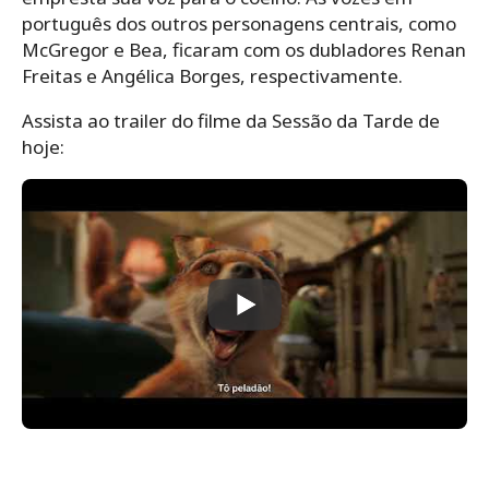
português dos outros personagens centrais, como
McGregor e Bea, ficaram com os dubladores Renan
Freitas e Angélica Borges, respectivamente.
Assista ao trailer do filme da Sessão da Tarde de
hoje: