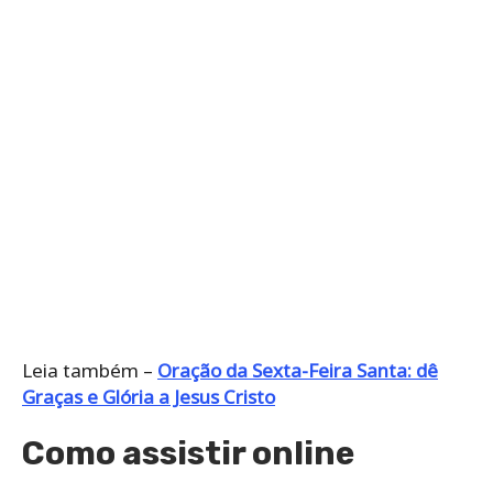
Leia também –
Oração da Sexta-Feira Santa: dê
Graças e Glória a Jesus Cristo
Como assistir online