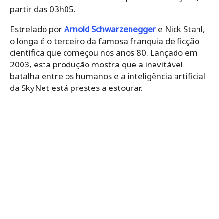
partir das 03h05.
Estrelado por
Arnold Schwarzenegger
e Nick Stahl,
o longa é o terceiro da famosa franquia de ficção
científica que começou nos anos 80. Lançado em
2003, esta produção mostra que a inevitável
batalha entre os humanos e a inteligência artificial
da SkyNet está prestes a estourar.