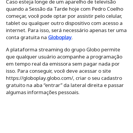
Caso esteja longe de um aparelho de televisão
quando a Sessão da Tarde hoje com Pedro Coelho
começar, você pode optar por assistir pelo celular,
tablet ou qualquer outro dispositivo com acesso a
internet. Para isso, será necessário apenas ter uma
conta gratuita na
Globoplay
.
A plataforma streaming do grupo Globo permite
que qualquer usuário acompanhe a programação
em tempo real da emissora sem pagar nada por
isso. Para conseguir, você deve acessar o site
https://globoplay.globo.com/, criar o seu cadastro
gratuito na aba “entrar” da lateral direita e passar
algumas informações pessoais.