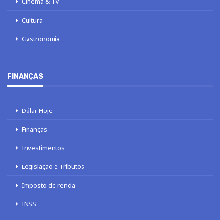
Cinema & TV
Cultura
Gastronomia
FINANÇAS
Dólar Hoje
Finanças
Investimentos
Legislação e Tributos
Imposto de renda
INSS