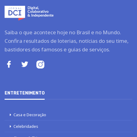
Saiba o que acontece hoje no Brasil e no Mundo.
Confira resultados de loterias, notícias do seu time,
bastidores dos famosos e guias de serviços.
ENTRETENIMENTO
Casa e Decoração
Celebridades