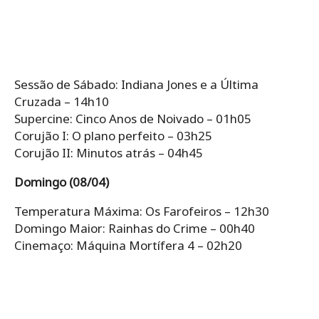
Sessão de Sábado: Indiana Jones e a Última
Cruzada
– 14h10
Supercine: Cinco Anos de Noivado – 01h05
Corujão I: O plano perfeito – 03h25
Corujão II: Minutos atrás – 04h45
Domingo (08/04)
Temperatura Máxima: Os Farofeiros – 12h30
Domingo Maior: Rainhas do Crime – 00h40
Cinemaço: Máquina Mortífera 4 – 02h20