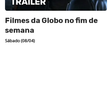
Filmes da Globo no fim de
semana
Sábado (08/04)