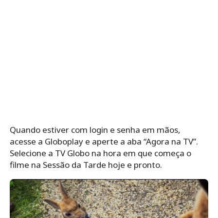
Quando estiver com login e senha em mãos,
acesse a Globoplay e aperte a aba “Agora na TV”.
Selecione a TV Globo na hora em que começa o
filme na Sessão da Tarde hoje e pronto.