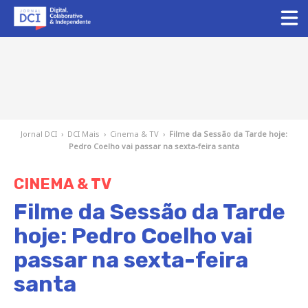
Jornal DCI
›
DCI Mais
›
Cinema & TV
›
Filme da Sessão da Tarde hoje:
Pedro Coelho vai passar na sexta-feira santa
CINEMA & TV
Filme da Sessão da Tarde
hoje: Pedro Coelho vai
passar na sexta-feira
santa