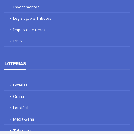
Investimentos
Legislação e Tributos
Imposto de renda
INSS
LOTERIAS
Loterias
Quina
Lotofácil
Mega-Sena
Tele sena