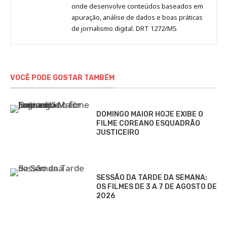
onde desenvolve conteúdos baseados em
apuração, análise de dados e boas práticas
de jornalismo digital. DRT 1272/MS
VOCÊ PODE GOSTAR TAMBÉM
DOMINGO MAIOR HOJE EXIBE O
FILME COREANO ESQUADRÃO
JUSTICEIRO
SESSÃO DA TARDE DA SEMANA:
OS FILMES DE 3 A 7 DE AGOSTO DE
2026