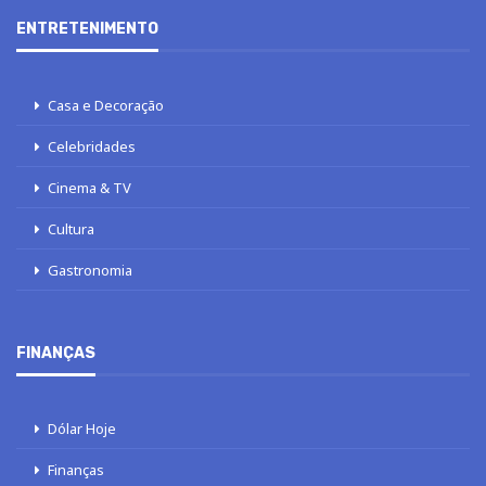
ENTRETENIMENTO
Casa e Decoração
Celebridades
Cinema & TV
Cultura
Gastronomia
FINANÇAS
Dólar Hoje
Finanças