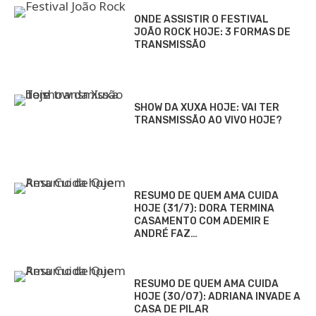
ONDE ASSISTIR O FESTIVAL
JOÃO ROCK HOJE: 3 FORMAS DE
TRANSMISSÃO
SHOW DA XUXA HOJE: VAI TER
TRANSMISSÃO AO VIVO HOJE?
RESUMO DE QUEM AMA CUIDA
HOJE (31/7): DORA TERMINA
CASAMENTO COM ADEMIR E
ANDRÉ FAZ…
RESUMO DE QUEM AMA CUIDA
HOJE (30/07): ADRIANA INVADE A
CASA DE PILAR