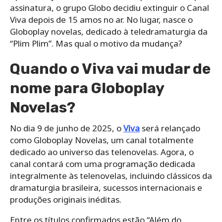
assinatura, o grupo Globo decidiu extinguir o Canal
Viva depois de 15 amos no ar. No lugar, nasce o
Globoplay novelas, dedicado à teledramaturgia da
“Plim Plim”. Mas qual o motivo da mudança?
Quando o Viva vai mudar de
nome para Globoplay
Novelas?
No dia 9 de junho de 2025, o
Viva
será relançado
como Globoplay Novelas, um canal totalmente
dedicado ao universo das telenovelas. Agora, o
canal contará com uma programação dedicada
integralmente às telenovelas, incluindo clássicos da
dramaturgia brasileira, sucessos internacionais e
produções originais inéditas.
Entre os títulos confirmados estão “Além do