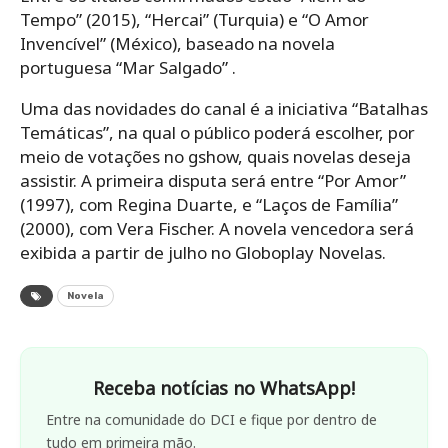
Tempo” (2015), “Hercai” (Turquia) e “O Amor
Invencível” (México), baseado na novela
portuguesa “Mar Salgado” .
Uma das novidades do canal é a iniciativa “Batalhas
Temáticas”, na qual o público poderá escolher, por
meio de votações no gshow, quais novelas deseja
assistir. A primeira disputa será entre “Por Amor”
(1997), com Regina Duarte, e “Laços de Família”
(2000), com Vera Fischer. A novela vencedora será
exibida a partir de julho no Globoplay Novelas.
Novela
Receba notícias no WhatsApp!
Entre na comunidade do DCI e fique por dentro de
tudo em primeira mão.