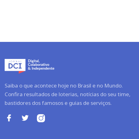
Saiba o que acontece hoje no Brasil e no Mundo.
Confira resultados de loterias, notícias do seu time,
bastidores dos famosos e guias de serviços.