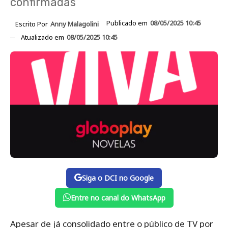
confirmadas
Publicado em
08/05/2025 10:45
Escrito Por
Anny Malagolini
Atualizado em
08/05/2025 10:45
Siga o DCI no Google
Entre no canal do WhatsApp
Apesar de já consolidado entre o público de TV por