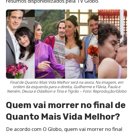
resumos disponibilizados pela TV Globo.
Final de Quanto Mais Vida Melhor será na sexta. Na imagem, em
ordem da esquerda para a direita, Guilherme e Flávia, Paula e
Neném, Deusa e Odaílson e Tina e Tigrão – Foto: Reprodução/Globo
Quem vai morrer no final de
Quanto Mais Vida Melhor?
De acordo com O Globo, quem vai morrer no final