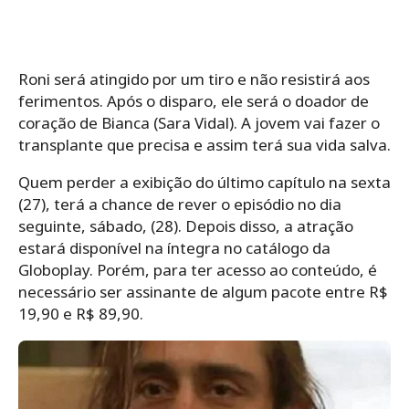
Roni será atingido por um tiro e não resistirá aos
ferimentos. Após o disparo, ele será o doador de
coração de Bianca (Sara Vidal). A jovem vai fazer o
transplante que precisa e assim terá sua vida salva.
Quem perder a exibição do último capítulo na sexta
(27), terá a chance de rever o episódio no dia
seguinte, sábado, (28). Depois disso, a atração
estará disponível na íntegra no catálogo da
Globoplay. Porém, para ter acesso ao conteúdo, é
necessário ser assinante de algum pacote entre R$
19,90 e R$ 89,90.