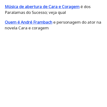
Música de abertura de Cara e Coragem
é dos
Paralamas do Sucesso; veja qual
Quem é André Frambach
e personagem do ator na
novela Cara e coragem