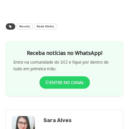
Novela
Rede Globo
Receba notícias no WhatsApp!
Entre na comunidade do DCI e fique por dentro de
tudo em primeira mão.
ENTRE NO CANAL
Sara Alves