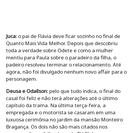
Juca:
o pai de Flávia deve ficar sozinho no final de
Quanto Mais Vida Melhor. Depois que descobriu
toda a verdade sobre Odete e como a mulher
mentiu para Paula sobre o paradeiro da filha, o
padeiro resolveu terminar o relacionamento. Até
agora, não foi divulgado nenhum novo affair para o
personagem.
Deusa e Odaílson:
pelo que tudo indica, o final do
casal foi feliz e não terá alterações até o último
capítulo da trama. Na última terça-feira, a
empregada e o motorista se casaram em uma
luxuosa cerimônia no jardim da mansão Monteiro
Bragança. Os dois não são mais citados nos