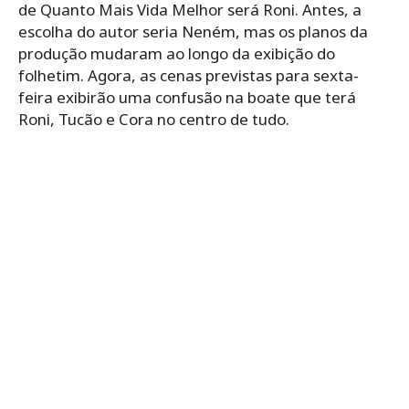
de Quanto Mais Vida Melhor será Roni. Antes, a
escolha do autor seria Neném, mas os planos da
produção mudaram ao longo da exibição do
folhetim. Agora, as cenas previstas para sexta-
feira exibirão uma confusão na boate que terá
Roni, Tucão e Cora no centro de tudo.