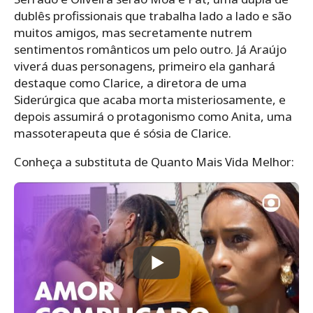
dublês profissionais que trabalha lado a lado e são
muitos amigos, mas secretamente nutrem
sentimentos românticos um pelo outro. Já Araújo
viverá duas personagens, primeiro ela ganhará
destaque como Clarice, a diretora de uma
Siderúrgica que acaba morta misteriosamente, e
depois assumirá o protagonismo como Anita, uma
massoterapeuta que é sósia de Clarice.
Conheça a substituta de Quanto Mais Vida Melhor: