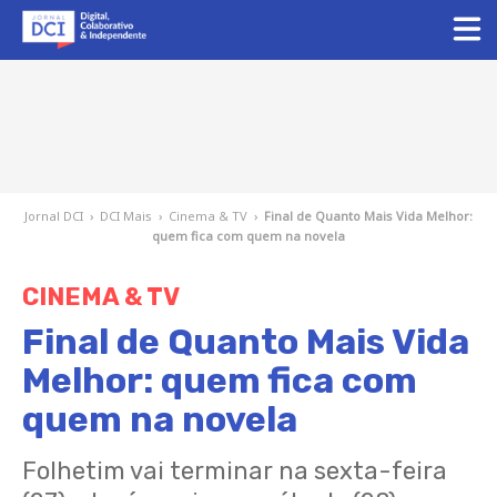
Jornal DCI
›
DCI Mais
›
Cinema & TV
›
Final de Quanto Mais Vida Melhor:
quem fica com quem na novela
CINEMA & TV
Final de Quanto Mais Vida
Melhor: quem fica com
quem na novela
Folhetim vai terminar na sexta-feira