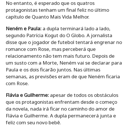
No entanto, é esperado que os quatros
protagonistas tenham um final feliz no último
capítulo de Quanto Mais Vida Melhor.
Neném e Paula:
a dupla terminará lado a lado,
segundo Patrícia Kogut do O Globo. A jornalista
disse que o jogador de futebol tentará engrenar no
romance com Rose, mas perceberá que
relacionamento não tem mais futuro. Depois de
um susto com a Morte, Neném vai se declarar para
Paula e os dois ficarão juntos. Nas últimas
semanas, as previsões eram de que Neném ficaria
com Rose.
Flávia e Guilherme:
apesar de todos os obstáculos
que os protagonistas enfrentam desde o começo
da novela, nada irá ficar no caminho do amor de
Flávia e Guilherme. A dupla permanecerá junta e
feliz com seu novo bebê.