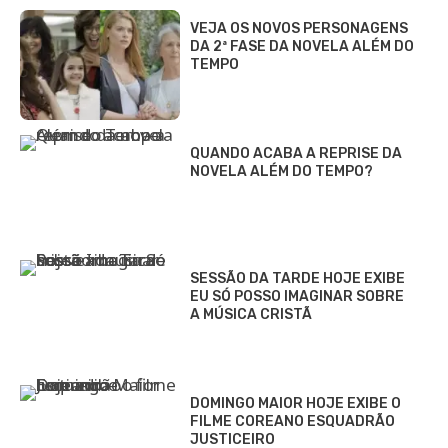
VEJA OS NOVOS PERSONAGENS
DA 2ª FASE DA NOVELA ALÉM DO
TEMPO
QUANDO ACABA A REPRISE DA
NOVELA ALÉM DO TEMPO?
SESSÃO DA TARDE HOJE EXIBE
EU SÓ POSSO IMAGINAR SOBRE
A MÚSICA CRISTÃ
DOMINGO MAIOR HOJE EXIBE O
FILME COREANO ESQUADRÃO
JUSTICEIRO