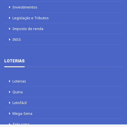
Investimentos
Legislação e Tributos
Imposto de renda
INSS
LOTERIAS
Loterias
Quina
Lotofácil
Mega-Sena
Tele sena