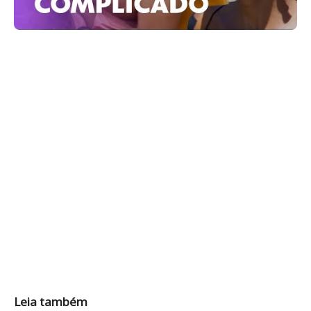
Leia também