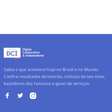
Saiba o que acontece hoje no Brasil e no Mundo.
Confira resultados de loterias, notícias do seu time,
bastidores dos famosos e guias de serviços.