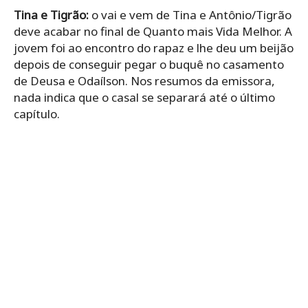
Tina e Tigrão:
o vai e vem de Tina e Antônio/Tigrão
deve acabar no final de Quanto mais Vida Melhor. A
jovem foi ao encontro do rapaz e lhe deu um beijão
depois de conseguir pegar o buquê no casamento
de Deusa e Odaílson. Nos resumos da emissora,
nada indica que o casal se separará até o último
capítulo.