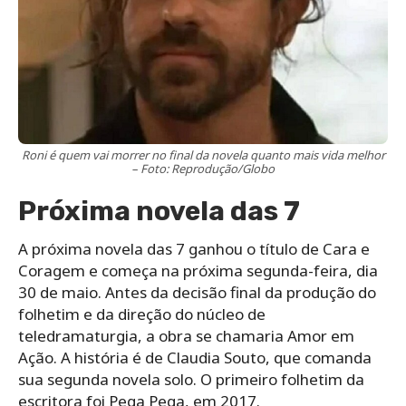
Roni é quem vai morrer no final da novela quanto mais vida melhor
– Foto: Reprodução/Globo
Próxima novela das 7
A próxima novela das 7 ganhou o título de Cara e
Coragem e começa na próxima segunda-feira, dia
30 de maio. Antes da decisão final da produção do
folhetim e da direção do núcleo de
teledramaturgia, a obra se chamaria Amor em
Ação. A história é de Claudia Souto, que comanda
sua segunda novela solo. O primeiro folhetim da
escritora foi Pega Pega, em 2017.