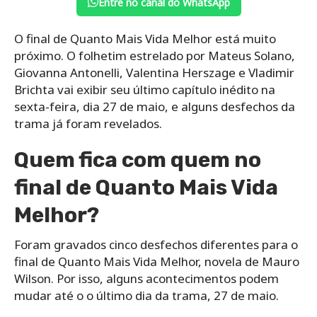
Entre no canal do WhatsApp
O final de Quanto Mais Vida Melhor está muito
próximo. O folhetim estrelado por Mateus Solano,
Giovanna Antonelli, Valentina Herszage e Vladimir
Brichta vai exibir seu último capítulo inédito na
sexta-feira, dia 27 de maio, e alguns desfechos da
trama já foram revelados.
Quem fica com quem no
final de Quanto Mais Vida
Melhor?
Foram gravados cinco desfechos diferentes para o
final de Quanto Mais Vida Melhor, novela de Mauro
Wilson. Por isso, alguns acontecimentos podem
mudar até o o último dia da trama, 27 de maio.