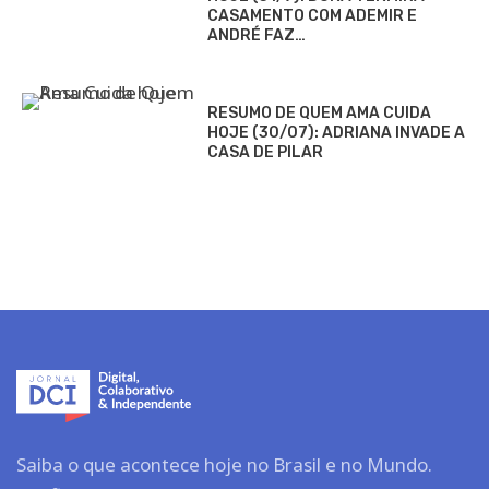
CASAMENTO COM ADEMIR E
ANDRÉ FAZ…
RESUMO DE QUEM AMA CUIDA
HOJE (30/07): ADRIANA INVADE A
CASA DE PILAR
Saiba o que acontece hoje no Brasil e no Mundo.