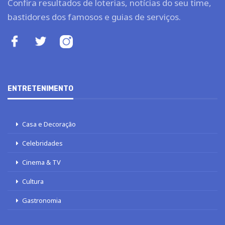
Confira resultados de loterias, notícias do seu time,
bastidores dos famosos e guias de serviços.
ENTRETENIMENTO
Casa e Decoração
Celebridades
Cinema & TV
Cultura
Gastronomia