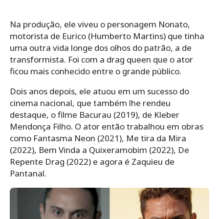
Na produção, ele viveu o personagem Nonato,
motorista de Eurico (Humberto Martins) que tinha
uma outra vida longe dos olhos do patrão, a de
transformista. Foi com a drag queen que o ator
ficou mais conhecido entre o grande público.
Dois anos depois, ele atuou em um sucesso do
cinema nacional, que também lhe rendeu
destaque, o filme Bacurau (2019), de Kleber
Mendonça Filho. O ator então trabalhou em obras
como Fantasma Neon (2021), Me tira da Mira
(2022), Bem Vinda a Quixeramobim (2022), De
Repente Drag (2022) e agora é Zaquieu de
Pantanal.