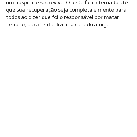
um hospital e sobrevive. O peão fica internado até
que sua recuperação seja completa e mente para
todos ao dizer que foi o responsável por matar
Tenório, para tentar livrar a cara do amigo.