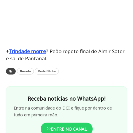
+
Trindade morre
? Peão repete final de Almir Sater
e sai de Pantanal.
Novela
Rede Globo
Receba notícias no WhatsApp!
Entre na comunidade do DCI e fique por dentro de
tudo em primeira mão.
ENTRE NO CANAL