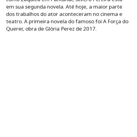
em sua segunda novela. Até hoje, a maior parte
dos trabalhos do ator aconteceram no cinema e
teatro. A primeira novela do famoso foi A Força do
Querer, obra de Glória Perez de 2017.