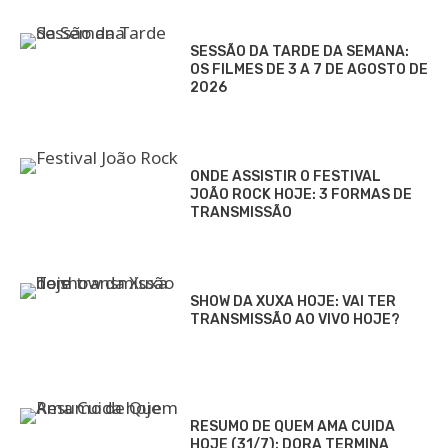
SESSÃO DA TARDE DA SEMANA:
OS FILMES DE 3 A 7 DE AGOSTO DE
2026
ONDE ASSISTIR O FESTIVAL
JOÃO ROCK HOJE: 3 FORMAS DE
TRANSMISSÃO
SHOW DA XUXA HOJE: VAI TER
TRANSMISSÃO AO VIVO HOJE?
RESUMO DE QUEM AMA CUIDA
HOJE (31/7): DORA TERMINA