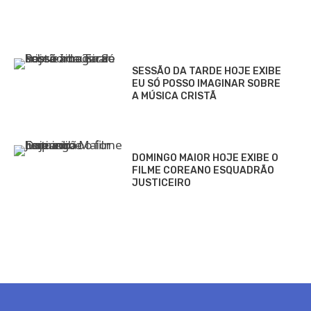
SESSÃO DA TARDE HOJE EXIBE
EU SÓ POSSO IMAGINAR SOBRE
A MÚSICA CRISTÃ
DOMINGO MAIOR HOJE EXIBE O
FILME COREANO ESQUADRÃO
JUSTICEIRO