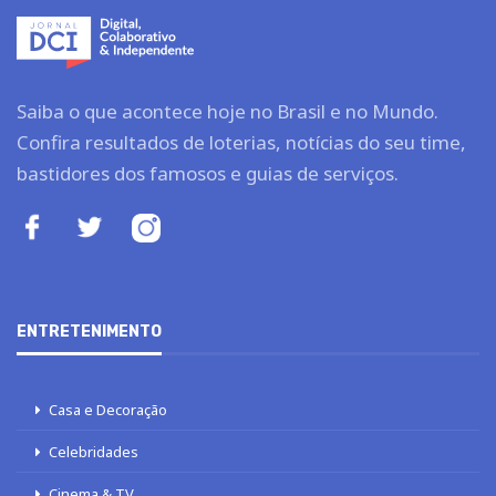
Saiba o que acontece hoje no Brasil e no Mundo.
Confira resultados de loterias, notícias do seu time,
bastidores dos famosos e guias de serviços.
ENTRETENIMENTO
Casa e Decoração
Celebridades
Cinema & TV