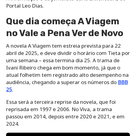
Portal Leo Dias.
Que dia começa A Viagem
no Vale a Pena Ver de Novo
A novela A Viagem tem estreia prevista para 22
abril de 2025, e deve dividir o horário com Tieta por
uma semana – essa termina dia 25. A trama de
Ivani Ribeiro chega em bom momento, já que o
atual folhetim tem registrado alto desempenho na
audiência, chegando a superar os números do
BBB
25
.
Essa será a terceira reprise da novela, que foi
reprisada em 1997 e 2006. No Viva, a trama
passou em 2014, depois entre 2020 e 2021, e em
2024.