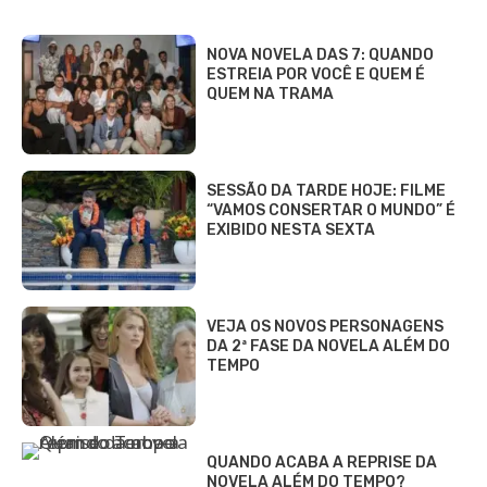
NOVA NOVELA DAS 7: QUANDO
ESTREIA POR VOCÊ E QUEM É
QUEM NA TRAMA
SESSÃO DA TARDE HOJE: FILME
“VAMOS CONSERTAR O MUNDO” É
EXIBIDO NESTA SEXTA
VEJA OS NOVOS PERSONAGENS
DA 2ª FASE DA NOVELA ALÉM DO
TEMPO
QUANDO ACABA A REPRISE DA
NOVELA ALÉM DO TEMPO?