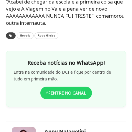
“Acabei de chegar da escola e a primeira coisa que
vejo e A Viagem no Vale a pena ver de novo
AAAAAAAAAAAA NUNCA FUI TRISTE”, comemorou
outra internauta.
Novela
Rede Globo
Receba notícias no WhatsApp!
Entre na comunidade do DCI e fique por dentro de
tudo em primeira mão.
ENTRE NO CANAL
Anny Malagolini