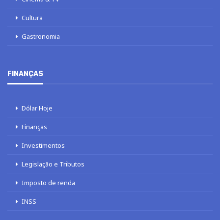
Cultura
Gastronomia
FINANÇAS
Dólar Hoje
Finanças
Investimentos
Legislação e Tributos
Imposto de renda
INSS