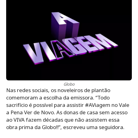
Globo
Nas redes sociais, os noveleiros de plantão
comemoram a escolha da emissora. “Todo
sacrifício é possível para assistir #AViagem no Vale
a Pena Ver de Novo. As donas de casa sem acesso
ao VIVA fazem décadas que não assistem essa
obra prima da Globo!!”, escreveu uma seguidora.