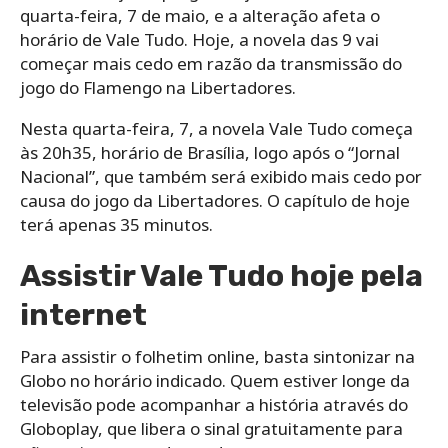
quarta-feira, 7 de maio, e a alteração afeta o
horário de Vale Tudo. Hoje, a novela das 9 vai
começar mais cedo em razão da transmissão do
jogo do Flamengo na Libertadores.
Nesta quarta-feira, 7, a novela Vale Tudo começa
às 20h35, horário de Brasília, logo após o “Jornal
Nacional”, que também será exibido mais cedo por
causa do jogo da Libertadores. O capítulo de hoje
terá apenas 35 minutos.
Assistir Vale Tudo hoje pela
internet
Para assistir o folhetim online, basta sintonizar na
Globo no horário indicado. Quem estiver longe da
televisão pode acompanhar a história através do
Globoplay, que libera o sinal gratuitamente para