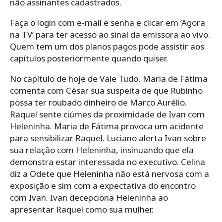
não assinantes cadastrados.
Faça o login com e-mail e senha e clicar em ‘Agora
na TV’ para ter acesso ao sinal da emissora ao vivo.
Quem tem um dos planos pagos pode assistir aos
capítulos posteriormente quando quiser.
No capítulo de hoje de Vale Tudo, Maria de Fátima
comenta com César sua suspeita de que Rubinho
possa ter roubado dinheiro de Marco Aurélio.
Raquel sente ciúmes da proximidade de Ivan com
Heleninha. Maria de Fátima provoca um acidente
para sensibilizar Raquel. Luciano alerta Ivan sobre
sua relação com Heleninha, insinuando que ela
demonstra estar interessada no executivo. Celina
diz a Odete que Heleninha não está nervosa com a
exposição e sim com a expectativa do encontro
com Ivan. Ivan decepciona Heleninha ao
apresentar Raquel como sua mulher.