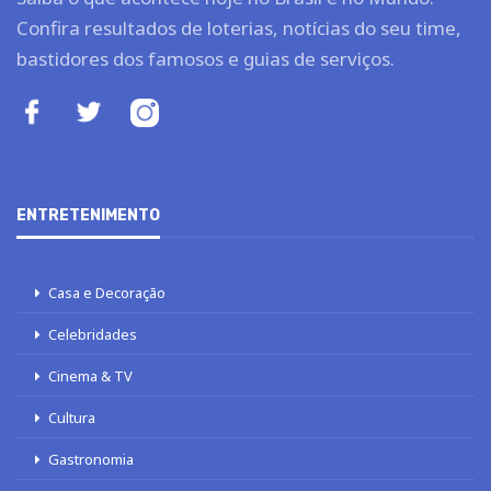
Confira resultados de loterias, notícias do seu time,
bastidores dos famosos e guias de serviços.
ENTRETENIMENTO
Casa e Decoração
Celebridades
Cinema & TV
Cultura
Gastronomia