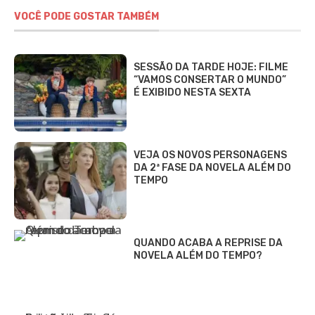
VOCÊ PODE GOSTAR TAMBÉM
SESSÃO DA TARDE HOJE: FILME
“VAMOS CONSERTAR O MUNDO”
É EXIBIDO NESTA SEXTA
VEJA OS NOVOS PERSONAGENS
DA 2ª FASE DA NOVELA ALÉM DO
TEMPO
QUANDO ACABA A REPRISE DA
NOVELA ALÉM DO TEMPO?