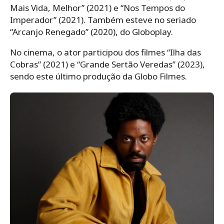
Mais Vida, Melhor” (2021) e “Nos Tempos do
Imperador” (2021). Também esteve no seriado
“Arcanjo Renegado” (2020), do Globoplay.
No cinema, o ator participou dos filmes “Ilha das
Cobras” (2021) e “Grande Sertão Veredas” (2023),
sendo este último produção da Globo Filmes.