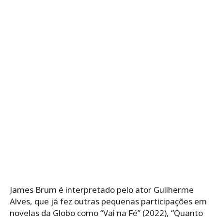
James Brum é interpretado pelo ator Guilherme
Alves, que já fez outras pequenas participações em
novelas da Globo como “Vai na Fé” (2022), “Quanto