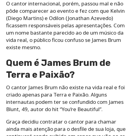
O cantor internacional, porém, passou mal e não
pôde comparecer ao evento e fez com que Kelvin
(Diego Martins) e Odilon (Jonathan Azevedo)
ficassem responsáveis pelas apresentações. Com
um nome bastante parecido ao de um músico da
vida real, o público ficou confuso se James Brum
existe mesmo.
Quem é James Brum de
Terra e Paixão?
O cantor James Brum não existe na vida real e foi
criado apenas para Terra e Paixão. Alguns
internautas podem ter se confundido com James
Blunt, 49, autor do hit “You’re Beautiful”.
Graça decidiu contratar o cantor para chamar
ainda mais atenção para o desfile de sua loja, que