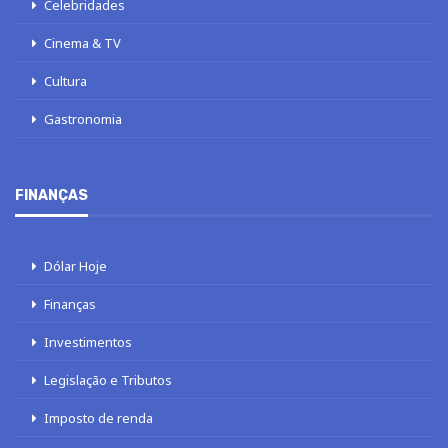
Celebridades
Cinema & TV
Cultura
Gastronomia
FINANÇAS
Dólar Hoje
Finanças
Investimentos
Legislação e Tributos
Imposto de renda