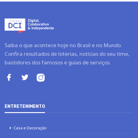
Saiba o que acontece hoje no Brasil e no Mundo.
Confira resultados de loterias, notícias do seu time,
bastidores dos famosos e guias de serviços.
ENTRETENIMENTO
Casa e Decoração