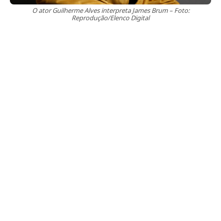
O ator Guilherme Alves interpreta James Brum – Foto:
Reprodução/Elenco Digital