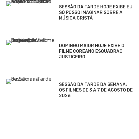
SESSÃO DA TARDE HOJE EXIBE EU
SÓ POSSO IMAGINAR SOBRE A
MÚSICA CRISTÃ
DOMINGO MAIOR HOJE EXIBE O
FILME COREANO ESQUADRÃO
JUSTICEIRO
SESSÃO DA TARDE DA SEMANA:
OS FILMES DE 3 A 7 DE AGOSTO DE
2026