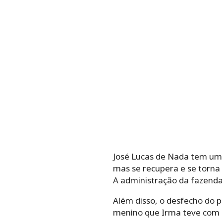
José Lucas de Nada tem um f
mas se recupera e se torna 
A administração da fazenda
Além disso, o desfecho do 
menino que Irma teve com 