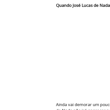
Quando José Lucas de Nada
Ainda vai demorar um pouco 