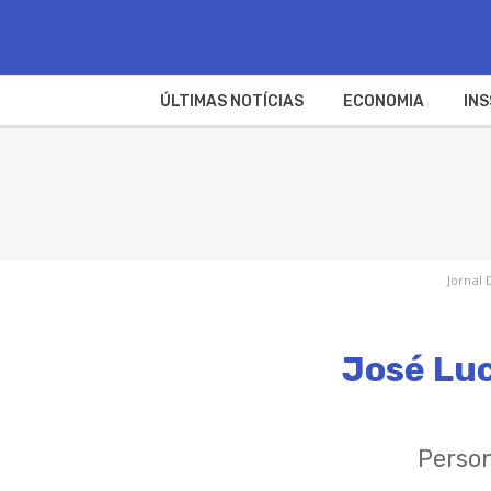
ÚLTIMAS NOTÍCIAS
ECONOMIA
INS
Jornal 
José Luc
Person