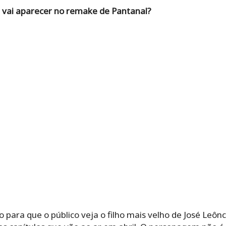
 vai aparecer no remake de Pantanal?
para que o público veja o filho mais velho de José Leôn