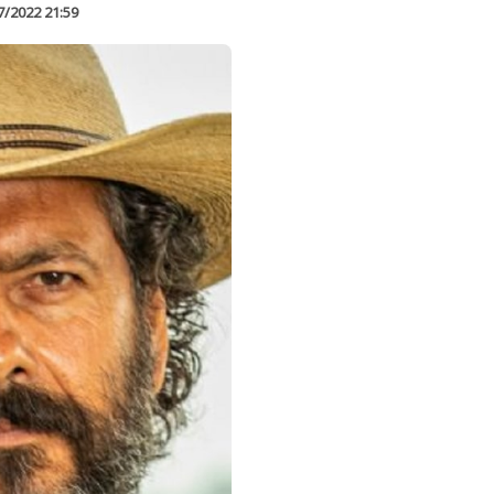
7/2022 21:59