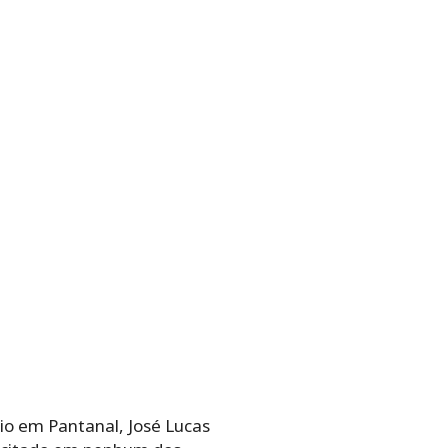
cio em Pantanal, José Lucas