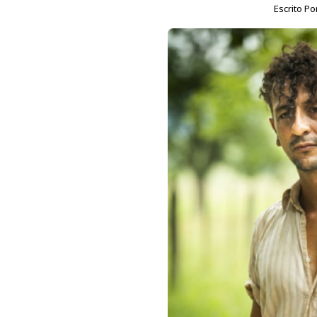
Escrito Po